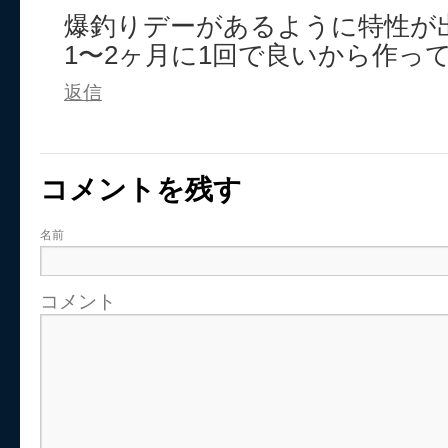
爆釣りデーがあるように特性が
1〜2ヶ月に1回で良いから作っ
返信
コメントを残す
名前
コメント