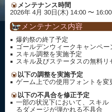
メンテナンス時間
2026年 4月 30日(木) 14:00 〜 16:00
メンテナンス内容
爆釣祭の終了予定
ゴールデンウィークキャンペー
スキル調整を実施予定
スキル及びステータスの無料リ
以下の調整を実施予定
ゲーム上での使用フォントを変
以下の不具合を修正予定
一部の状況下において、スキル
るダメージが弾かれる不具合