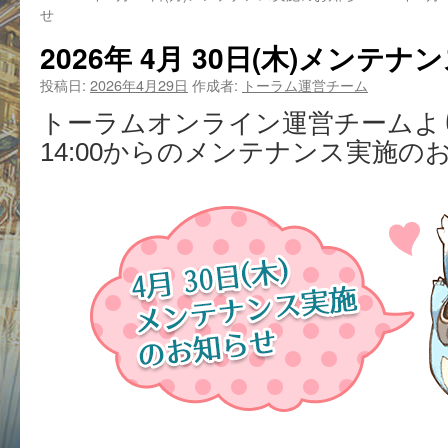
せ
2026年 4月 30日(木)メンテ
投稿日:
2026年4月29日
作成者:
トーラム運営チーム
トーラムオンライン運営チームより、
14:00からのメンテナンス実施の