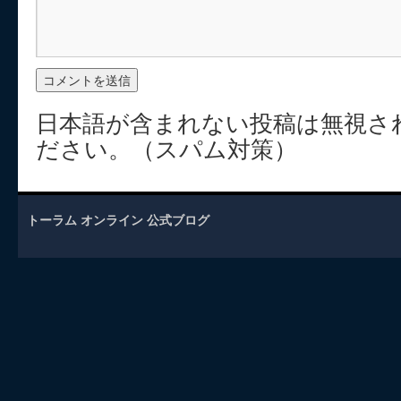
日本語が含まれない投稿は無視さ
ださい。（スパム対策）
トーラム オンライン 公式ブログ