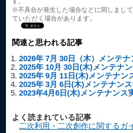
す。
※不具合が発生した場合などに関しまし
ていただく場合があります。
関連と思われる記事
2026年 7月 30日（木）メン
2025年 10月 30日(木)メン
2025年 9月 11日(木)メンテ
2025年 3月 6日(木)メンテナ
2023年4月6日(木)メンテナン
よく読まれている記事
二次利用・二次創作に関するガ