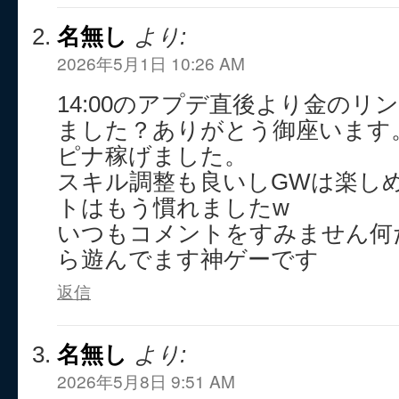
名無し
より:
2026年5月1日 10:26 AM
14:00のアプデ直後より金のリ
ました？ありがとう御座います。
ピナ稼げました。
スキル調整も良いしGWは楽し
トはもう慣れましたw
いつもコメントをすみません何
ら遊んでます神ゲーです
返信
名無し
より:
2026年5月8日 9:51 AM