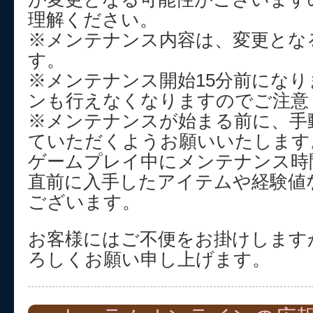
理解ください。
※メンテナンス内容は、変更とな
す。
※メンテナンス開始15分前にな
ンも行えなくなりますのでご注意
※メンテナンスが始まる前に、手
ていただくようお願いいたします
ゲームプレイ中にメンテナンス時
直前に入手したアイテムや経験値
ございます。
お客様にはご不便をお掛けします
ろしくお願い申し上げます。