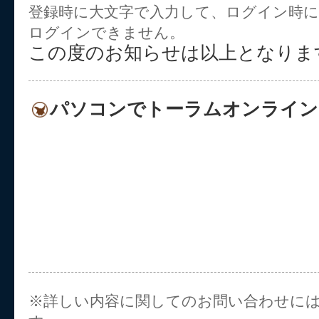
登録時に大文字で入力して、ログイン時に
ログインできません。
この度のお知らせは以上となりま
パソコンでトーラムオンライン
※詳しい内容に関してのお問い合わせに