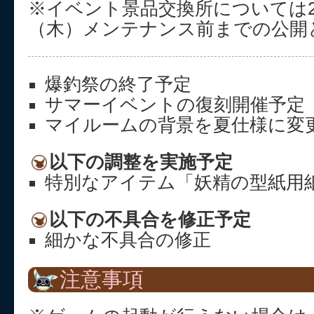
※イベント景品交換所については202
（木）メンテナンス前までの公開
爆釣祭の終了予定
サマーイベントの復刻開催予定
マイルームの背景を夏仕様に変
以下の調整を実施予定
特別なアイテム「妖精の型紙用
以下の不具合を修正予定
細かな不具合の修正
注意事項