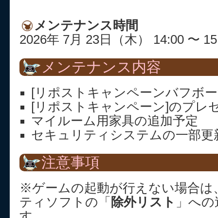
メンテナンス時間
2026年 7月 23日（木） 14:00 〜 15
メンテナンス内容
[リポストキャンペーンバフボー
[リポストキャンペーン]のプレ
マイルーム用家具の追加予定
セキュリティシステムの一部更
注意事項
※ゲームの起動が行えない場合は
ティソフトの「
除外リスト
」への
す。