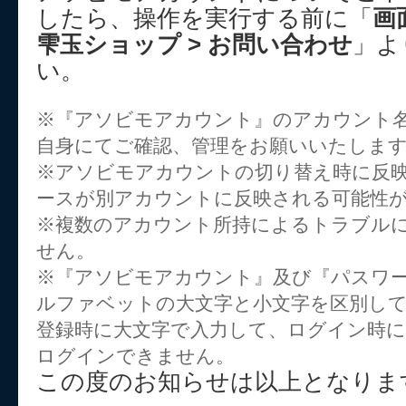
したら、操作を実行する前に「
画
雫玉ショップ > お問い合わせ
」よ
い。
※『アソビモアカウント』のアカウント
自身にてご確認、管理をお願いいたしま
※アソビモアカウントの切り替え時に反
ースが別アカウントに反映される可能性
※複数のアカウント所持によるトラブル
せん。
※『アソビモアカウント』及び『パスワー
ルファベットの大文字と小文字を区別し
登録時に大文字で入力して、ログイン時に
ログインできません。
この度のお知らせは以上となりま