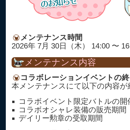
メンテナンス時間
2026年 7月 30日（木） 14:00 〜 16
メンテナンス内容
コラボレーションイベントの終
本メンテナンスにて以下の内容が
コラボイベント限定バトルの開
コラボオシャレ装備の販売期間
デイリー勲章の受取期間