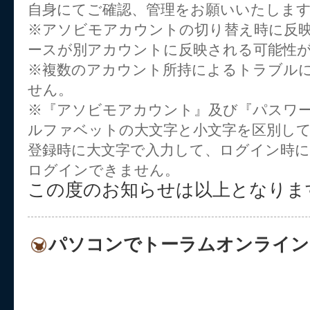
自身にてご確認、管理をお願いいたしま
※アソビモアカウントの切り替え時に反
ースが別アカウントに反映される可能性
※複数のアカウント所持によるトラブル
せん。
※『アソビモアカウント』及び『パスワー
ルファベットの大文字と小文字を区別し
登録時に大文字で入力して、ログイン時に
ログインできません。
この度のお知らせは以上となりま
パソコンでトーラムオンライン