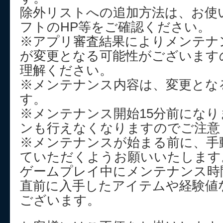
除外リストへの追加方法は、お使
フトのHP等をご確認ください。
※アプリ審査結果によりメンテナ
が変更となる可能性がございます
理解ください。
※メンテナンス内容は、変更とな
す。
※メンテナンス開始15分前にな
ンも行えなくなりますのでご注意
※メンテナンスが始まる前に、手
ていただくようお願いいたします
ゲームプレイ中にメンテナンス時
直前に入手したアイテムや経験値
ございます。