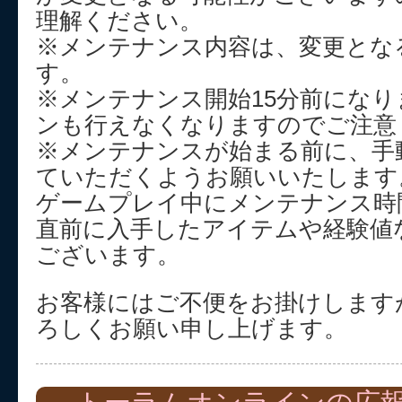
理解ください。
※メンテナンス内容は、変更とな
す。
※メンテナンス開始15分前にな
ンも行えなくなりますのでご注意
※メンテナンスが始まる前に、手
ていただくようお願いいたします
ゲームプレイ中にメンテナンス時
直前に入手したアイテムや経験値
ございます。
お客様にはご不便をお掛けします
ろしくお願い申し上げます。