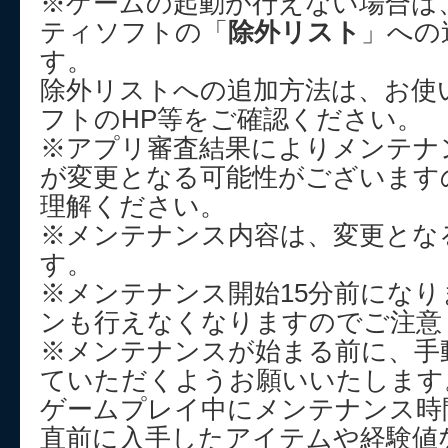
※ゲームの起動が行えない場合は
ティソフトの「
除外リスト
」への
す。
除外リストへの追加方法は、お使
フトのHP等をご確認ください。
※アプリ審査結果によりメンテナ
が変更となる可能性がございます
理解ください。
※メンテナンス内容は、変更とな
す。
※メンテナンス開始15分前にな
ンも行えなくなりますのでご注意
※メンテナンスが始まる前に、手
ていただくようお願いいたします
ゲームプレイ中にメンテナンス時
直前に入手したアイテムや経験値