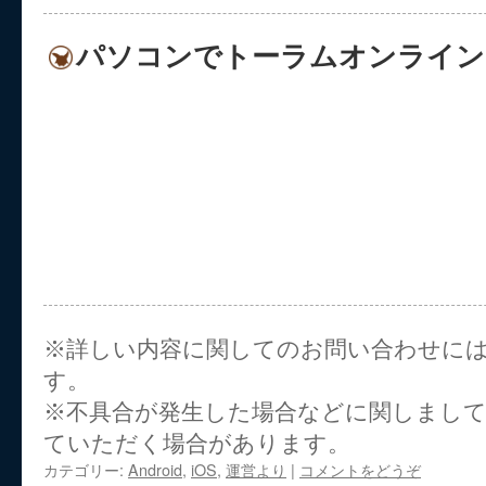
パソコンでトーラムオンライン
※詳しい内容に関してのお問い合わせに
す。
※不具合が発生した場合などに関しまし
ていただく場合があります。
カテゴリー:
Android
,
iOS
,
運営より
|
コメントをどうぞ