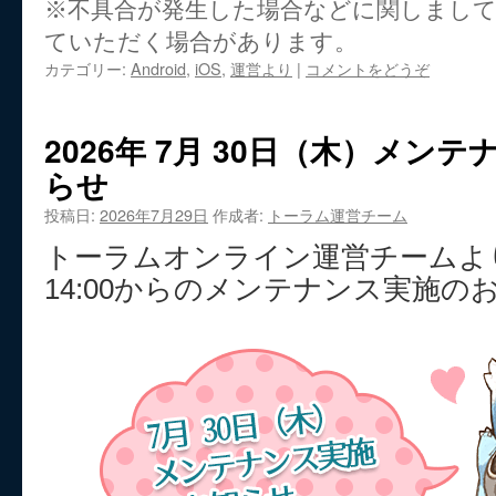
※不具合が発生した場合などに関しまし
ていただく場合があります。
カテゴリー:
Android
,
iOS
,
運営より
|
コメントをどうぞ
2026年 7月 30日（木）メン
らせ
投稿日:
2026年7月29日
作成者:
トーラム運営チーム
トーラムオンライン運営チームより
14:00からのメンテナンス実施の