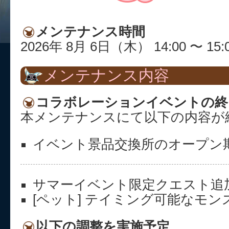
メンテナンス時間
2026年 8月 6日（木） 14:00 〜 15:
メンテナンス内容
コラボレーションイベントの終
本メンテナンスにて以下の内容が
イベント景品交換所のオープン
サマーイベント限定クエスト追
[ペット] テイミング可能なモ
以下の調整を実施予定