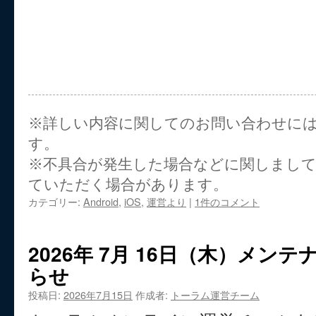
※詳しい内容に関してのお問い合わせに
す。
※不具合が発生した場合などに関しまし
ていただく場合があります。
カテゴリー:
Android
,
iOS
,
運営より
|
1件のコメント
2026年 7月 16日（木）メン
らせ
投稿日:
2026年7月15日
作成者:
トーラム運営チーム