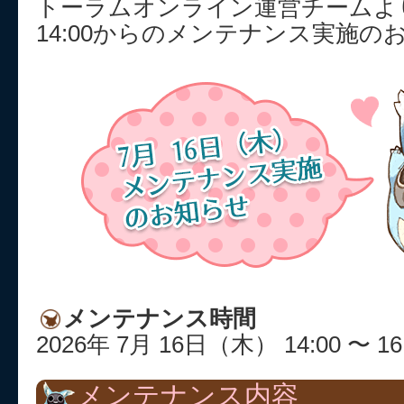
トーラムオンライン運営チームより
14:00からのメンテナンス実施の
メンテナンス時間
2026年 7月 16日（木） 14:00 〜 16
メンテナンス内容