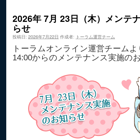
2026年 7月 23日（木）メン
らせ
投稿日:
2026年7月22日
作成者:
トーラム運営チーム
トーラムオンライン運営チームより
14:00からのメンテナンス実施の