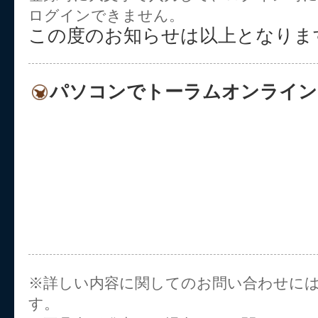
ログインできません。
この度のお知らせは以上となりま
パソコンでトーラムオンライン
※詳しい内容に関してのお問い合わせに
す。