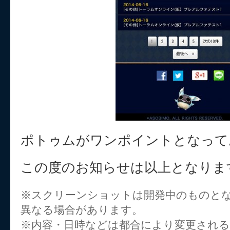
ポトゥムがワンポイントとなって
この度のお知らせは以上となりま
※スクリーンショットは開発中のものと
異なる場合があります。
※内容・日時などは都合により変更され