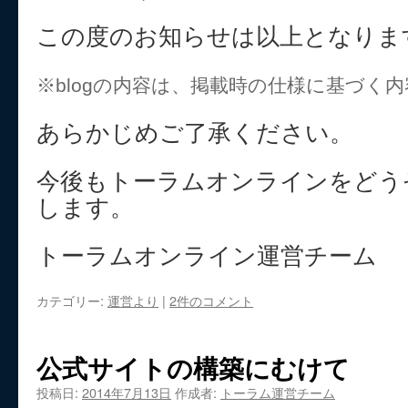
この度のお知らせは以上となりま
※blogの内容は、掲載時の仕様に基づく
あらかじめご了承ください。
今後もトーラムオンラインをどう
します。
トーラムオンライン運営チーム
カテゴリー:
運営より
|
2件のコメント
公式サイトの構築にむけて
投稿日:
2014年7月13日
作成者:
トーラム運営チーム