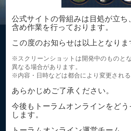
公式サイトの骨組みは目処が立ち
含め作業を行っております。
この度のお知らせは以上となりま
※スクリーンショットは開発中のものと
異なる場合があります。
※内容・日時などは都合により変更され
あらかじめご了承ください。
今後もトーラムオンラインをどう
します。
トーラムオンライン運営チーム