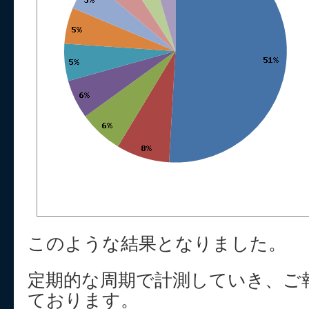
このような結果となりました。
定期的な周期で計測していき、ご
ております。