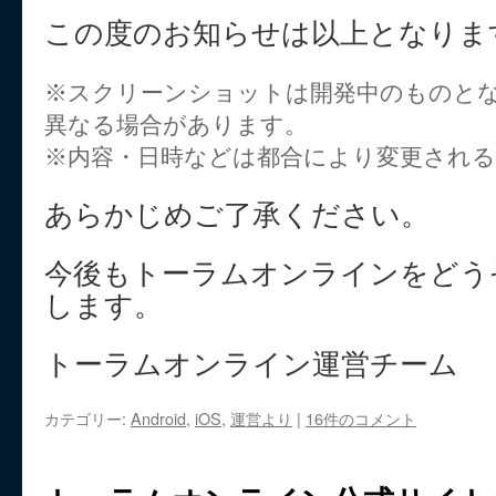
この度のお知らせは以上となりま
※スクリーンショットは開発中のものと
異なる場合があります。
※内容・日時などは都合により変更され
あらかじめご了承ください。
今後もトーラムオンラインをどう
します。
トーラムオンライン運営チーム
カテゴリー:
Android
,
iOS
,
運営より
|
16件のコメント