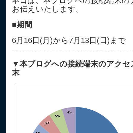
本日は、本ブログへの接続端末の
お伝えいたします。
■期間
6月16日(月)から7月13日(日)まで
▼本ブログへの接続端末のアクセス
末