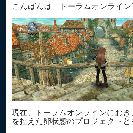
こんばんは、トーラムオンライン
現在、トーラムオンラインにおき
を控えた卵状態のプロジェクトと