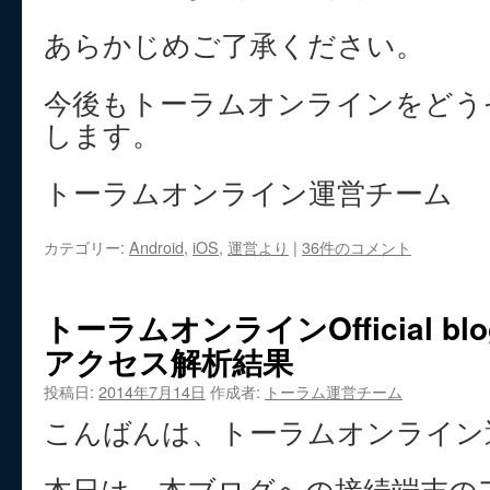
あらかじめご了承ください。
今後もトーラムオンラインをどう
します。
トーラムオンライン運営チーム
カテゴリー:
Android
,
iOS
,
運営より
|
36件のコメント
トーラムオンラインOfficial b
アクセス解析結果
投稿日:
2014年7月14日
作成者:
トーラム運営チーム
こんばんは、トーラムオンライン