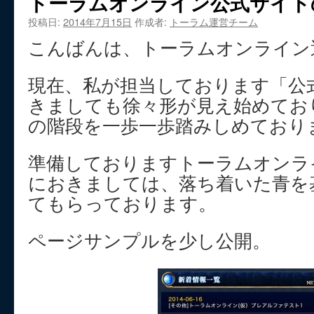
トーラムオンライン公式サイト
投稿日:
2014年7月15日
作成者:
トーラム運営チーム
こんばんは、トーラムオンライン
現在、私が担当しております「公
きましても徐々形が見え始めてお
の階段を一歩一歩踏みしめており
準備しておりますトーラムオンラ
におきましては、落ち着いた青を
てもらっております。
ページサンプルを少し公開。