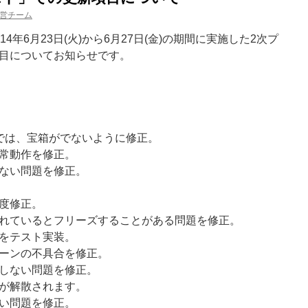
営チーム
4年6月23日(火)から6月27日(金)の期間に実施した2次プ
目についてお知らせです。
では、宝箱がでないように修正。
常動作を修正。
ない問題を修正。
度修正。
れているとフリーズすることがある問題を修正。
をテスト実装。
ーンの不具合を修正。
しない問題を修正。
が解散されます。
い問題を修正。