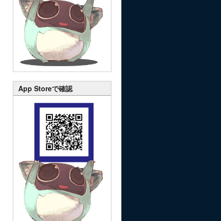
App Storeで確認