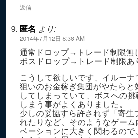
返信
匿名
より:
2014年7月12日 8:38 AM
通常ドロップ→トレード制限無
ボスドロップ→トレード制限あ
こうして欲しいです、イルーナ
狙いのお金稼ぎ集団がやたらと
してしまっていて、ボスへの挑
しまう事がよくありました。
少しの妥協すら許されず「寄生
れたりなど、そのようなゲーム
ベーションに大きく関わるので