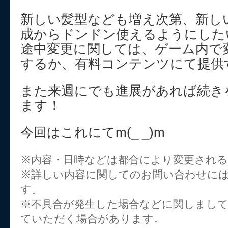
新しい髪型なども増え次第、新し
成からドンドン使えるようにした
途中変更に関しては、ゲーム内で
するか、有料コンテンツにて提供
また来週にでも進展があれば続き
ます！
今回はこれにてm(_ _)m
※内容・日時などは都合により変更され
※詳しい内容に関してのお問い合わせに
す。
※不具合が発生した場合などに関しまし
ていただく場合があります。