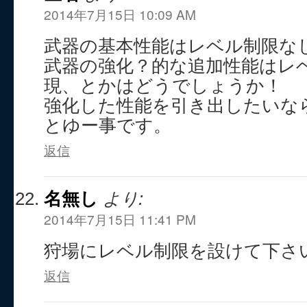
2014年7月15日 10:09 AM
武器の基本性能はレベル制限な
武器の強化？的な追加性能はレ
現、とかはどうでしょうか！
強化した性能を引き出したいな
とゆー事です。
返信
名無し
より:
2014年7月15日 11:41 PM
狩場にレベル制限を設けて下さ
返信