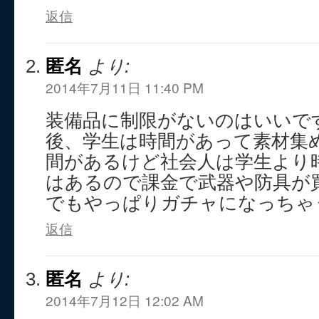
返信
匿名
より:
2014年7月11日 11:40 PM
装備品に制限がないのはいいで
後、学生は時間があって素材集
間があるけど社会人は学生より
はあるので課金で武器や防具が
でもやっぱりガチャになっちゃ
返信
匿名
より:
2014年7月12日 12:02 AM