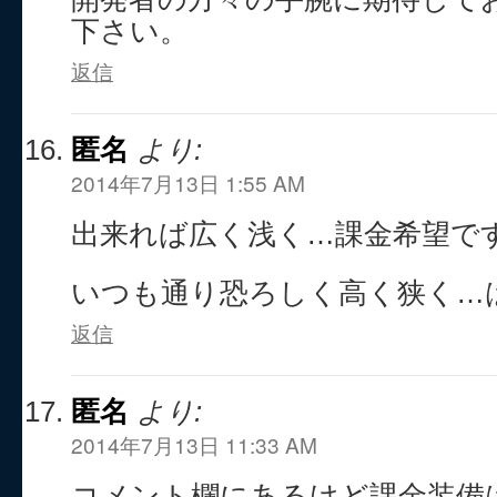
下さい。
返信
匿名
より:
2014年7月13日 1:55 AM
出来れば広く浅く…課金希望で
いつも通り恐ろしく高く狭く…
返信
匿名
より:
2014年7月13日 11:33 AM
コメント欄にあるけど課金装備