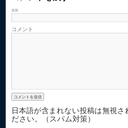
名前
コメント
日本語が含まれない投稿は無視さ
ださい。（スパム対策）