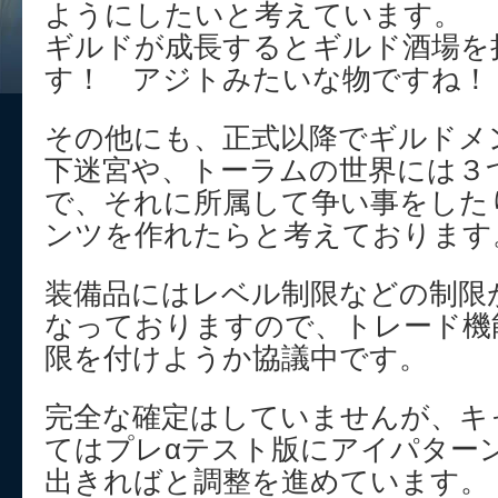
ようにしたいと考えています。
ギルドが成長するとギルド酒場を
す！ アジトみたいな物ですね！
その他にも、正式以降でギルドメ
下迷宮や、トーラムの世界には３
で、それに所属して争い事をした
ンツを作れたらと考えております
装備品にはレベル制限などの制限
なっておりますので、トレード機
限を付けようか協議中です。
完全な確定はしていませんが、キ
てはプレαテスト版にアイパター
出きればと調整を進めています。