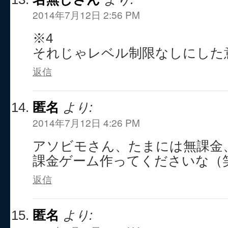
2014年7月12日 2:56 PM
※4
それじゃレベル制限なしにした
返信
匿名
より:
2014年7月12日 4:26 PM
アソビモさん、たまには無課金、
課金ゲーム作ってくださいな（
返信
匿名
より: