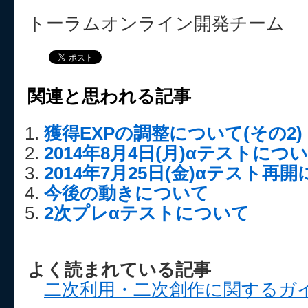
トーラムオンライン開発チーム
関連と思われる記事
獲得EXPの調整について(その2)
2014年8月4日(月)αテストにつ
2014年7月25日(金)αテスト再
今後の動きについて
2次プレαテストについて
よく読まれている記事
二次利用・二次創作に関するガ