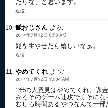
たらな、と思います。
返信
髭おじさん
より:
2014年7月12日 8:59 AM
髭を生やせたら嬉しいなぁ。
返信
やめてくれ
より:
2014年7月12日 10:34 AM
2米の人意見はやめてくれ。課
みろそのゲーム速攻でくそにな
むしろ時間あるやつなんて一部