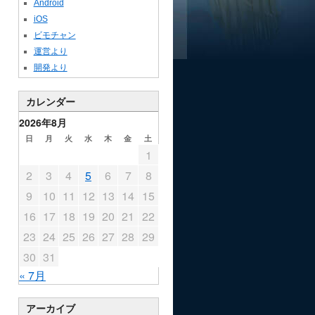
Android
iOS
ビモチャン
運営より
開発より
カレンダー
2026年8月
日
月
火
水
木
金
土
1
2
3
4
5
6
7
8
9
10
11
12
13
14
15
16
17
18
19
20
21
22
23
24
25
26
27
28
29
30
31
« 7月
アーカイブ