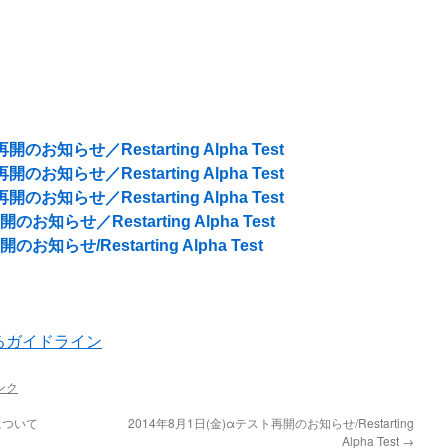
のお知らせ／Restarting Alpha Test
のお知らせ／Restarting Alpha Test
のお知らせ／Restarting Alpha Test
お知らせ／Restarting Alpha Test
お知らせ/Restarting Alpha Test
るガイドライン
ンク
について
2014年8月1日(金)αテスト再開のお知らせ/Restarting
Alpha Test
→