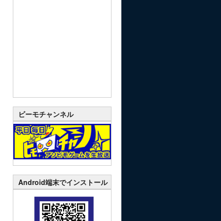
ビーモチャンネル
Android端末でインストール