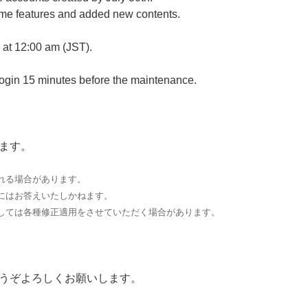
ome features and added new contents.
 at 12:00 am (JST).
login 15 minutes before the maintenance.
ます。
れる場合があります。
にはお答えいたしかねます。
しては各種修正適用をさせていただく場合があります。
うぞよろしくお願いします。