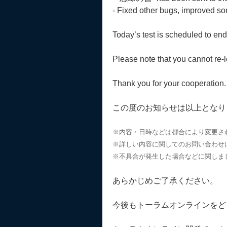
- Fixed other bugs, improved s
Today’s test is scheduled to end
Please note that you cannot re-
Thank you for your cooperation.
この度のお知らせは以上となり
※内容・日時などは都合により変更さ
※詳しい内容に関してのお問い合わせ
※不具合が発生した場合などに関しま
あらかじめご了承ください。
今後もトーラムオンラインをど