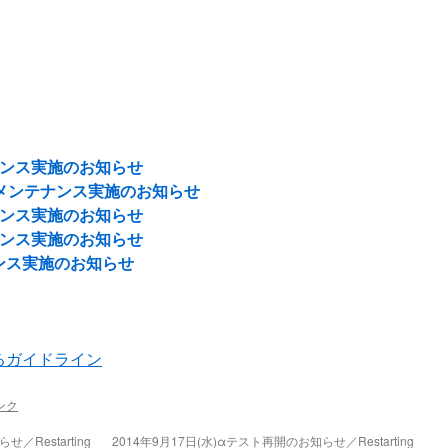
テナンス実施のお知らせ
20再メンテナンス実施のお知らせ
テナンス実施のお知らせ
テナンス実施のお知らせ
ナンス実施のお知らせ
るガイドライン
ンク
／Restarting
2014年9月17日(水)αテスト再開のお知らせ／Restarting