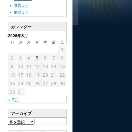
運営より
開発より
カレンダー
2026年8月
日
月
火
水
木
金
土
1
2
3
4
5
6
7
8
9
10
11
12
13
14
15
16
17
18
19
20
21
22
23
24
25
26
27
28
29
30
31
« 7月
アーカイブ