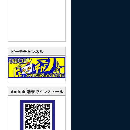
ビーモチャンネル
Android端末でインストール