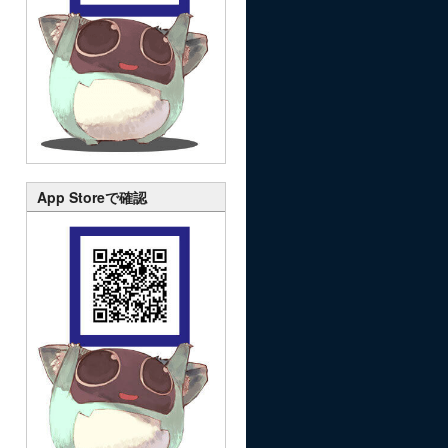
App Storeで確認