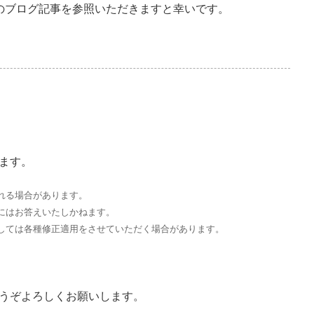
のブログ記事を参照いただきますと幸いです。
ます。
れる場合があります。
にはお答えいたしかねます。
しては各種修正適用をさせていただく場合があります。
うぞよろしくお願いします。