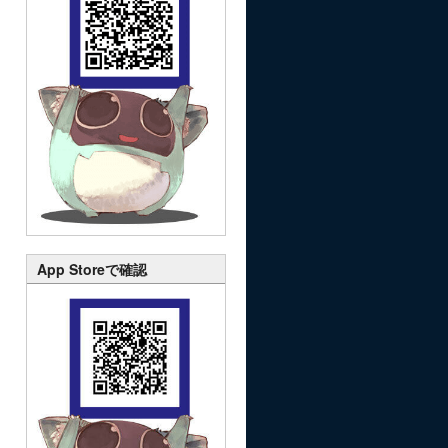
App Storeで確認