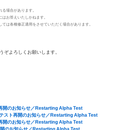
れる場合があります。
にはお答えいたしかねます。
しては各種修正適用をさせていただく場合があります。
うぞよろしくお願いします。
のお知らせ／Restarting Alpha Test
テスト再開のお知らせ／Restarting Alpha Test
のお知らせ／Restarting Alpha Test
お知らせ／Restarting Alpha Test