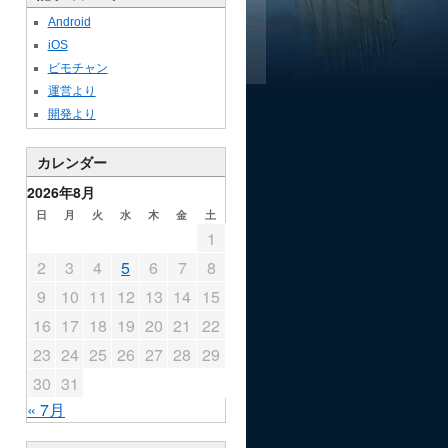
Android
iOS
ビモチャン
運営より
開発より
カレンダー
2026年8月
日
月
火
水
木
金
土
1
2
3
4
5
6
7
8
9
10
11
12
13
14
15
16
17
18
19
20
21
22
23
24
25
26
27
28
29
30
31
« 7月