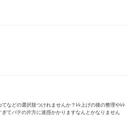
てなどの選択肢つけれませんか？ﾚﾚ上げの後の整理やﾚﾚ
すぎてパテの片方に迷惑かかりますなんとかなりません