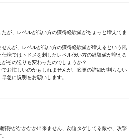
したが、レベルが低い方の獲得経験値がちょっと増えてま
ませんが、レベルが低い方の獲得経験値が増えるという風
た仕様ではトドメを刺したレベル低い方の経験値が増える
たがその辺りも変わったのでしょうか？
かでお忙しいのかもしれませんが、変更の詳細が判らない
。早急に説明をお願いします。
闘解除がなかなか出来ません、勿論タゲしてる敵や、攻撃
す。