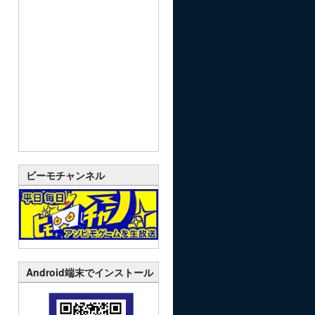
ビーモチャンネル
Android端末でインストール