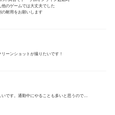
ん他のゲームでは大丈夫でした
刻の耐用をお願いします
クリーンショットが撮りたいです！
しいです。通勤中にやることも多いと思うので…