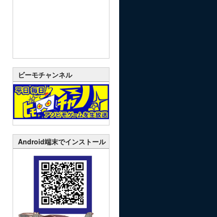
ビーモチャンネル
Android端末でインストール