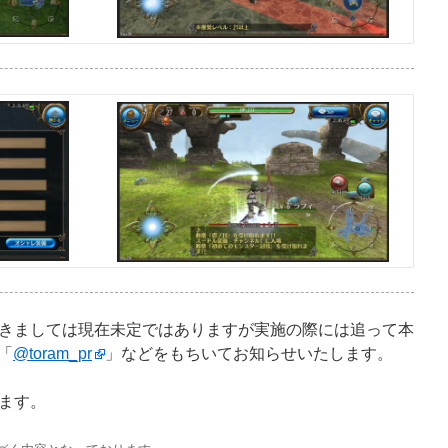
きましては現在未定ではありますが実施の際には追って本
ト「
@toram_pr
」などをもちいてお知らせいたします。
ます。