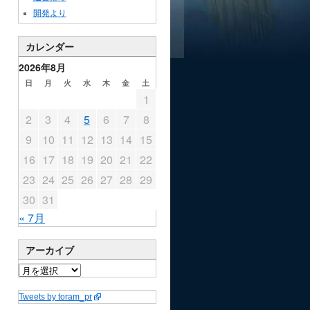
開発より
カレンダー
2026年8月
日
月
火
水
木
金
土
1
2
3
4
5
6
7
8
9
10
11
12
13
14
15
16
17
18
19
20
21
22
23
24
25
26
27
28
29
30
31
« 7月
アーカイブ
Tweets by toram_pr