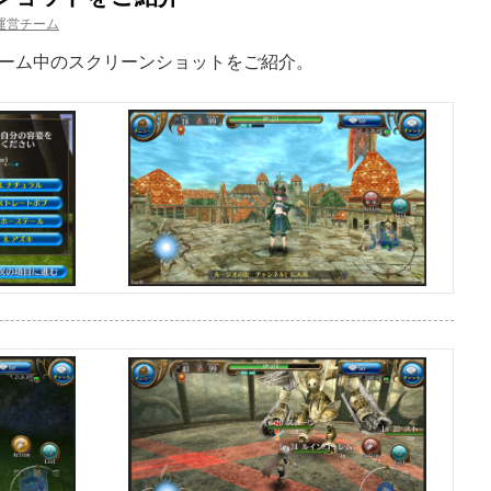
運営チーム
ーム中のスクリーンショットをご紹介。