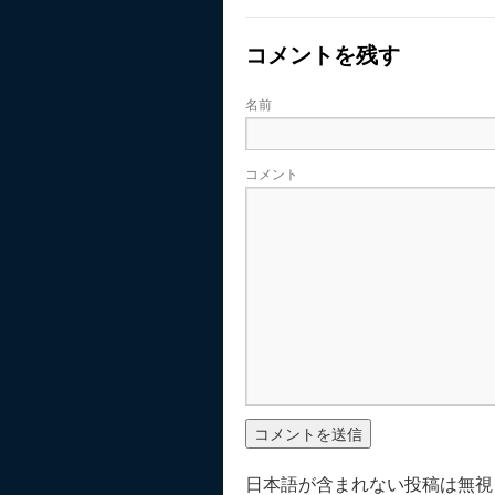
コメントを残す
名前
コメント
日本語が含まれない投稿は無視