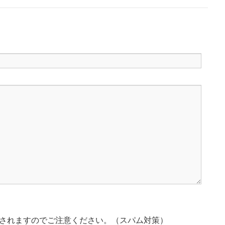
されますのでご注意ください。（スパム対策）