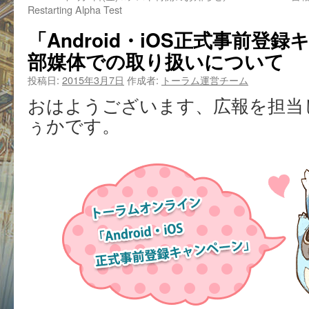
Restarting Alpha Test
「Android・iOS正式事前登
部媒体での取り扱いについて
投稿日:
2015年3月7日
作成者:
トーラム運営チーム
おはようございます、広報を担当
ぅかです。