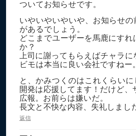
ついてお知らせです。
いやいやいやいや、お知らせの
があるでしょう。
どこまでユーザーを馬鹿にすれ
か？
上司に謝ってもらえばチャラに
ビモは本当に良い会社ですねー
と、かみつくのはこれくらいに
開発は応援してます！だけど、
広報。お前らは嫌いだ。
長文と不快な内容、失礼しまし
返信