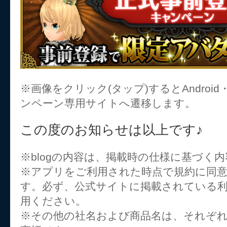
※画像をクリック(タップ)するとAndroid
ンペーン専用サイトへ遷移します。
この度のお知らせは以上です♪
※blogの内容は、掲載時の仕様に基づく
※アプリをご利用された時点で規約に同
す。必ず、公式サイトに掲載されている
用ください。
※その他の社名および商品名は、それぞ