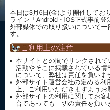
本日は3月6日(金)より開催して
ライン「Android・iOS正式事
外部媒体での取り扱いについて一
す。
ご利用上の注意
本サイトとの間でリンクされて
活動やそこに掲載されている情
について、弊社は責任を負いま
外部サイト運営会社の定める利
上、ご利用いただきますようお
外部サイトの利用に関してお客
合であっても一切の責任を負い