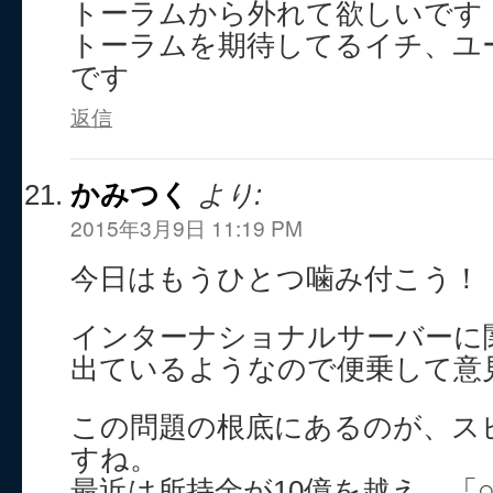
トーラムから外れて欲しいです
トーラムを期待してるイチ、ユ
です
返信
かみつく
より:
2015年3月9日 11:19 PM
今日はもうひとつ噛み付こう！
インターナショナルサーバーに
出ているようなので便乗して意
この問題の根底にあるのが、ス
すね。
最近は所持金が10億を越え、「