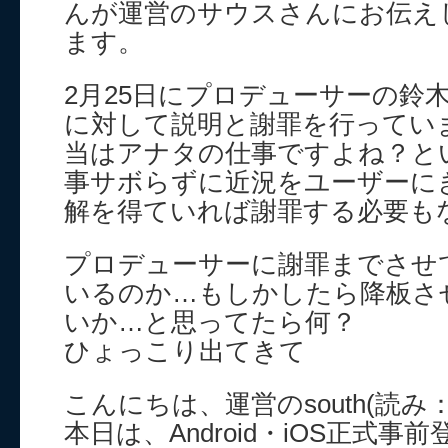
んが運営のサウスさんにお伝え
ます。
2月25日にプロデューサーの鈴
に対して説明と謝罪を行ってい
当はアナタの仕事ですよね？と
事サボらずに近況をユーザーに
解を得ていれば謝罪する必要も
プロデューサーに謝罪までさせ
いるのか…もしかしたら降板さ
いか…と思ってたら何？
ひょっこり出てきて
こんにちは、運営のsouth(読み
本日は、Android・iOS正式