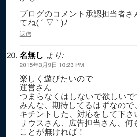
ブログのコメント承認担当者さ
てね( ´ ▽ ` )ﾉ
返信
名無し
より:
2015年3月9日 10:23 PM
楽しく遊びたいので
運営さん
つまらなくはしないで欲しいで
みんな、期待してるはずなので
キチントした、対応をして下さ
サウスさん、広告担当さん、何
ことが無ければ！