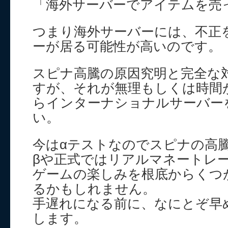
「海外サーバーでアイテムを売
つまり海外サーバーには、不正
ーが居る可能性が高いのです。
スピナ高騰の原因究明と完全な
すが、それが無理もしくは時間
らインターナショナルサーバー
い。
今はαテストなのでスピナの高
βや正式ではリアルマネートレ
ゲームの楽しみを根底からくつ
るかもしれません。
手遅れになる前に、なにとぞ早
します。