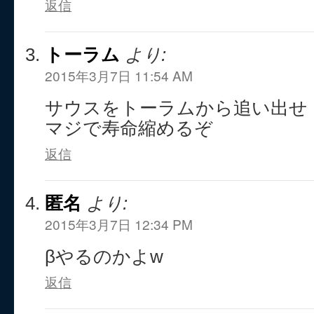
返信
トーラム
より:
2015年3月7日 11:54 AM
サウスをトーラムから追い出せ
マジで寿命縮めるぞ
返信
匿名
より:
2015年3月7日 12:34 PM
βやるのかよw
返信