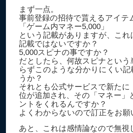
まず一点。
事前登録の招待で貰えるアイテ
「ゲーム内マネー5,000」
という記載がありますが、これ
記載ではないですか？
5,000スピナの事ですか？
だとしたら、何故スピナという
らずこのような分かりにくい記
うか？
それとも公式サービスで新たに
位が追加され、その「マネー」とや
ントをくれるんですか？
よくわからないので訂正をお願
あと、これは感情論なので無視