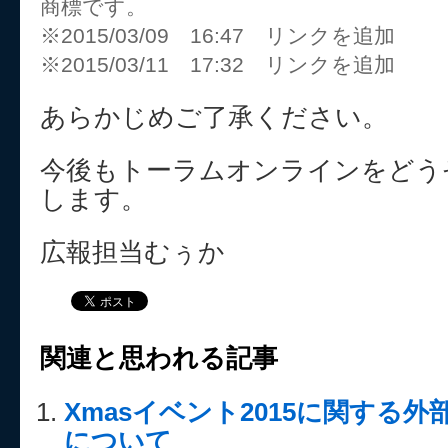
商標です。
※2015/03/09 16:47 リンクを追加
※2015/03/11 17:32 リンクを追加
あらかじめご了承ください。
今後もトーラムオンラインをどう
します。
広報担当むぅか
関連と思われる記事
Xmasイベント2015に関する
について