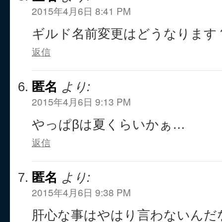
2015年4月6日 8:41 PM
ギルド名前変更はどうなります
返信
匿名
より:
2015年4月6日 9:13 PM
やっぱβは夏くらいかぁ…
返信
匿名
より:
2015年4月6日 9:38 PM
肝心な事はやはり言わないんだ