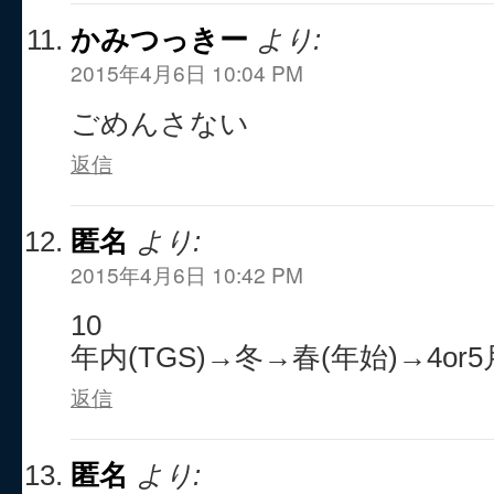
かみつっきー
より:
2015年4月6日 10:04 PM
ごめんさない
返信
匿名
より:
2015年4月6日 10:42 PM
10
年内(TGS)→冬→春(年始)→4or5
返信
匿名
より: