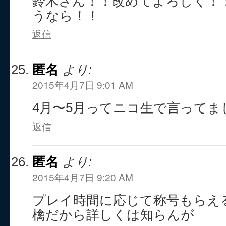
鈴木さん！！改めてよろしく！
うなら！！
返信
匿名
より:
2015年4月7日 9:01 AM
4月〜5月ってニコ生で言ってま
返信
匿名
より:
2015年4月7日 9:20 AM
プレイ時間に応じて称号もらえ
檎だから詳しくは知らんが