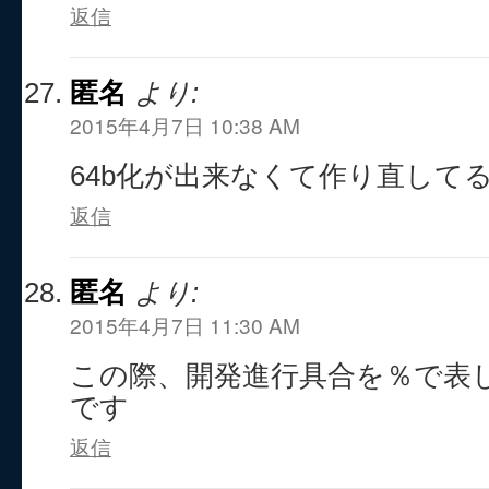
返信
匿名
より:
2015年4月7日 10:38 AM
64b化が出来なくて作り直して
返信
匿名
より:
2015年4月7日 11:30 AM
この際、開発進行具合を％で表
です
返信