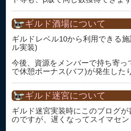
ギルド酒場について
ギルドレベル10から利用できる施
ル実装)
今後、資源をメンバーで持ち寄っ
で休憩ボーナス(バフ)が発生した
ギルド迷宮について
ギルド迷宮実装時にこのブログが
のですが、遅くなってスイマセン