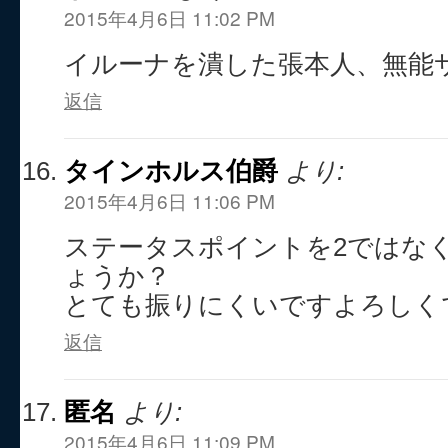
2015年4月6日 11:02 PM
イルーナを潰した張本人、無能
返信
タインホルス伯爵
より:
2015年4月6日 11:06 PM
ステータスポイントを2ではな
ょうか？
とても振りにくいですよろしく
返信
匿名
より:
2015年4月6日 11:09 PM