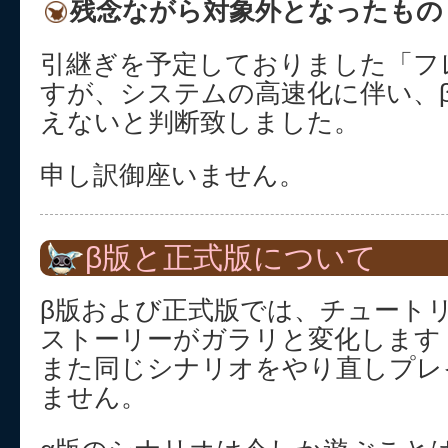
残念ながら対象外となったもの
引継ぎを予定しておりました「フ
すが、システムの高速化に伴い、
えないと判断致しました。
申し訳御座いません。
β版と正式版について
β版および正式版では、チュート
ストーリーがガラリと変化します
また同じシナリオをやり直しプレ
ません。