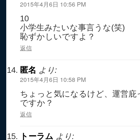
2015年4月6日 10:56 PM
10
小学生みたいな事言うな(笑)
恥ずかしいですよ？
返信
匿名
より:
2015年4月6日 10:58 PM
ちょっと気になるけど、運営庇
ですか？
返信
トーラム
より: