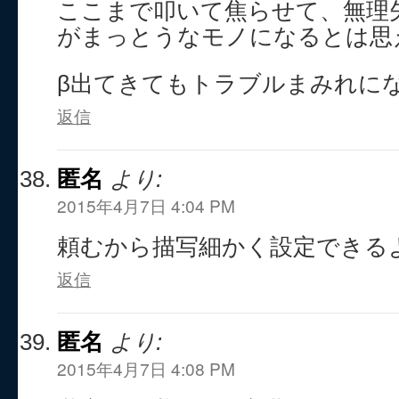
ここまで叩いて焦らせて、無理
がまっとうなモノになるとは思
β出てきてもトラブルまみれに
返信
匿名
より:
2015年4月7日 4:04 PM
頼むから描写細かく設定できる
返信
匿名
より:
2015年4月7日 4:08 PM