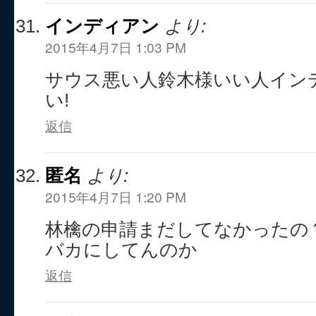
インディアン
より:
2015年4月7日 1:03 PM
サウス悪い人鈴木様いい人イン
い!
返信
匿名
より:
2015年4月7日 1:20 PM
林檎の申請まだしてなかったの
バカにしてんのか
返信