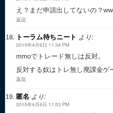
え？まだ申請出してないの？ww
返信
トーラム待ちニート
より:
2015年4月6日 11:34 PM
mmoでトレード無しは反対。
反対する奴はトレ無し廃課金ゲ
返信
匿名
より:
2015年4月6日 11:53 PM