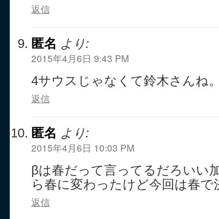
返信
匿名
より:
2015年4月6日 9:43 PM
4サウスじゃなくて鈴木さんね
返信
匿名
より:
2015年4月6日 10:03 PM
βは春だって言ってるだろいい
ら春に変わったけど今回は春で
返信