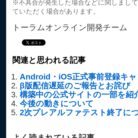
※不具合が発生した場合などに関しまし
ていただく場合があります。
トーラムオンライン開発チーム
関連と思われる記事
Android・iOS正式事前登録
β版配信遅延のご報告とお詫び
構築中の公式サイトの一部を紹
今後の動きについて
2次プレアルファテスト終了に
よく読まれている記事