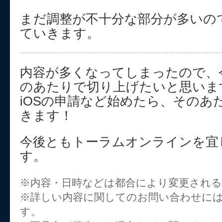
まだ調整が不十分な部分が多いの
ていきます。
内容が多くなってしまったので、
のあたりで切り上げたいと思いま
iOSの申請など始めたら、そのあ
きます！
今後ともトーラムオンラインを宜
す。
※内容・日時などは都合により変更され
※詳しい内容に関してのお問い合わせに
す。