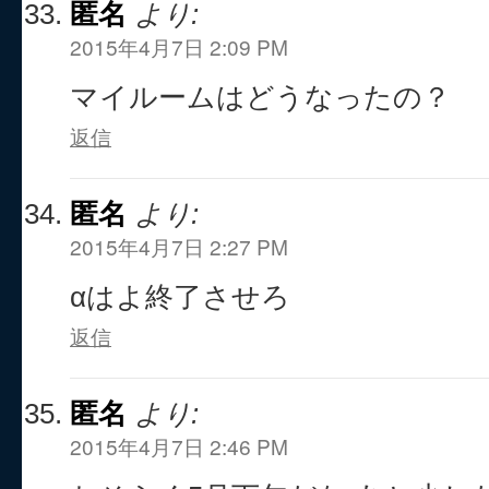
匿名
より:
2015年4月7日 2:09 PM
マイルームはどうなったの？
返信
匿名
より:
2015年4月7日 2:27 PM
αはよ終了させろ
返信
匿名
より:
2015年4月7日 2:46 PM