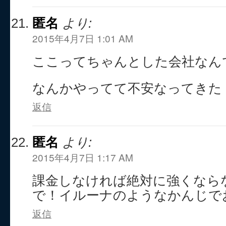
匿名
より:
2015年4月7日 1:01 AM
ここってちゃんとした会社なん
なんかやってて不安なってきた
返信
匿名
より:
2015年4月7日 1:17 AM
課金しなければ絶対に強くなら
で！イルーナのようなかんじで
返信