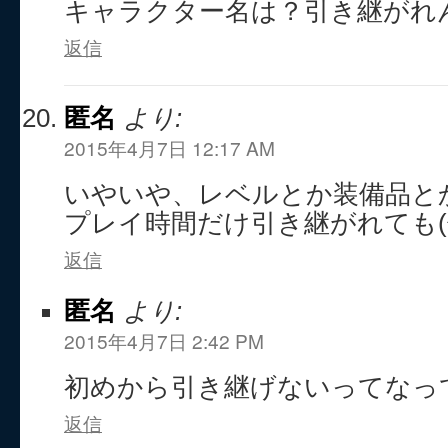
キャラクター名は？引き継がれ
返信
匿名
より:
2015年4月7日 12:17 AM
いやいや、レベルとか装備品と
プレイ時間だけ引き継がれても(^_
返信
匿名
より:
2015年4月7日 2:42 PM
初めから引き継げないってなっ
返信