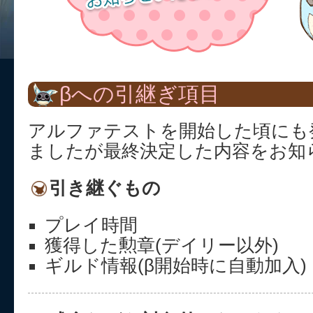
βへの引継ぎ項目
アルファテストを開始した頃にも
ましたが最終決定した内容をお知
引き継ぐもの
プレイ時間
獲得した勲章(デイリー以外)
ギルド情報(β開始時に自動加入)