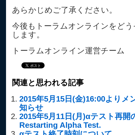
あらかじめご了承ください。
今後もトーラムオンラインをどう
します。
トーラムオンライン運営チーム
関連と思われる記事
2015年5月15日(金)16:00
知らせ
2015年5月11日(月)αテスト再
Restarting Alpha Test.
αテスト終了時刻について