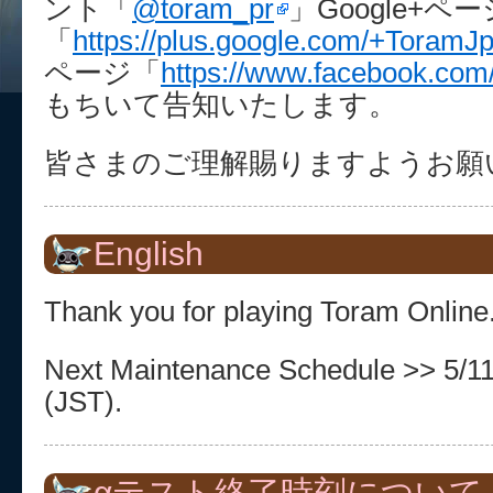
ント「
@toram_pr
」Google+ペー
「
https://plus.google.com/+ToramJpO
ページ「
https://www.facebook.com/
もちいて告知いたします。
皆さまのご理解賜りますようお願
English
Thank you for playing Toram Online
Next Maintenance Schedule >> 5/1
(JST).
αテスト終了時刻について