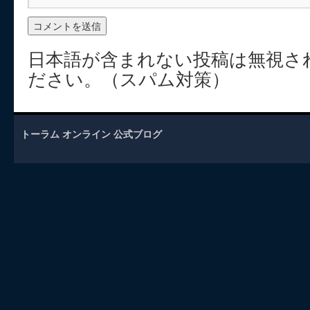
日本語が含まれない投稿は無視さ
ださい。（スパム対策）
トーラム オンライン 公式ブログ