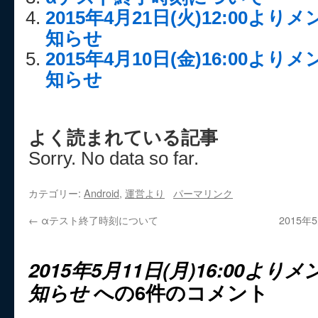
2015年4月21日(火)12:00
知らせ
2015年4月10日(金)16:00
知らせ
よく読まれている記事
Sorry. No data so far.
カテゴリー:
Android
,
運営より
パーマリンク
←
αテスト終了時刻について
2015
2015年5月11日(月)16:00よ
知らせ
への6件のコメント