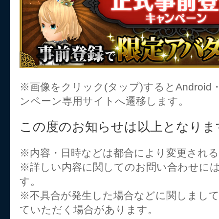
※画像をクリック(タップ)するとAndroid
ンペーン専用サイトへ遷移します。
この度のお知らせは以上となりま
※内容・日時などは都合により変更され
※詳しい内容に関してのお問い合わせに
す。
※不具合が発生した場合などに関しまし
ていただく場合があります。