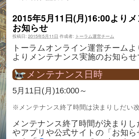
2015年5月11日(月)16:00
お知らせ
投稿日:
2015年5月11日
作成者:
トーラム運営チーム
トーラムオンライン運営チームより5月
よりメンテナンス実施のお知らせ
メンテナンス日時
5月11日(月)16:000～
※メンテナンス終了時間は決まりしだい
メンテナンス終了時間が決まりし
やアプリや公式サイトの「お知らせ」