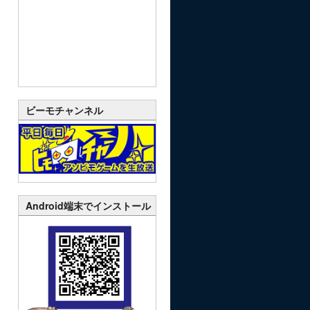
ビーモチャンネル
Android端末でインストール