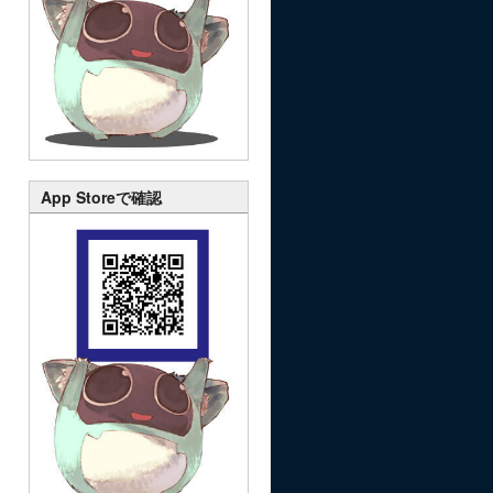
App Storeで確認