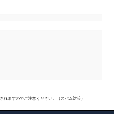
されますのでご注意ください。（スパム対策）