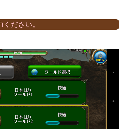
力ください。