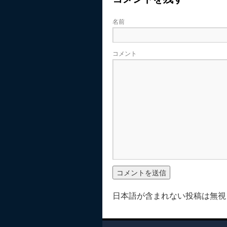
名前
コメント
日本語が含まれない投稿は無視