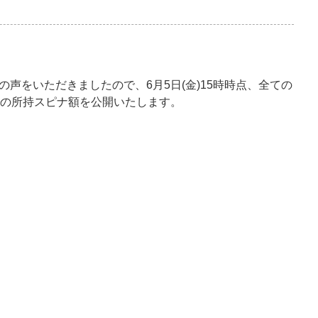
声をいただきましたので、6月5日(金)15時時点、全ての
での所持スピナ額を公開いたします。