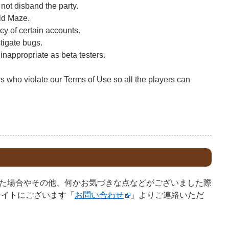
not disband the party.
ld Maze.
cy of certain accounts.
tigate bugs.
nappropriate as beta testers.
s who violate our Terms of Use so all the players can
た場合やその他、何かお気づきな点などがございました際
サイトにございます「
お問い合わせ
」よりご連絡いただ