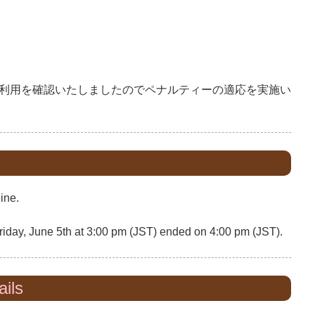
利用を確認いたしましたのでペナルティーの適応を実施い
ine.
riday, June 5th at 3:00 pm (JST) ended on 4:00 pm (JST).
ils