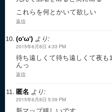
これらを何とかいて欲しい
返信
(o'ω')
より:
2015年6月8日 4:33 PM
待ち遠しくて待ち遠しくて夜も1
んっ
返信
匿名
より:
2015年6月8日 5:39 PM
新マップ嬉しいです。