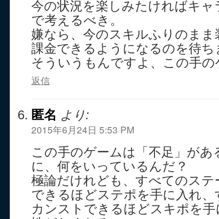
今の状況を楽しみたければキャ
で考えるべき。
嫌なら、今のスキルふりのまま
課金できるようになるのを待ち
そういうもんですよ、この手の
返信
匿名
より:
2015年6月24日 5:53 PM
この手のゲームは「不足」があ
に、何をいっているんだ？
極論だけれども、すべてのステ
できるほどステポを手に入れ、
カンストできるほどスキポを手