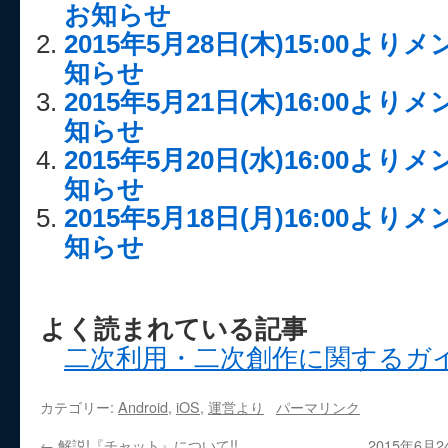
お知らせ
2015年5月28日(木)15:00
知らせ
2015年5月21日(木)16:00
知らせ
2015年5月20日(水)16:00
知らせ
2015年5月18日(月)16:00
知らせ
よく読まれている記事
二次利用・二次創作に関するガ
カテゴリー:
Android
,
iOS
,
運営より
パーマリンク
←
解説!『チャット』について!!
2015年6月