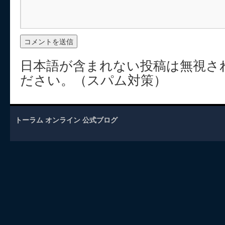
日本語が含まれない投稿は無視さ
ださい。（スパム対策）
トーラム オンライン 公式ブログ