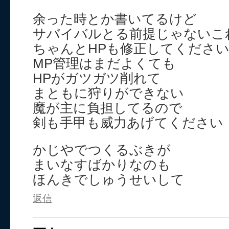
余った時とか書いてるけど
サバイバルとる前提じゃないこ
ちゃんとHPも修正してくださ
MP管理はまだよくても
HPがガツガツ削れて
まともに狩りができない
魔が主に負担してるので
剣も手甲も威力あげてください
かじやでつくるぶきが
まいなすばかりなのも
ほんきでしゅうせいして
返信