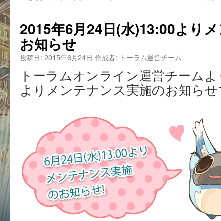
2015年6月24日(水)13:00
お知らせ
投稿日:
2015年6月24日
作成者:
トーラム運営チーム
トーラムオンライン運営チームより6月
よりメンテナンス実施のお知らせ