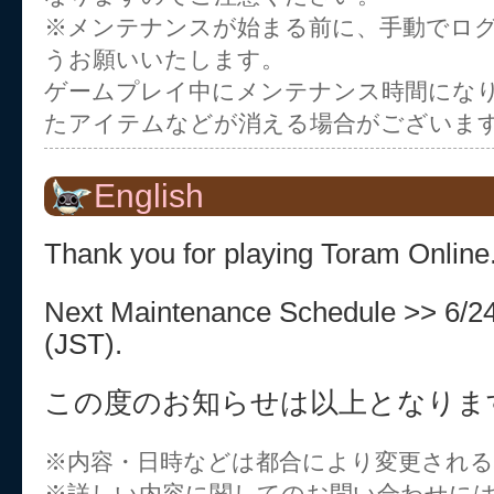
※メンテナンスが始まる前に、手動でロ
うお願いいたします。
ゲームプレイ中にメンテナンス時間にな
たアイテムなどが消える場合がございま
English
Thank you for playing Toram Online
Next Maintenance Schedule >> 6/2
(JST).
この度のお知らせは以上となりま
※内容・日時などは都合により変更され
※詳しい内容に関してのお問い合わせに