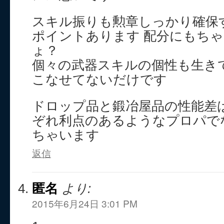
スキル振りも勲章しっかり確保
ポイントあります 配分にもち
ょ？
個々の武器スキルの個性も生き
こなせてないだけです
ドロップ品と鍛冶屋品の性能差
ぞれ利点のあるようなプロパで
ちゃいます
返信
匿名
より:
2015年6月24日 3:01 PM