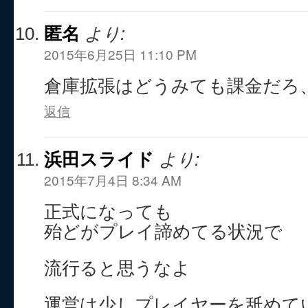
匿名
より:
2015年6月25日 11:10 PM
倉庫拡張はどうみても課金だろ
返信
浜田スライド
より:
2015年7月4日 8:34 AM
正式になっても
殆どがプレイ諦めてる状況で
流行ると思うなよ
運営は少しプレイヤーを舐めて