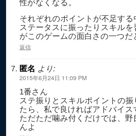
性がなくなる。
それぞれのポイントが不足する
ステータスに振ったりスキルを
がこのゲームの面白さの一つだ
返信
匿名
より:
2015年6月24日 11:09 PM
1番さん
ステ振りとスキルポイントの振
たら、私で良ければアドバイス
ただただ噛み付くだけでは、野
んよ