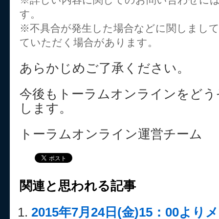
す。
※不具合が発生した場合などに関しまし
ていただく場合があります。
あらかじめご了承ください。
今後もトーラムオンラインをどう
します。
トーラムオンライン運営チーム
関連と思われる記事
2015年7月24日(金)15：00