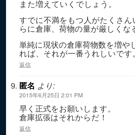
また増えていくでしょう。
すでに不満をもつ人がたくさん
らに倉庫、荷物の量が厳しくな
単純に現状の倉庫荷物数を増や
れば、それが一番うれしいです
返信
匿名
より:
2015年6月25日 2:01 PM
早く正式をお願いします。
倉庫拡張はそれからだ！
返信