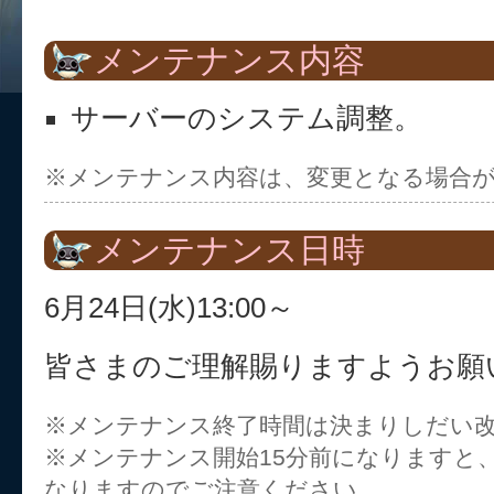
メンテナンス内容
サーバーのシステム調整。
※メンテナンス内容は、変更となる場合
メンテナンス日時
6月24日(水)13:00～
皆さまのご理解賜りますようお願
※メンテナンス終了時間は決まりしだい
※メンテナンス開始15分前になりますと
なりますのでご注意ください。