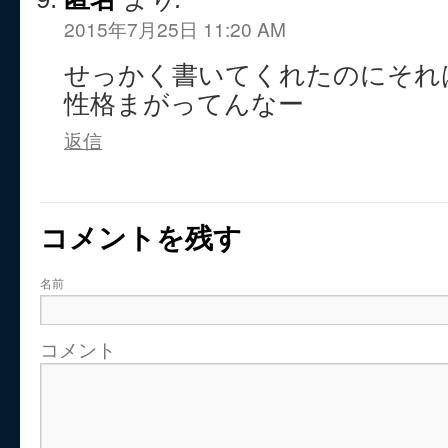
2015年7月25日 11:20 AM
せっかく書いてくれたのにそれ
性格まがってんなー
返信
コメントを残す
名前
コメント