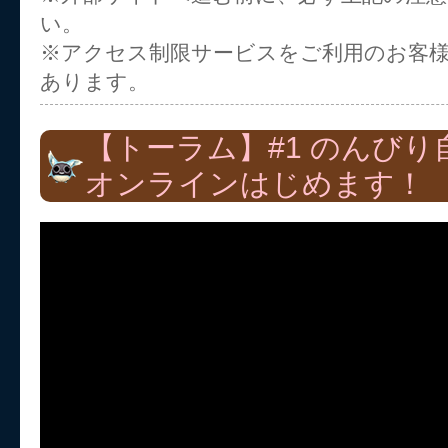
い。
※アクセス制限サービスをご利用のお客
あります。
【トーラム】#1 のんび
オンラインはじめます！