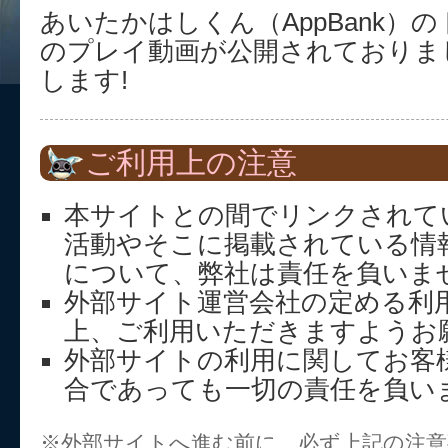
あいたかはしくん（AppBank）
のプレイ動画が公開されておりま
します!
ご利用上の注意
本サイトとの間でリンクされて
活動やそこに掲載されている情
について、弊社は責任を負いま
外部サイト運営会社の定める利
上、ご利用いただきますようお
外部サイトの利用に関してお客
合であっても一切の責任を負い
※外部サイトへ進む前に、必ず上記の注