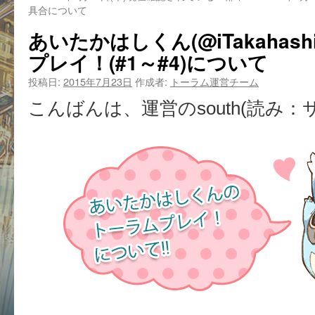
具合について
あいたかはしくん(@iTakahash
プレイ！(#1～#4)について
投稿日:
2015年7月23日
作成者:
トーラム運営チーム
こんばんは、運営のsouth(読み：