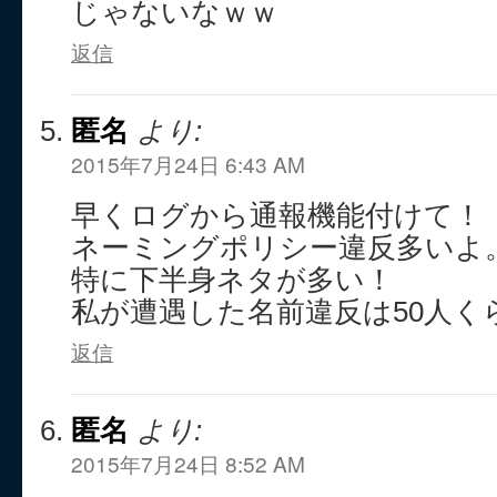
じゃないなｗｗ
返信
匿名
より:
2015年7月24日 6:43 AM
早くログから通報機能付けて！
ネーミングポリシー違反多いよ
特に下半身ネタが多い！
私が遭遇した名前違反は50人く
返信
匿名
より:
2015年7月24日 8:52 AM