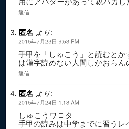
用にアバターがあって親バカし
返信
匿名
より:
2015年7月23日 9:53 PM
手甲を「しゅこう」と読むとか
は漢字読めない人間しかおらん
返信
匿名
より:
2015年7月24日 1:18 AM
しゅこうワロタ
手甲の読みは中学までに習うレ