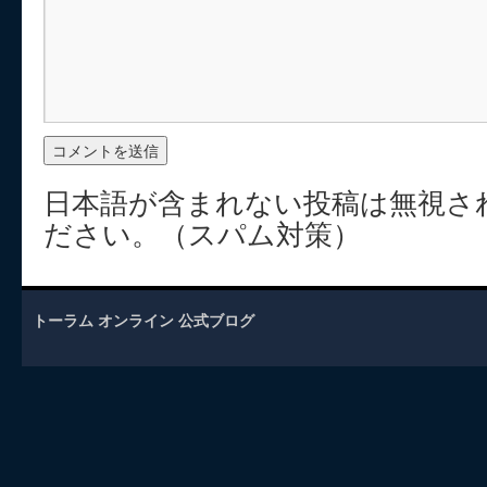
日本語が含まれない投稿は無視さ
ださい。（スパム対策）
トーラム オンライン 公式ブログ