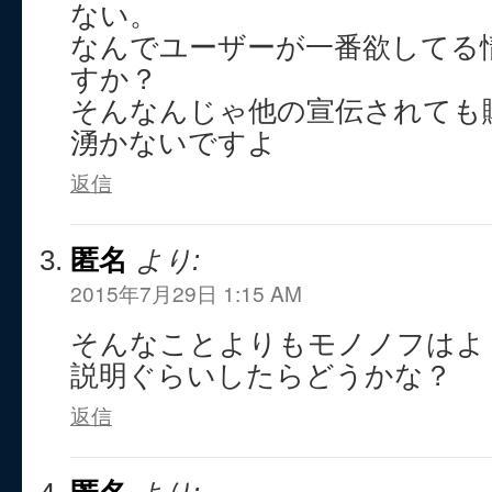
ない。
なんでユーザーが一番欲してる
すか？
そんなんじゃ他の宣伝されても
湧かないですよ
返信
匿名
より:
2015年7月29日 1:15 AM
そんなことよりもモノノフはよ
説明ぐらいしたらどうかな？
返信