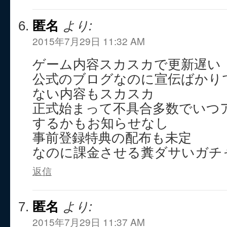
匿名
より:
2015年7月29日 11:32 AM
ゲーム内容スカスカで更新遅い
公式のブログなのに宣伝ばかり
ない内容もスカスカ
正式始まって不具合多数でいつ
するかもお知らせなし
事前登録特典の配布も未定
なのに課金させる糞ダサいガチ
返信
匿名
より:
2015年7月29日 11:37 AM