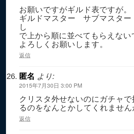
お願いですがギルド表ですが。
ギルドマスター サブマスター
し
で上から順に並べてもらえない
よろしくお願いします。
返信
匿名
より:
2015年7月30日 3:00 PM
クリスタ外せないのにガチャで
るのをなんとかしてくれません
返信