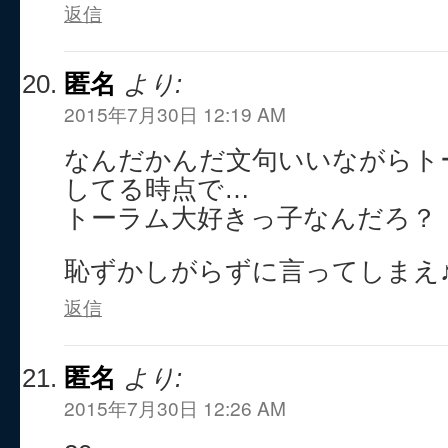
返信
匿名
より:
2015年7月30日 12:19 AM
なんだかんだ文句いいながらト
してる時点で…
トーラム大好きっ子なんだろ？
恥ずかしがらずに言ってしまえ
返信
匿名
より:
2015年7月30日 12:26 AM