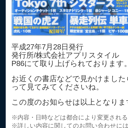
平成27年7月28日発行
発行所/株式会社アプリスタイル
P86にて取り上げられております
お近くの書店などで見かけました
って見てみてくださいね。
この度のお知らせは以上となりま
※内容・日時などは都合により変更され
※詳しい内容に関してのお問い合わせに