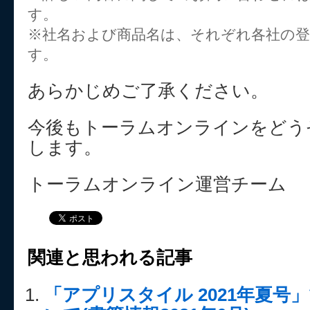
す。
※社名および商品名は、それぞれ各社の登
す。
あらかじめご了承ください。
今後もトーラムオンラインをどう
します。
トーラムオンライン運営チーム
関連と思われる記事
「アプリスタイル 2021年夏号