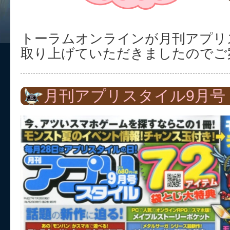
トーラムオンラインが月刊アプリ
取り上げていただきましたのでご
月刊アプリスタイル9月号