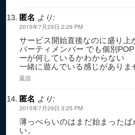
匿名
より:
2015年7月29日 2:29 PM
サービス開始直後なのに盛り上
パーティメンバー でも個別PO
ーが何しているかわからない
一緒に遊んでいる感じがありま
返信
匿名
より:
2015年7月29日 3:25 PM
薄っぺらいのはまだ始まったば
い。