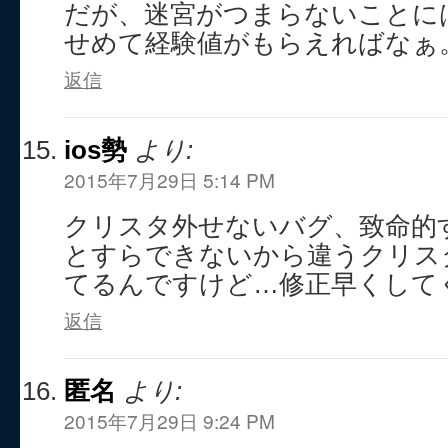
だが、迷宮がつまらないことに
せめて経験値がもらえればなぁ
返信
ios勢
より:
2015年7月29日 5:14 PM
クリスタ外せないバグ、致命的
とすらできないから違うクリス
てるんですけど…修正早くして
返信
匿名
より:
2015年7月29日 9:24 PM