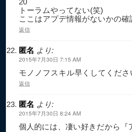
20
トーラムやってない(笑)
ここはアプデ情報がないかの確
返信
匿名
より:
2015年7月30日 7:15 AM
モノノフスキル早くしてくださ
返信
匿名
より:
2015年7月30日 8:24 AM
個人的には、凄い好きだから『