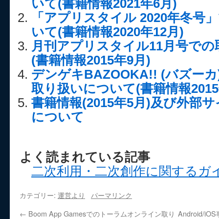
いて(書籍情報2021年6月)
「アプリスタイル 2020年冬号
いて(書籍情報2020年12月)
月刊アプリスタイル11月号で
(書籍情報2015年9月)
デンゲキBAZOOKA!! (バズーカ)
取り扱いについて(書籍情報2015
書籍情報(2015年5月)及び外
について
よく読まれている記事
二次利用・二次創作に関するガ
カテゴリー:
運営より
パーマリンク
←
Boom App Gamesでのトーラムオンライン取り
Android