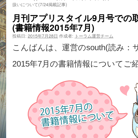
扱いについて(7/24掲載記事)
月刊アプリスタイル9月号での
(書籍情報2015年7月)
投稿日:
2015年7月28日
作成者:
トーラム運営チーム
こんばんは、運営のsouth(読み：
2015年7月の書籍情報について