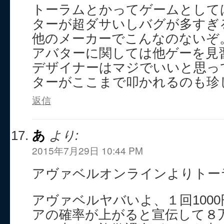
トーラムとかってゲームとして
ターが超ダサいしバグが多すぎ
他のメーカーでこんなのないぞ
アバターに関しては他ゲーを見
デザイナーはマジでいいと思っ
ターがここまで叩かれるのも珍
返信
あ
より:
2015年7月29日 10:44 PM
アヴァベルオンラインよりトー
アヴァベルヤバいよ、１回100
アの確率が上がると宣伝して８