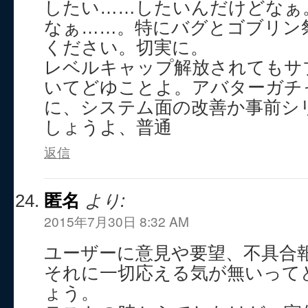
したい……したいんだけどなぁ
なぁ……。特にバグとゴブリン
ください。切実に。
レベルキャップ解放されてもサ
いてどゆことよ。アバターガチ
に、システム面の改善か事前シ
しょうよ、普通
返信
匿名
より:
2015年7月30日 8:32 AM
ユーザーに意見や要望、不具合
それに一切応える気が無いって
ょう。