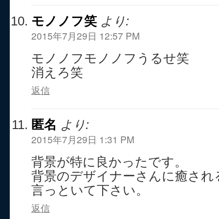
モノノフ笑
より:
2015年7月29日 12:57 PM
モノノフモノノフうるせ笑
消えろ笑
返信
匿名
より:
2015年7月29日 1:31 PM
背景が特に良かったです。
背景のデザイナーさんに癒され
言っといて下さい。
返信