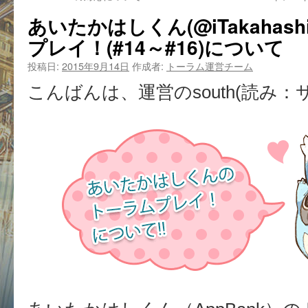
あいたかはしくん(@iTakahash
プレイ！(#14～#16)について
投稿日:
2015年9月14日
作成者:
トーラム運営チーム
こんばんは、運営のsouth(読み：