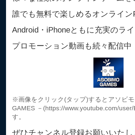
誰でも無料で楽しめるオンライン
Android・iPhoneともに充実
プロモーション動画も続々配信中
※画像をクリック(タップ)するとアソビモゲ
GAMES －(https://www.youtube.com/u
す。
ぜひチャンネル登録お願いいたし