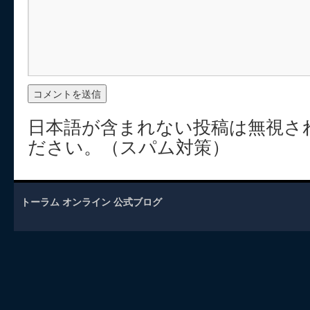
日本語が含まれない投稿は無視さ
ださい。（スパム対策）
トーラム オンライン 公式ブログ