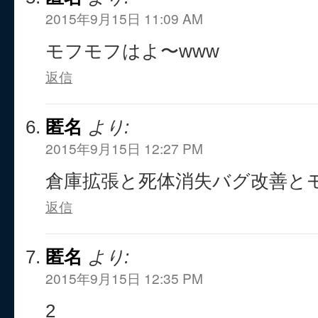
2015年9月15日 11:09 AM
モフモフはよ〜www
返信
匿名
より:
2015年9月15日 12:27 PM
倉庫拡張と死体消失バグ改善と
返信
匿名
より:
2015年9月15日 12:35 PM
2