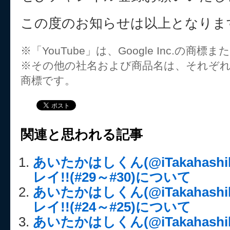
この度のお知らせは以上となりま
※「YouTube」は、Google Inc.の商
※その他の社名および商品名は、それぞ
商標です。
関連と思われる記事
あいたかはしくん(@iTakahash
レイ!!(#29～#30)について
あいたかはしくん(@iTakahash
レイ!!(#24～#25)について
あいたかはしくん(@iTakahash