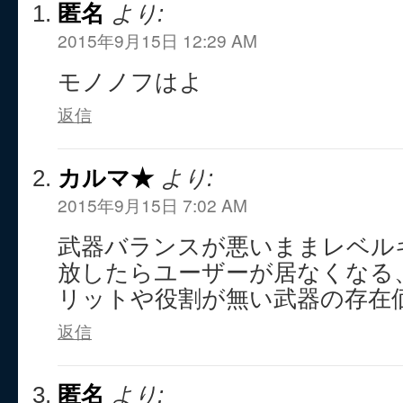
匿名
より:
2015年9月15日 12:29 AM
モノノフはよ
返信
カルマ★
より:
2015年9月15日 7:02 AM
武器バランスが悪いままレベル
放したらユーザーが居なくなる
リットや役割が無い武器の存在
返信
匿名
より: