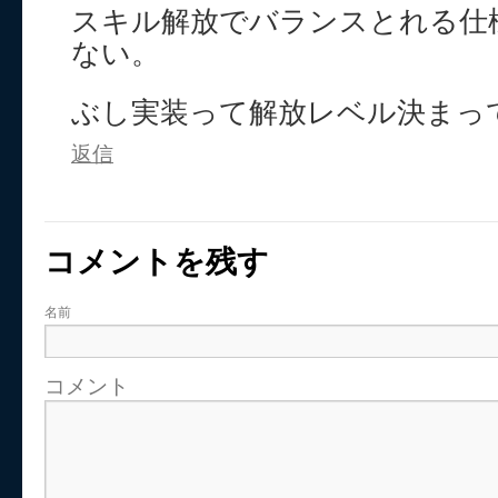
スキル解放でバランスとれる仕
ない。
ぶし実装って解放レベル決まっ
返信
コメントを残す
名前
コメント