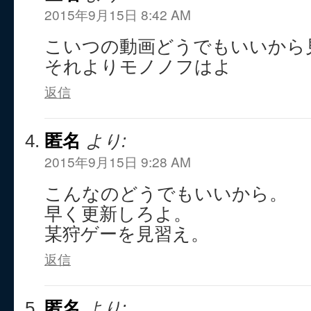
2015年9月15日 8:42 AM
こいつの動画どうでもいいから
それよりモノノフはよ
返信
匿名
より:
2015年9月15日 9:28 AM
こんなのどうでもいいから。
早く更新しろよ。
某狩ゲーを見習え。
返信
匿名
より: