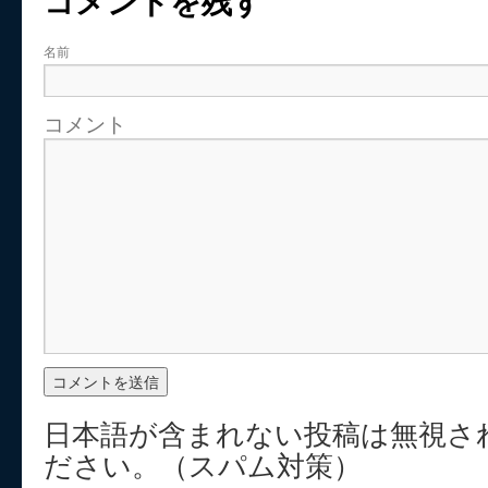
コメントを残す
名前
コメント
日本語が含まれない投稿は無視さ
ださい。（スパム対策）