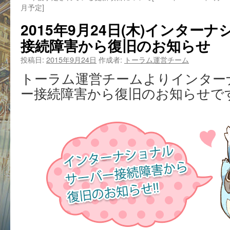
月予定]
2015年9月24日(木)インター
接続障害から復旧のお知らせ
投稿日:
2015年9月24日
作成者:
トーラム運営チーム
トーラム運営チームよりインター
ー接続障害から復旧のお知らせで