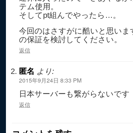
テム使用。
そしてpt組んでやったら…。
今回のはさすがに酷いと思いま
の保証を検討してください。
返信
匿名
より:
2015年9月24日 8:33 PM
日本サーバーも繋がらないです
返信