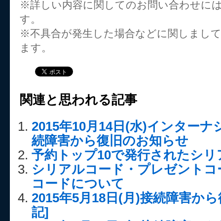
※詳しい内容に関してのお問い合わせに
す。
※不具合が発生した場合などに関しまし
ます。
関連と思われる記事
2015年10月14日(水)インタ
続障害から復旧のお知らせ
予約トップ10で発行されたシリ
シリアルコード・プレゼントコ
コードについて
2015年5月18日(月)接続障害
記]