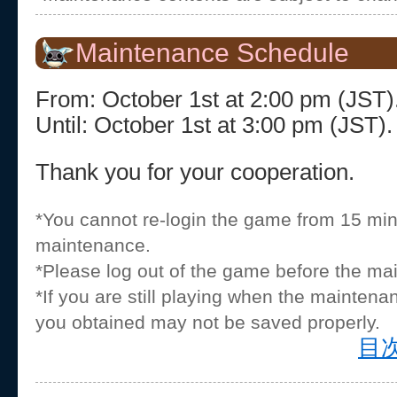
Maintenance Schedule
From: October 1st at 2:00 pm (JST)
Until: October 1st at 3:00 pm (JST).
Thank you for your cooperation.
*You cannot re-login the game from 15 min
maintenance.
*Please log out of the game before the ma
*If you are still playing when the maintena
you obtained may not be saved properly.
目次