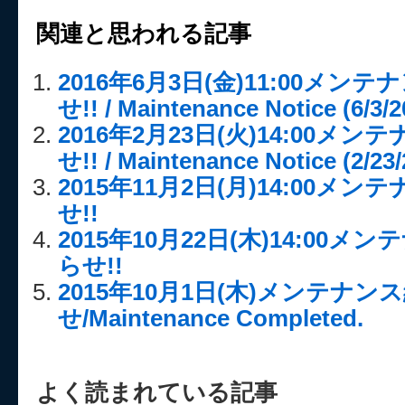
関連と思われる記事
2016年6月3日(金)11:00メ
せ!! / Maintenance Notice (6/3/2
2016年2月23日(火)14:00メ
せ!! / Maintenance Notice (2/23/
2015年11月2日(月)14:00メ
せ!!
2015年10月22日(木)14:00
らせ!!
2015年10月1日(木)メンテナ
せ/Maintenance Completed.
よく読まれている記事