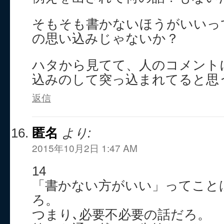
そもそも書かないほうがいいっ
の思い込みじゃないか？
ハタから見てて、人のコメント
込みのして突っ込まれてると思
返信
匿名
より:
2015年10月2日 1:47 AM
14
「書かない方がいい」ってこと
ろ。
つまり､必要不必要の話だろ。