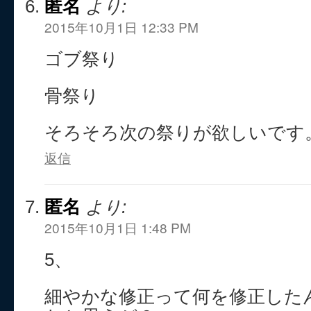
匿名
より:
2015年10月1日 12:33 PM
ゴブ祭り
骨祭り
そろそろ次の祭りが欲しいです
返信
匿名
より:
2015年10月1日 1:48 PM
5、
細やかな修正って何を修正した