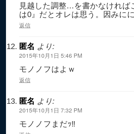
見越した調整…を書かなければこ
は0』だとオレは思う。因みに
返信
匿名
より:
2015年10月1日 5:46 PM
モノノフはよｗ
返信
匿名
より:
2015年10月1日 7:32 PM
モノノフまだｯ‼