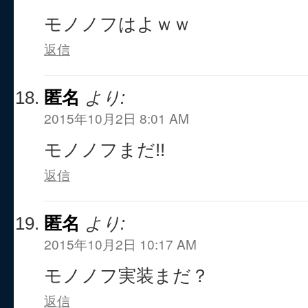
モノノフはよｗｗ
返信
匿名
より:
2015年10月2日 8:01 AM
モノノフまだ!!
返信
匿名
より:
2015年10月2日 10:17 AM
モノノフ実装まだ？
返信