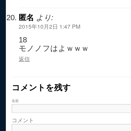
匿名
より:
2015年10月2日 1:47 PM
18
モノノフはよｗｗｗ
返信
コメントを残す
名前
コメント