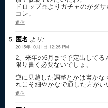
ドロップ品よりガチャのがダサ
コレ。
返信
匿名
より:
2015年10月1日 12:25 PM
2、来年の5月まで予定出してる
限り書く必要ないでしょ。
逆に見越した調整とかは書かな
れこそ細やかなで通した方がい
返信