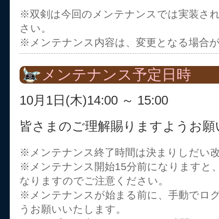
※双剣は今回のメンテナンスでは実装さ
さい。
※メンテナンス内容は、変更となる場合
メンテナンス予定日時
10月1日(木)14:00 ～ 15:00
皆さまのご理解賜りますようお願
※メンテナンス終了時間は決まりしだい
※メンテナンス開始15分前になりますと
なりますのでご注意ください。
※メンテナンスが始まる前に、手動でロ
うお願いいたします。