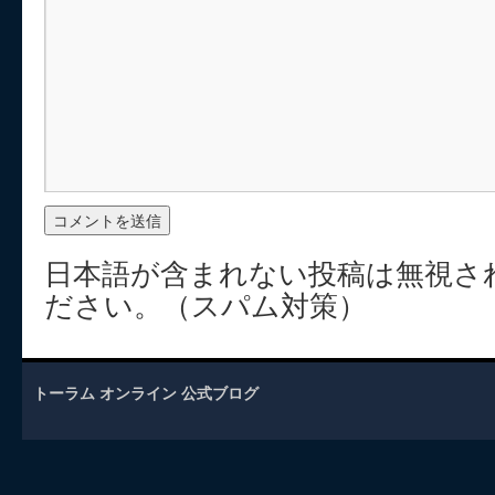
日本語が含まれない投稿は無視さ
ださい。（スパム対策）
トーラム オンライン 公式ブログ