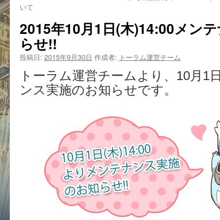
いて
2015年10月1日(木)14:00
らせ!!
投稿日:
2015年9月30日
作成者:
トーラム運営チーム
トーラム運営チームより、10月1日(
ンス実施のお知らせです。