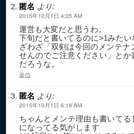
匿名
より:
2015年10月1日 4:25 AM
運営も大変だと思うわ。
下旬だと書いてるのに>1みたい
ざわざ「双剣は今回のメンテナ
せんのでご注意ください」とか
だろうな。
返信
匿名
より:
2015年10月1日 6:18 AM
ちゃんとメンテ理由も書いてる
になってる気がします