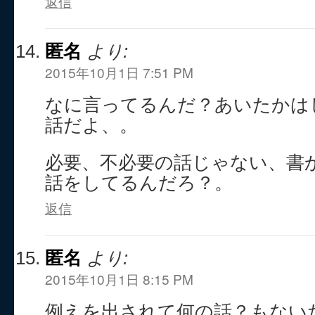
返信
匿名
より:
2015年10月1日 7:51 PM
なに言ってるんだ？あいたかは
話だよ、。
必要、不必要の話じゃない、書
話をしてるんだろ？。
返信
匿名
より:
2015年10月1日 8:15 PM
例えを出されて何の話？もない