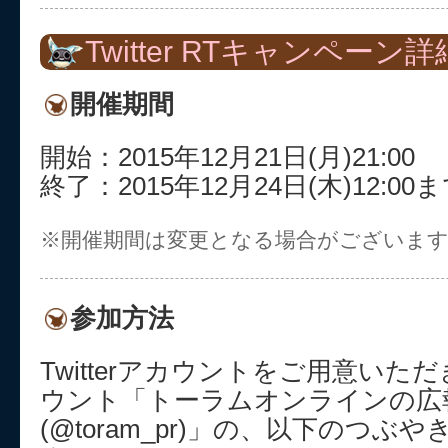
Twitter RTキャンペーン詳
開催期間
開始：2015年12月21日(月)21:00
終了：2015年12月24日(木)12:00
※開催期間は変更となる場合がございま
参加方法
Twitterアカウントをご用意いただき
ウント「トーラムオンラインの広
(@toram_pr)」の、以下のつぶ