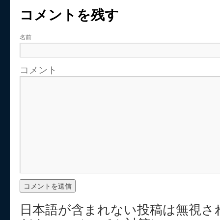
コメントを残す
名前
コメント
日本語が含まれない投稿は無視さ