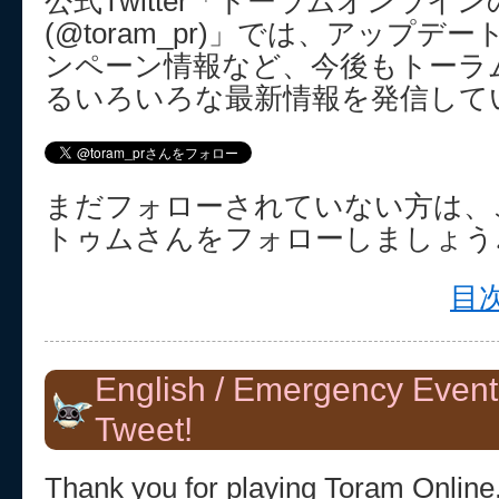
公式Twitter「トーラムオンラ
(@toram_pr)」では、アップ
ンペーン情報など、今後もトーラ
るいろいろな最新情報を発信して
まだフォローされていない方は、
トゥムさんをフォローしましょう
目次
English / Emergency Event
Tweet!
Thank you for playing Toram Online