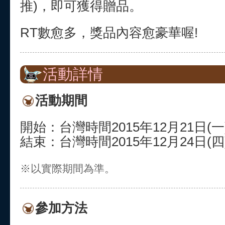
推)，即可獲得贈品。
RT數愈多，獎品內容愈豪華喔!
活動詳情
活動期間
開始：台灣時間2015年12月21日(一)2
結束：台灣時間2015年12月24日(四)1
※以實際期間為準。
參加方法