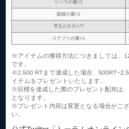
リベラの書×1
鍛錬の書×1
雫玉の欠片×77
ステフリの書×1
※アイテムの獲得方法につきましては、12月
です。
※2,500 RTまで達成した場合、500RT~2
イテムをプレゼントいたします。
※目標を達成した際のプレゼント配布は
となります。
※プレゼント内容は変更となる場合がご
い。