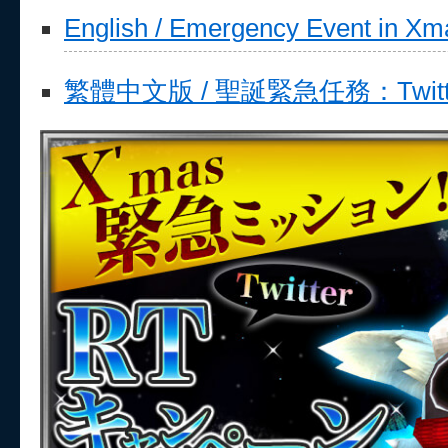
English / Emergency Event in Xm
繁體中文版 / 聖誕緊急任務：Twit