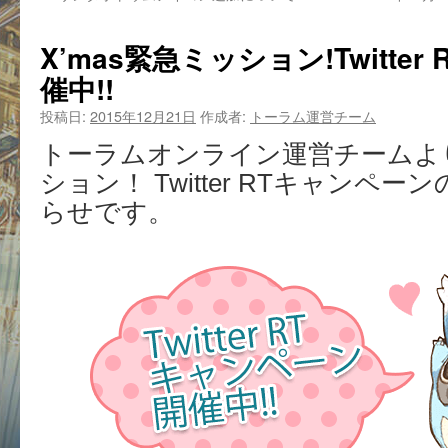
X’mas緊急ミッション!Twitte
催中!!
投稿日:
2015年12月21日
作成者:
トーラム運営チーム
トーラムオンライン運営チームより
ション！ Twitter RTキャンペ
らせです。