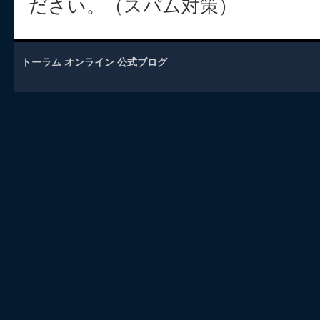
ださい。（スパム対策）
トーラム オンライン 公式ブログ