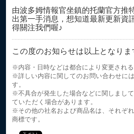
由波多姆情報官坐鎮的托蘭官方推
出第一手消息，想知道最新更新資
得關注我們喔♪
この度のお知らせは以上となりま
※内容・日時などは都合により変更され
※詳しい内容に関してのお問い合わせに
す。
※不具合が発生した場合などに関しまし
ていただく場合があります。
※その他の社名および商品名は、それぞ
商標です。