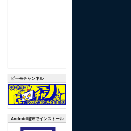
ビーモチャンネル
Android端末でインストール