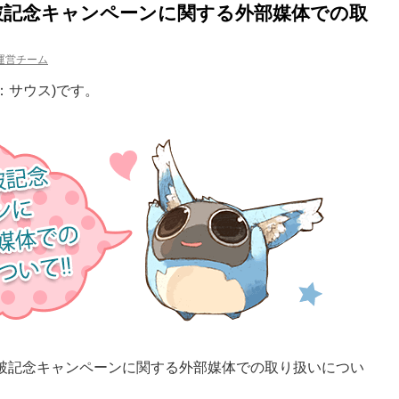
突破記念キャンペーンに関する外部媒体での取
運営チーム
み：サウス)です。
突破記念キャンペーンに関する外部媒体での取り扱いについ