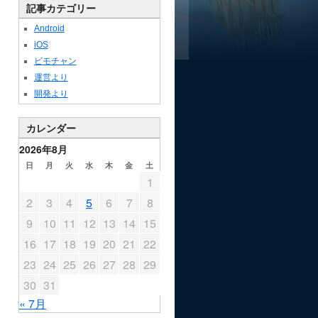
記事カテゴリー
Android
iOS
ビモチャン
運営より
開発より
カレンダー
2026年8月
日
月
火
水
木
金
土
1
2
3
4
5
6
7
8
9
10
11
12
13
14
15
16
17
18
19
20
21
22
23
24
25
26
27
28
29
30
31
« 7月