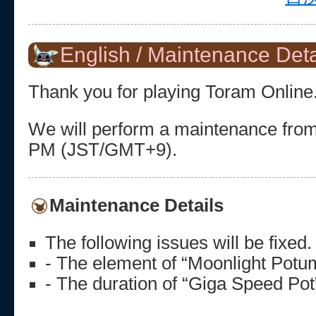
English / Maintenance Deta
Thank you for playing Toram Online
We will perform a maintenance from
PM (JST/GMT+9).
Maintenance Details
The following issues will be fixed.
- The element of “Moonlight Potu
- The duration of “Giga Speed Pot