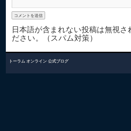
日本語が含まれない投稿は無視さ
ださい。（スパム対策）
トーラム オンライン 公式ブログ