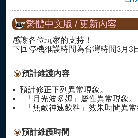
繁體中文版 / 更新內容
感謝各位玩家的支持！
下回停機維護時間為台灣時間3月3日(四
預計維護內容
預計修正下列異常現象。
- 「月光波多姆」屬性異常現象。
- 「無敵神速飲料」效果時間異
預計維護時間