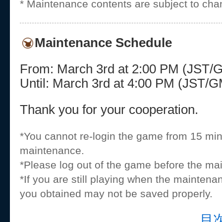
* Maintenance contents are subject to cha
Maintenance Schedule
From: March 3rd at 2:00 PM (JST
Until: March 3rd at 4:00 PM (JST/
Thank you for your cooperation.
*You cannot re-login the game from 15 min
maintenance.
*Please log out of the game before the ma
*If you are still playing when the maintena
you obtained may not be saved properly.
目次