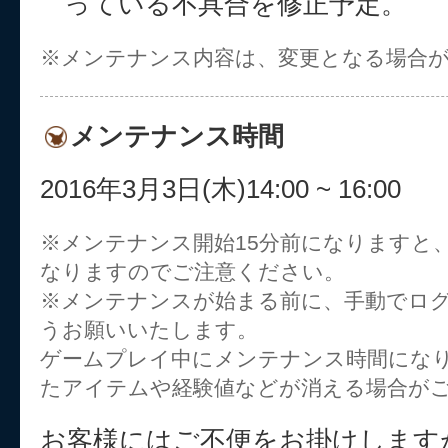
っている不具合を修正予定。
※メンテナンス内容は、変更となる場合
メンテナンス時間
2016年3月3日(木)14:00 ~ 16:00
※メンテナンス開始15分前になりますと
なりますのでご注意ください。
※メンテナンスが始まる前に、手動でロ
うお願いいたします。
ゲームプレイ中にメンテナンス時間にな
たアイテムや経験値などが消える場合が
お客様にはご不便をお掛けします