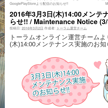
GooglePlayStoreより配信のお知らせ!!
M
2016年3月3日(木)14:00メ
らせ!! / Maintenance Notice (3/
投稿日:
2016年3月2日
作成者:
トーラム運営チーム
トーラムオンライン運営チームより
(木)14:00メンテナンス実施のお