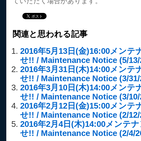
ていただく場合があります。
関連と思われる記事
2016年5月13日(金)16:00メ
せ!! / Maintenance Notice (5/13/
2016年3月31日(木)14:00メ
せ!! / Maintenance Notice (3/31/
2016年3月10日(木)14:00メ
せ!! / Maintenance Notice (3/10/
2016年2月12日(金)15:00メ
せ!! / Maintenance Notice (2/12/
2016年2月4日(木)14:00メ
せ!! / Maintenance Notice (2/4/2