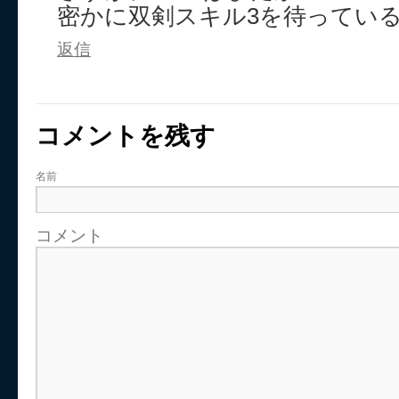
密かに双剣スキル3を待ってい
返信
コメントを残す
名前
コメント