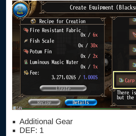
Additional Gear
DEF: 1