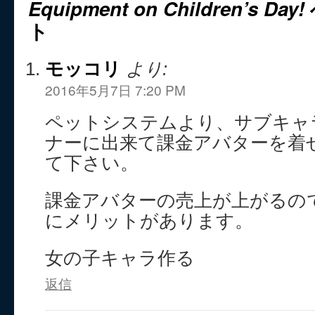
Equipment on Children’s Day!
ト
モッコリ
より:
2016年5月7日 7:20 PM
ペットシステムより、サブキャ
ナーに出来て課金アバターを着
て下さい。
課金アバターの売上が上がるの
にメリットがあります。
女の子キャラ作る
返信