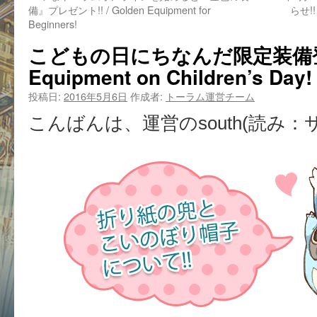
備』プレゼント!! / Golden Equipment for
らせ!! 
Beginners!
こどもの日にちなんだ限定装備登場! 
Equipment on Children’s Day!
投稿日:
2016年5月6日
作成者:
トーラム運営チーム
こんばんは、運営のsouth(読み：