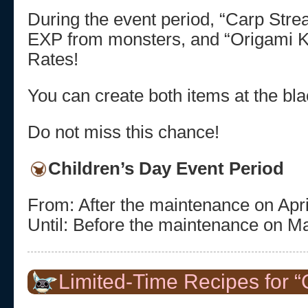
During the event period, “Carp Str
EXP from monsters, and “Origami K
Rates!
You can create both items at the bla
Do not miss this chance!
Children’s Day Event Period
From: After the maintenance on Apri
Until: Before the maintenance on M
Limited-Time Recipes for “C