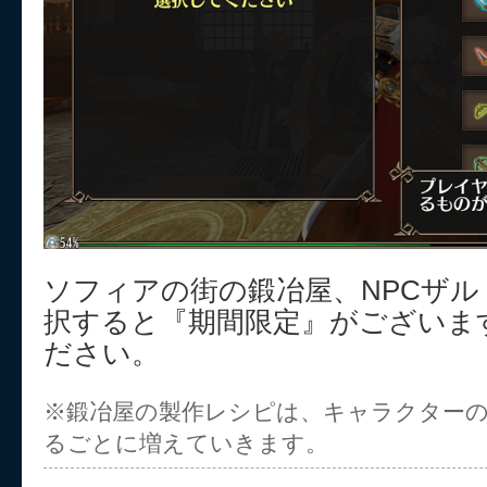
ソフィアの街の鍛冶屋、NPCザ
択すると『期間限定』がございま
ださい。
※鍛冶屋の製作レシピは、キャラクター
るごとに増えていきます。