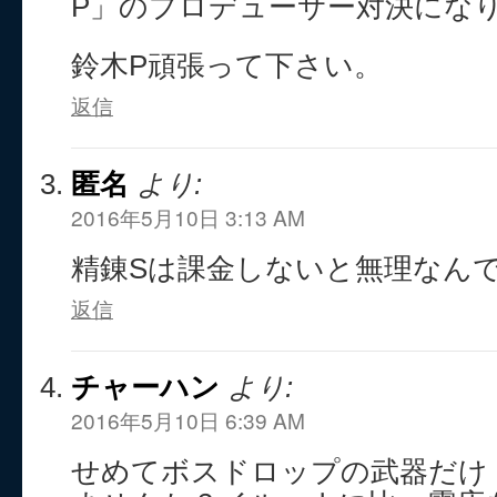
P」のプロデューサー対決にな
鈴木P頑張って下さい。
返信
匿名
より:
2016年5月10日 3:13 AM
精錬Sは課金しないと無理なん
返信
チャーハン
より:
2016年5月10日 6:39 AM
せめてボスドロップの武器だけ