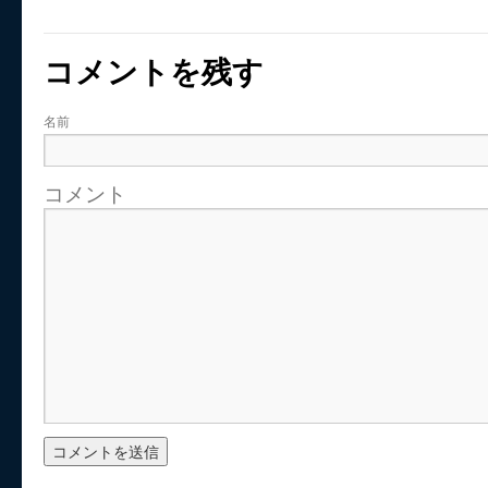
コメントを残す
名前
コメント