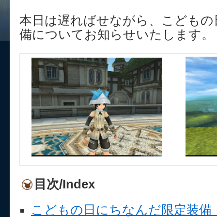
本日は遅ればせながら、こどもの
備についてお知らせいたします。
目次/Index
こどもの日にちなんだ限定装備