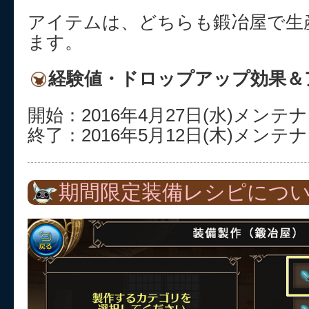
アイテムは、どちらも鍛冶屋で生
ます。
経験値・ドロップアップ効果＆
開始：2016年4月27日(水)メン
終了：2016年5月12日(木)メン
期間限定装備レシピにつ