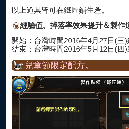
以上道具皆可在鐵匠鋪生產。
經驗值、掉落率效果提升＆製作
開始：台灣時間2016年4月27日(三
結束：台灣時間2016年5月12日(四
兒童節限定配方。