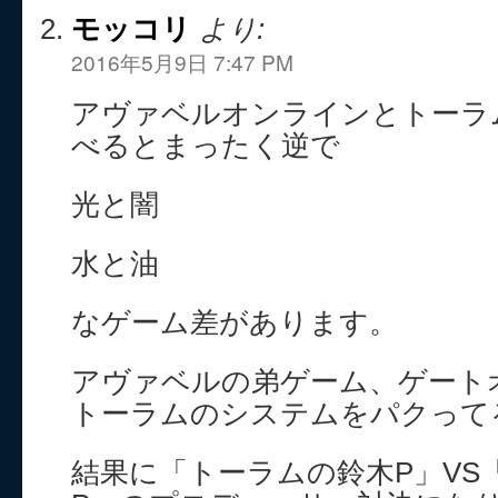
モッコリ
より:
2016年5月9日 7:47 PM
アヴァベルオンラインとトーラ
べるとまったく逆で
光と闇
水と油
なゲーム差があります。
アヴァベルの弟ゲーム、ゲート
トーラムのシステムをパクって
結果に「トーラムの鈴木P」VS