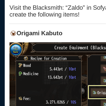
Visit the Blacksmith: “Zaldo” in Sof
create the following items!
Origami Kabuto