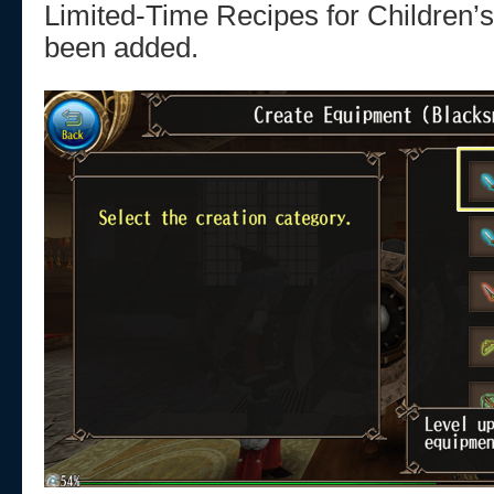
Limited-Time Recipes for Children’
been added.