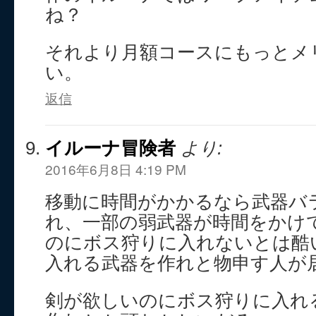
ね？
それより月額コースにもっとメ
い。
返信
イルーナ冒険者
より:
2016年6月8日 4:19 PM
移動に時間がかかるなら武器バ
れ、一部の弱武器が時間をかけ
のにボス狩りに入れないとは酷
入れる武器を作れと物申す人が
剣が欲しいのにボス狩りに入れ