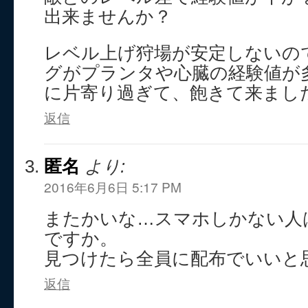
出来ませんか？
レベル上げ狩場が安定しないの
グがプランタや心臓の経験値が
に片寄り過ぎて、飽きて来まし
返信
匿名
より:
2016年6月6日 5:17 PM
またかいな…スマホしかない人
ですか。
見つけたら全員に配布でいいと
返信