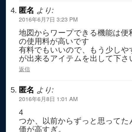
匿名
より:
2016年6月7日 3:23 PM
地図からワープできる機能は便
の使用料が高いです
有料でもいいので、もう少しや
が出来るアイテムを出して下さ
返信
匿名
より:
2016年6月8日 1:01 AM
4
つか、以前からずっと思ってた
価が高すぎ。