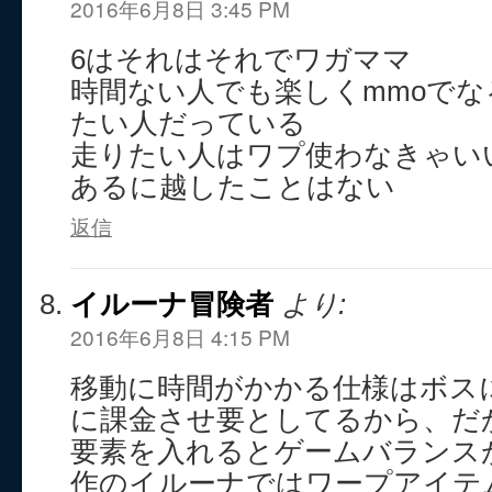
2016年6月8日 3:45 PM
6はそれはそれでワガママ
時間ない人でも楽しくmmoで
たい人だっている
走りたい人はワプ使わなきゃい
あるに越したことはない
返信
イルーナ冒険者
より:
2016年6月8日 4:15 PM
移動に時間がかかる仕様はボス
に課金させ要としてるから、だ
要素を入れるとゲームバランス
作のイルーナではワープアイテ