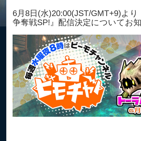
6月8日(水)20:00(JST/GMT+
争奪戦SP!』配信決定についてお