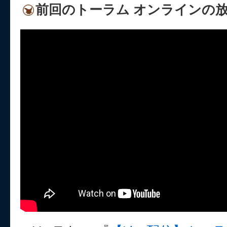
前回のトーラム オンラインの放