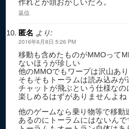
作れとか頭おかしいだろ。
返信
匿名
より:
2016年6月8日 5:26 PM
移動も含めたものがMMOってM
ないほうが珍しい
他のMMOでもワープは沢山あ
そもそもトーラムは読み込みが
チャットが飛ぶという仕様なの
楽しめるはずがありませんよね
他のゲームなら乗り物等で移動
あるのにトーラムにはないんで
トーラムもオートラン自体はあ