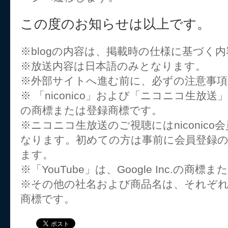
この度のお知らせは以上です。
※blogの内容は、掲載時の仕様に基づく
※放送内容は日本語のみとなります。
※外部サイトへ進む前に、必ずの注意事
※ 「niconico」および「ニコニコ生放
の商標または登録商標です。
※ニコニコ生放送のご視聴にはniconic
なります。初めての方は事前に会員登録
ます。
※「YouTube」は、Google Inc.の商
※その他の社名および商品名は、それぞ
商標です。