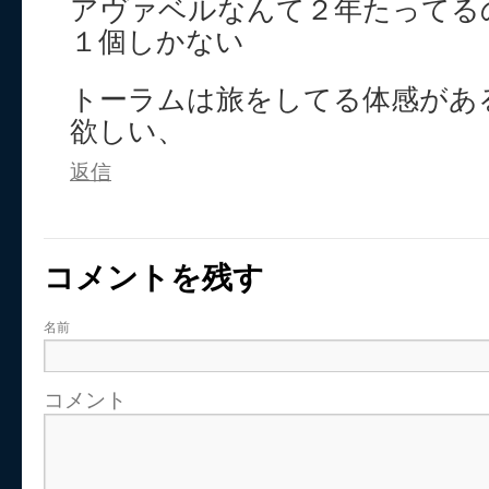
アヴァベルなんて２年たってる
１個しかない
トーラムは旅をしてる体感があ
欲しい、
返信
コメントを残す
名前
コメント