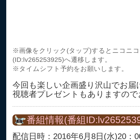
※画像をクリック(タップ)するとニコニ
(ID:lv265253925)へ遷移します。
※タイムシフト予約をお願いします。
今回も楽しい企画盛り沢山でお届
視聴者プレゼントもありますので
番組情報(番組ID:lv2652539
配信日時：2016年6月8日(水)20：