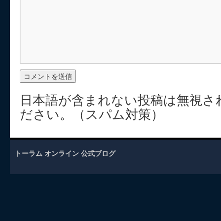
日本語が含まれない投稿は無視さ
ださい。（スパム対策）
トーラム オンライン 公式ブログ