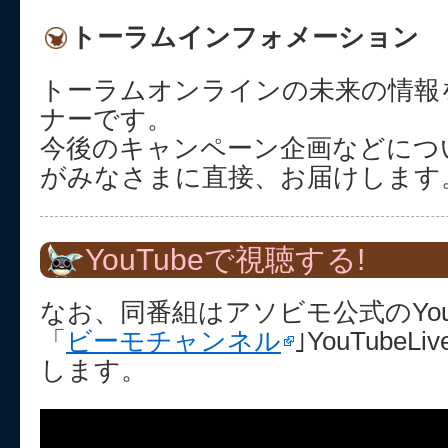
トーラムインフォメーション
トーラムオンラインの未来の情報
ナーです。
今後のキャンペーン企画などにつ
がみなさまに直接、お届けします
YouTubeで視聴する!
なお、同番組はアソビモ公式のYou
「
ビーモチャンネル
｣YouTube
します。