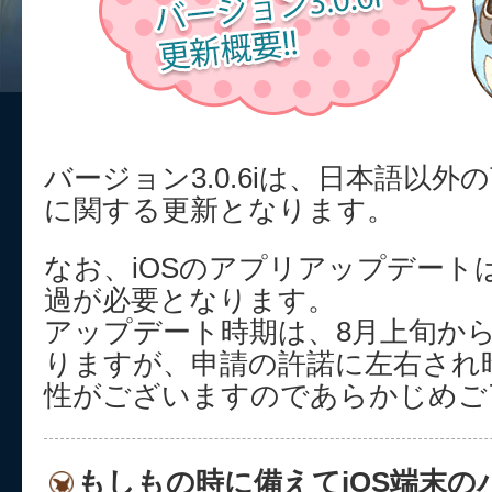
バージョン3.0.6iは、日本語以
に関する更新となります。
なお、iOSのアプリアップデートは
過が必要となります。
アップデート時期は、8月上旬か
りますが、申請の許諾に左右され
性がございますのであらかじめご
もしもの時に備えてiOS端末の