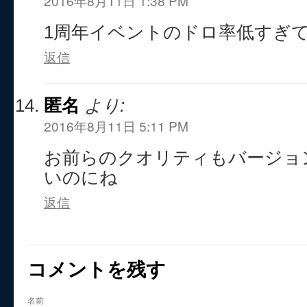
2016年8月11日 1:38 PM
1周年イベントのドロ率低すぎ
返信
匿名
より:
2016年8月11日 5:11 PM
お前らのクオリティもバージョ
いのにね
返信
コメントを残す
名前