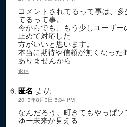
コメントされてるって事は、多
てるって事。
今からでも、もう少しユーザー
止めて対応した
方がいいと思います。
本当に期待や信頼が無くなった
ありませんから
返信
匿名
より:
2016年8月9日 8:34 PM
なんだろう、町きてもやっぱソ
ゆー未来が見える