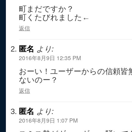
町まだですか？
町くたびれました←
返信
匿名
より:
2016年8月9日 12:35 PM
おーい！ユーザーからの信頼皆
ないのー？
返信
匿名
より:
2016年8月9日 1:07 PM