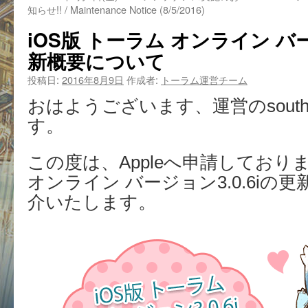
知らせ!! / Maintenance Notice (8/5/2016)
iOS版 トーラム オンライン バー
新概要について
投稿日:
2016年8月9日
作成者:
トーラム運営チーム
おはようございます、運営のsout
す。
この度は、Appleへ申請しておりま
オンライン バージョン3.0.6iの
介いたします。