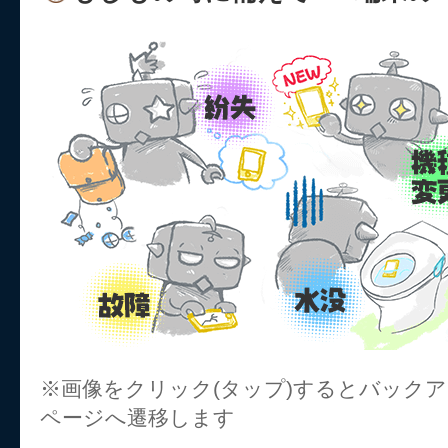
※画像をクリック(タップ)するとバック
ページへ遷移します