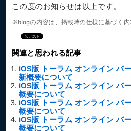
この度のお知らせは以上です。
※blogの内容は、掲載時の仕様に基づく
関連と思われる記事
iOS版 トーラム オンライン バージ
新概要について
iOS版 トーラム オンライン バー
概要について
iOS版 トーラム オンライン バー
概要について
iOS版 トーラム オンライン バー
概要について