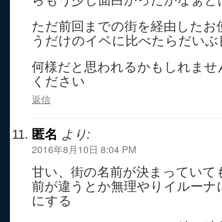
らもう少し面白かったかなぁと
ただ前回までの街を経由したお
うだけのイベに比べたらだいぶ
何様だと思われるかもしれませ
ください
返信
匿名
より:
2016年8月10日 8:04 PM
甘い、街の名前が決まっていて
前が違うとか無理やりイルーナ
にする