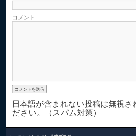
コメント
日本語が含まれない投稿は無視さ
ださい。（スパム対策）