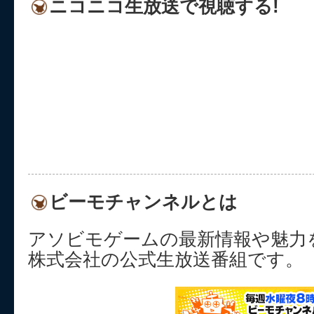
ニコニコ生放送で視聴する!
ビーモチャンネルとは
アソビモゲームの最新情報や魅力
株式会社の公式生放送番組です。