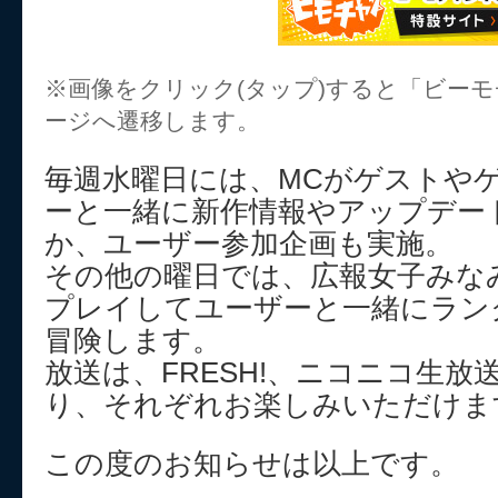
※画像をクリック(タップ)すると「ビー
ージへ遷移します。
毎週水曜日には、MCがゲストや
ーと一緒に新作情報やアップデー
か、ユーザー参加企画も実施。
その他の曜日では、広報女子みな
プレイしてユーザーと一緒にラン
冒険します。
放送は、FRESH!、ニコニコ生放送、Y
り、それぞれお楽しみいただけま
この度のお知らせは以上です。