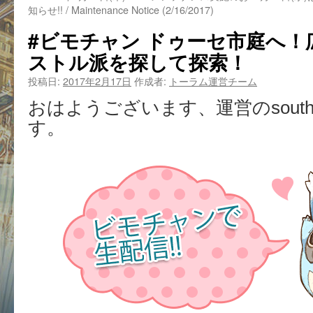
知らせ!! / Maintenance Notice (2/16/2017)
#ビモチャン ドゥーセ市庭へ
ストル派を探して探索！
投稿日:
2017年2月17日
作成者:
トーラム運営チーム
おはようございます、運営のsout
す。