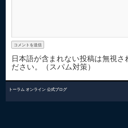
日本語が含まれない投稿は無視さ
ださい。（スパム対策）
トーラム オンライン 公式ブログ