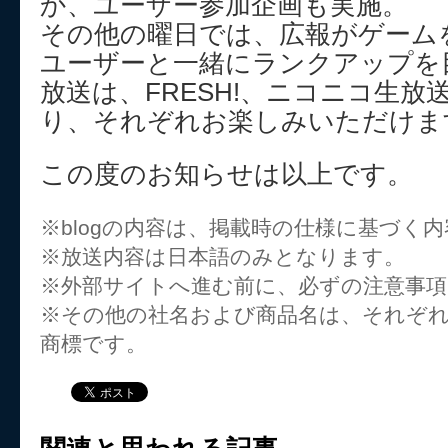
か、ユーザー参加企画も実施。
その他の曜日では、広報がゲーム
ユーザーと一緒にランクアップを
放送は、FRESH!、ニコニコ生放送、Y
り、それぞれお楽しみいただけま
この度のお知らせは以上です。
※blogの内容は、掲載時の仕様に基づく
※放送内容は日本語のみとなります。
※外部サイトへ進む前に、必ずの注意事
※その他の社名および商品名は、それぞ
商標です。