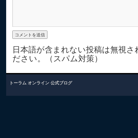
日本語が含まれない投稿は無視さ
ださい。（スパム対策）
トーラム オンライン 公式ブログ