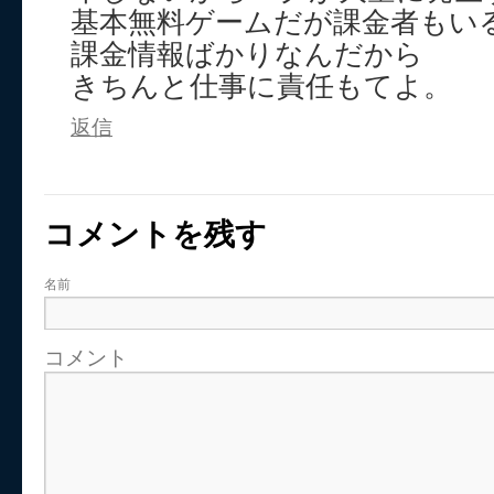
基本無料ゲームだが課金者もい
課金情報ばかりなんだから
きちんと仕事に責任もてよ。
返信
コメントを残す
名前
コメント