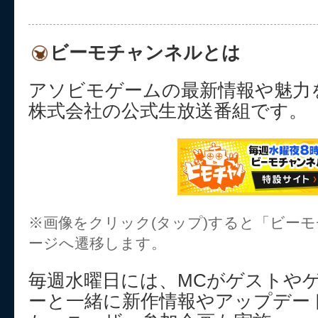
ビーモチャンネルとは
アソビモゲームの最新情報や魅力
株式会社の公式生放送番組です。
※画像をクリック(タップ)すると「ビー
ージへ遷移します。
毎週水曜日には、MCがゲストや
ーと一緒に新作情報やアップデー