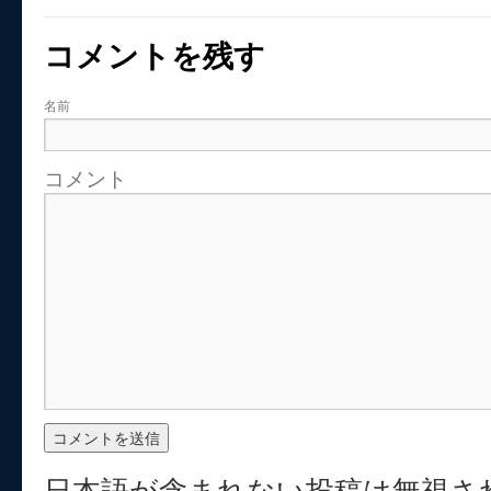
コメントを残す
名前
コメント