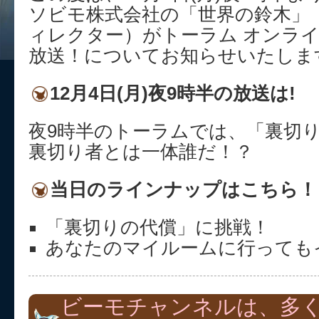
ソビモ株式会社の「世界の鈴木」
ィレクター）がトーラム オンラ
放送！についてお知らせいたしま
12月4日(月)夜9時半の放送は!
夜9時半のトーラムでは、「裏切
裏切り者とは一体誰だ！？
当日のラインナップはこちら！
「裏切りの代償」に挑戦！
あなたのマイルームに行っても
ビーモチャンネルは、多