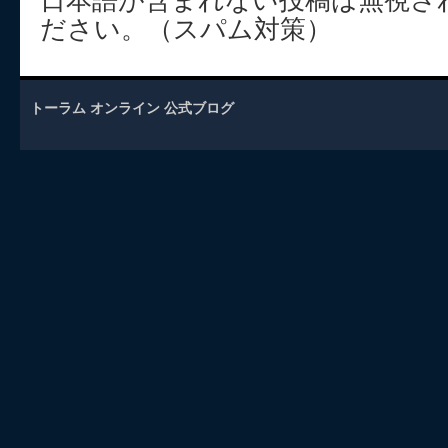
日本語が含まれない投稿は無視さ
ださい。（スパム対策）
トーラム オンライン 公式ブログ