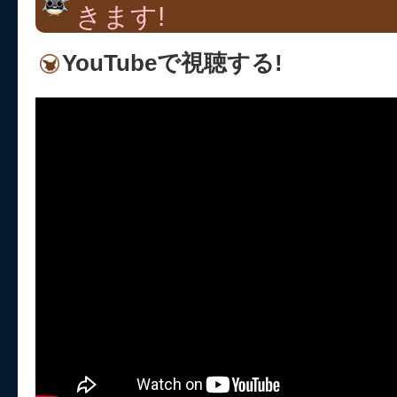
きます!
YouTubeで視聴する!