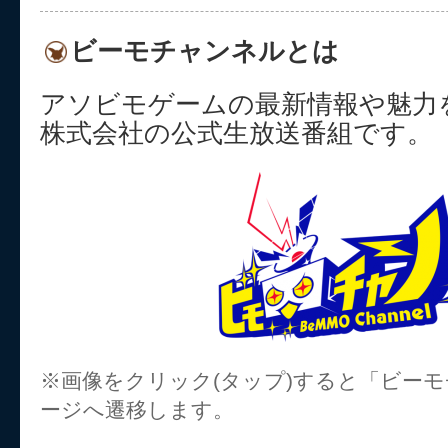
ビーモチャンネルとは
アソビモゲームの最新情報や魅力
株式会社の公式生放送番組です。
※画像をクリック(タップ)すると「ビー
ージへ遷移します。