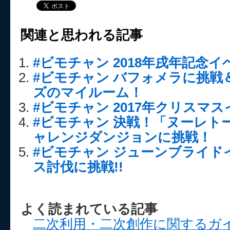
関連と思われる記事
#ビモチャン 2018年戌年記念
#ビモチャン バフォメラに挑戦
ズのマイルーム！
#ビモチャン 2017年クリスマ
#ビモチャン 決戦！「ヌーレト
ャレンジダンジョンに挑戦！
#ビモチャン ジューンブライド
ス討伐に挑戦!!
よく読まれている記事
二次利用・二次創作に関するガ