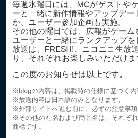
毎週水曜日には、MCがゲストや
ーと一緒に新作情報やアップデー
か、ユーザー参加企画も実施。
その他の曜日では、広報がゲーム
ユーザーと一緒にランクアップを
放送は、FRESH!、ニコニコ生放送、Y
り、それぞれお楽しみいただけま
この度のお知らせは以上です。
※blogの内容は、掲載時の仕様に基づく
※放送内容は日本語のみとなります。
※外部サイトへ進む前に、必ずの注意事
※その他の社名および商品名は、それぞ
商標です。