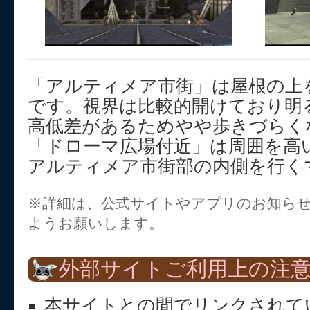
「アルティメア市街」は屋根の上
です。視界は比較的開けており明
高低差があるためやや歩きづらく
「ドローマ広場付近」は周囲を高
アルティメア市街部の内側を行く
※詳細は、公式サイトやアプリのお知ら
ようお願いします。
外部サイトご利用上の注
本サイトとの間でリンクされて