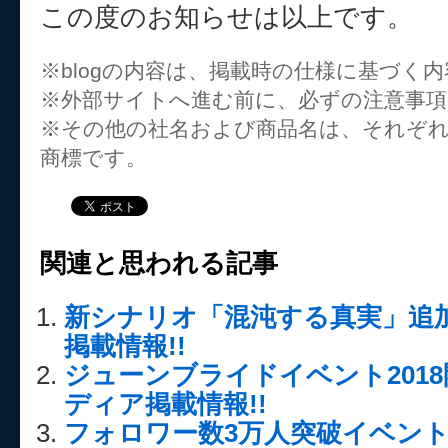
この度のお知らせは以上です。
※blogの内容は、掲載時の仕様に基づく
※外部サイトへ進む前に、必ずの注意事
※その他の社名および商品名は、それぞ
商標です。
関連と思われる記事
新シナリオ「混沌する真実」追
掲載情報!!
ジューンブライドイベント201
ディア掲載情報!!
フォロワー数3万人突破イベン