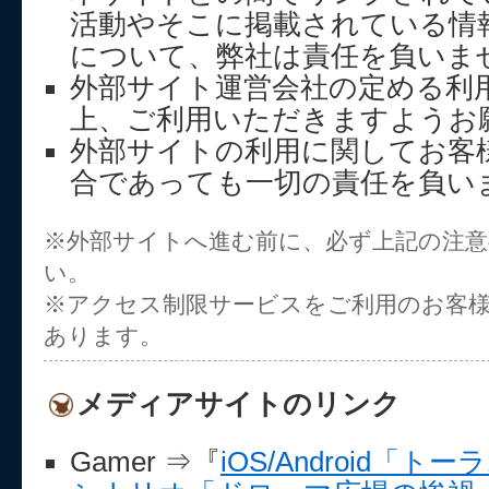
活動やそこに掲載されている情
について、弊社は責任を負いま
外部サイト運営会社の定める利
上、ご利用いただきますようお
外部サイトの利用に関してお客
合であっても一切の責任を負い
※外部サイトへ進む前に、必ず上記の注
い。
※アクセス制限サービスをご利用のお客
あります。
メディアサイトのリンク
Gamer ⇒『
iOS/Android「