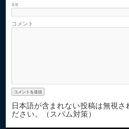
名前
コメント
日本語が含まれない投稿は無視さ
ださい。（スパム対策）