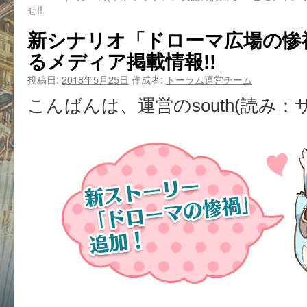
せ!!
新シナリオ「ドローマ広場の惨
るメディア掲載情報!!
投稿日:
2018年5月25日
作成者:
トーラム運営チーム
こんばんは、運営のsouth(読み：