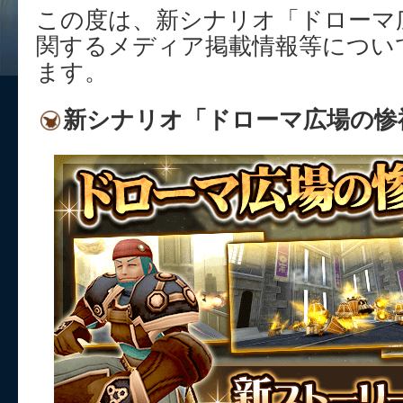
この度は、新シナリオ「ドローマ
関するメディア掲載情報等につい
ます。
新シナリオ「ドローマ広場の惨