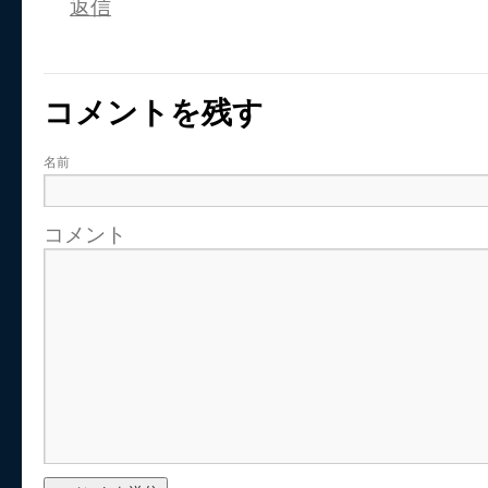
返信
コメントを残す
名前
コメント