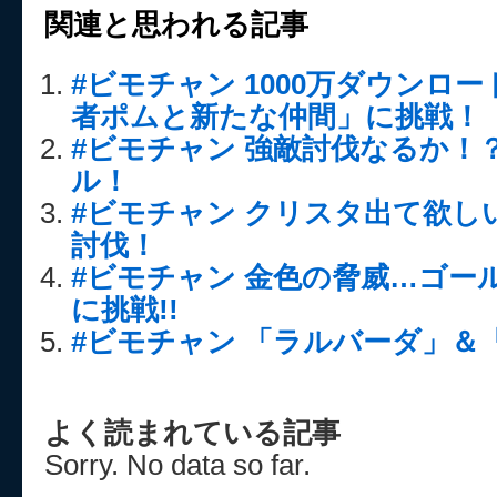
関連と思われる記事
#ビモチャン 1000万ダウンロ
者ポムと新たな仲間」に挑戦！
#ビモチャン 強敵討伐なるか！
ル！
#ビモチャン クリスタ出て欲し
討伐！
#ビモチャン 金色の脅威…ゴー
に挑戦!!
#ビモチャン 「ラルバーダ」＆
よく読まれている記事
Sorry. No data so far.