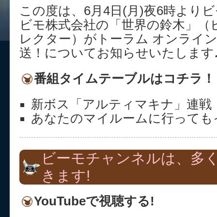
この度は、6月4日(月)夜6時より
ビモ株式会社の「世界の鈴木」（
レクター）がトーラム オンライ
送！についてお知らせいたします
番組タイムテーブルはコチラ！
新ボス「アルティマキナ」連戦
あなたのマイルームに行っても
ビーモチャンネルは、多
きます!
YouTubeで視聴する!