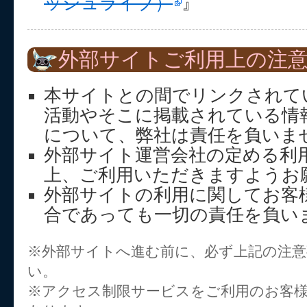
ッシュライブ）
』
外部サイトご利用上の注
本サイトとの間でリンクされて
活動やそこに掲載されている情
について、弊社は責任を負いま
外部サイト運営会社の定める利
上、ご利用いただきますようお
外部サイトの利用に関してお客
合であっても一切の責任を負い
※外部サイトへ進む前に、必ず上記の注
い。
※アクセス制限サービスをご利用のお客