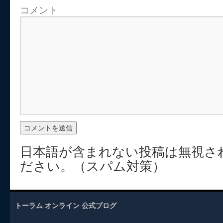
コメント
日本語が含まれない投稿は無視さ
ださい。（スパム対策）
トーラム オンライン 公式ブログ