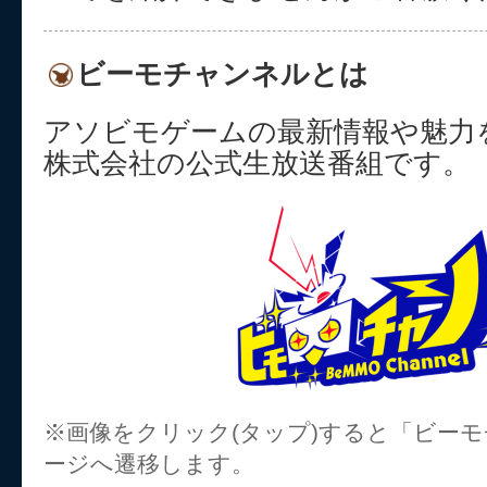
ビーモチャンネルとは
アソビモゲームの最新情報や魅力
株式会社の公式生放送番組です。
※画像をクリック(タップ)すると「ビー
ージへ遷移します。