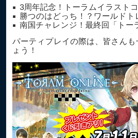
3周年記念！トーラムイラスト
勝つのはどっち！？ワールドト
南国チャレンジ！最終回「トー
パーティプレイの際は、皆さんも
ょう！