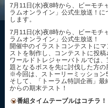
7月11日(水)夜8時から、ビーモ
ラムオンライン」公式生放送！に
します。
7月11日(水)夜8時から、ビーモ
ラムオンライン」公式生放送！
開催中のイラストコンテストにマ
ストを制作し、コンテストに投稿
ワールドトレジャーバトルでは、
題となるボスを先に討伐した方の
※今回は、ストーリーミッション
そして、「トーラム特訓企画」最
からの期末テスト！
番組タイムテーブルはコチラ！