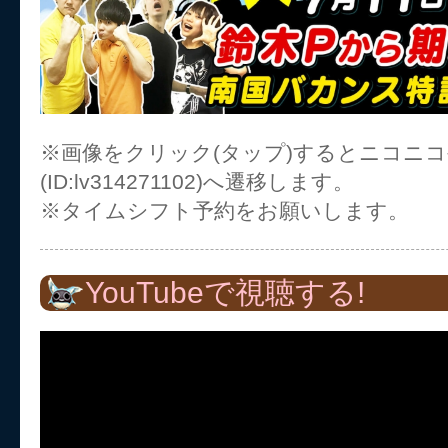
※画像をクリック(タップ)するとニコニ
(ID:lv314271102)へ遷移します。
※タイムシフト予約をお願いします。
YouTubeで視聴する!