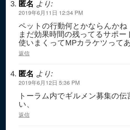
匿名
より:
2019年6月11日 12:34 PM
ペットの行動何とかならんかね
まだ効果時間の残ってるサポー
使いまくってMPカラケツって
返信
匿名
より:
2019年6月12日 5:36 PM
トーラム内でギルメン募集の伝
い、
返信