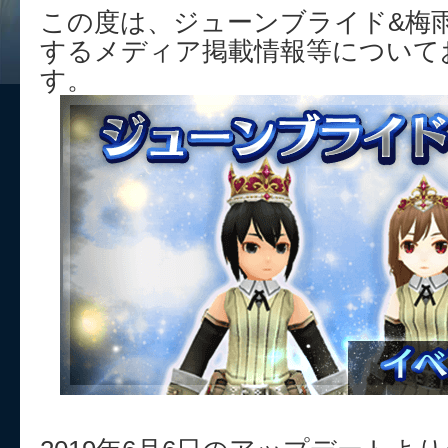
この度は、ジューンブライド&梅
するメディア掲載情報等について
す。