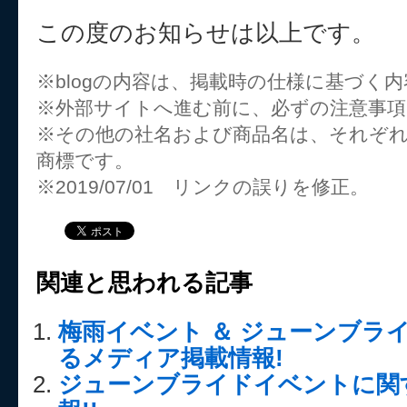
この度のお知らせは以上です。
※blogの内容は、掲載時の仕様に基づく
※外部サイトへ進む前に、必ずの注意事
※その他の社名および商品名は、それぞ
商標です。
※2019/07/01 リンクの誤りを修正。
関連と思われる記事
梅雨イベント ＆ ジューンブラ
るメディア掲載情報!
ジューンブライドイベントに関