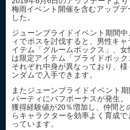
2019年6月6日のアップデートよ
梅雨イベント開催を含むアップデ
した。
ジューンブライドイベント期間中
ィでボスを討伐すると、男性キャ
イテム「グルームボックス」、女
は限定アイテム「ブライドボック
それぞれ中身が異なっており、様
ンダムで入手できます。
またジューンブライドイベント期
パーティにバフボーナスが発生。
獲得経験値が20％増加し、仲間と
らキャラクターを効率よく育成で
っています。