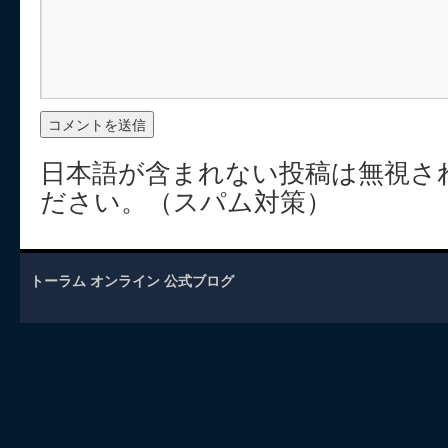
日本語が含まれない投稿は無視さ
ださい。（スパム対策）
トーラム オンライン 公式ブログ