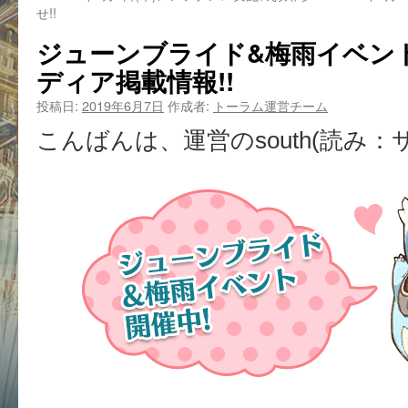
せ!!
ジューンブライド&梅雨イベン
ディア掲載情報!!
投稿日:
2019年6月7日
作成者:
トーラム運営チーム
こんばんは、運営のsouth(読み：