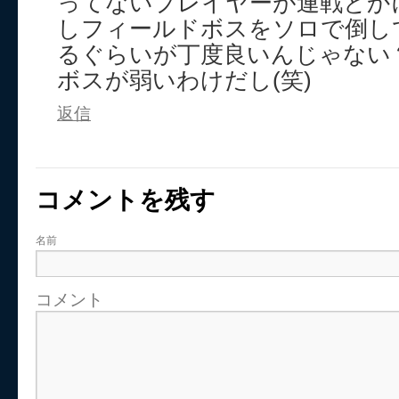
ってないプレイヤーが連戦とか
しフィールドボスをソロで倒し
るぐらいが丁度良いんじゃない
ボスが弱いわけだし(笑)
返信
コメントを残す
名前
コメント