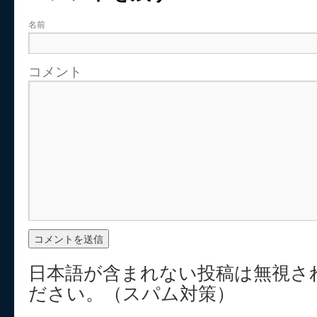
名前
コメント
日本語が含まれない投稿は無視さ
ださい。（スパム対策）