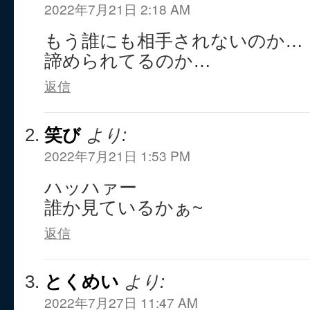
2022年7月21日 2:18 AM
もう誰にも相手されないのか…
諦められてるのか…
返信
笑び
より:
2022年7月21日 1:53 PM
ハッハァー
誰か見ているかぁ~
返信
とくめい
より:
2022年7月27日 11:47 AM