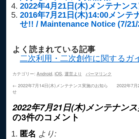
2022年4月21日(木)メンテナ
2016年7月21日(木)14:00メ
せ!! / Maintenance Notice (7/21/
よく読まれている記事
二次利用・二次創作に関するガ
カテゴリー:
Android
,
iOS
,
運営より
パーマリンク
←
2022年7月14日(木)メンテナンス実施のお知ら
2022年7
せ
2022年7月21日(木)メンテナ
の3件のコメント
匿名
より: