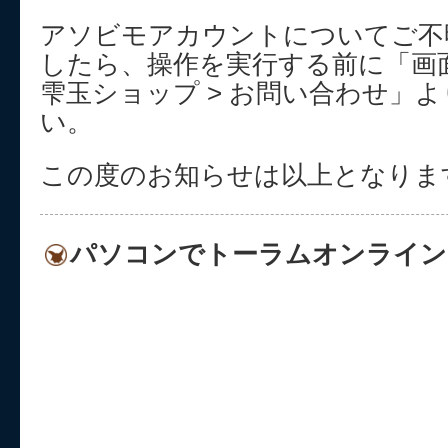
アソビモアカウントについてご不
したら、操作を実行する前に「画面
雫玉ショップ > お問い合わせ」
い。
この度のお知らせは以上となりま
パソコンでトーラムオンライン