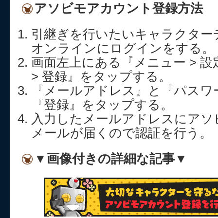
アソビモアカウント登録方法
引継ぎを行いたいキャラクター
オンラインにログインをする。
画面左上にある『メニュー > 設
> 登録』をタップする。
『メールアドレス』と『パスワ
『登録』をタップする。
入力したメールアドレスにアソ
メールが届くので認証を行う。
▼画像付きの詳細な記事▼