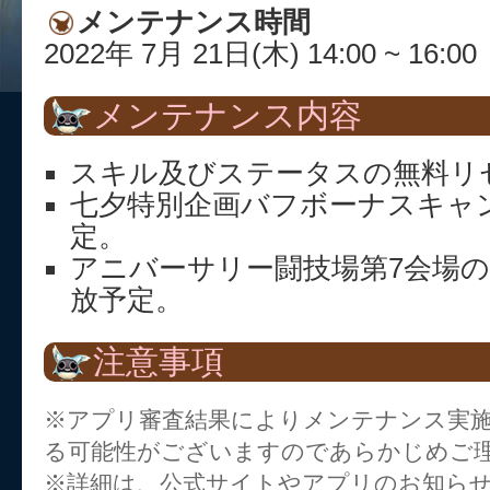
メンテナンス時間
2022年 7月 21日(木) 14:00 ~ 16:00
メンテナンス内容
スキル及びステータスの無料リ
七夕特別企画バフボーナスキャ
定。
アニバーサリー闘技場第7会場の
放予定。
注意事項
※アプリ審査結果によりメンテナンス実
る可能性がございますのであらかじめご
※詳細は、公式サイトやアプリのお知ら