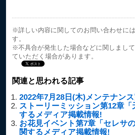
※詳しい内容に関してのお問い合わせに
す。
※不具合が発生した場合などに関しまし
ていただく場合があります。
関連と思われる記事
2022年7月28日(木)メンテナ
ストーリーミッション第12章「
するメディア掲載情報!
お花見イベント第7章「セレサ
関するメディア掲載情報!