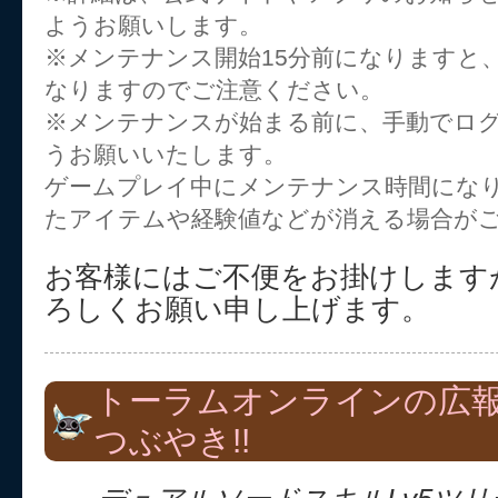
ようお願いします。
※メンテナンス開始15分前になりますと
なりますのでご注意ください。
※メンテナンスが始まる前に、手動でロ
うお願いいたします。
ゲームプレイ中にメンテナンス時間にな
たアイテムや経験値などが消える場合が
お客様にはご不便をお掛けします
ろしくお願い申し上げます。
トーラムオンラインの広
つぶやき!!