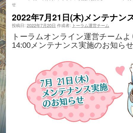
せ
2022年7月21日(木)メンテナ
投稿日:
2022年7月20日
作成者:
トーラム運営チーム
トーラムオンライン運営チームより、
14:00メンテナンス実施のお知ら