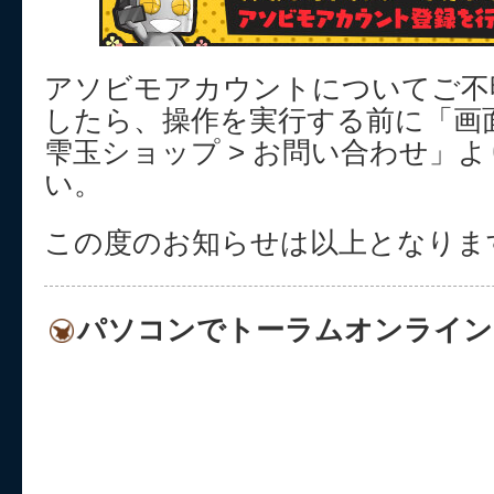
アソビモアカウントについてご不
したら、操作を実行する前に「画面
雫玉ショップ > お問い合わせ」
い。
この度のお知らせは以上となりま
パソコンでトーラムオンライン