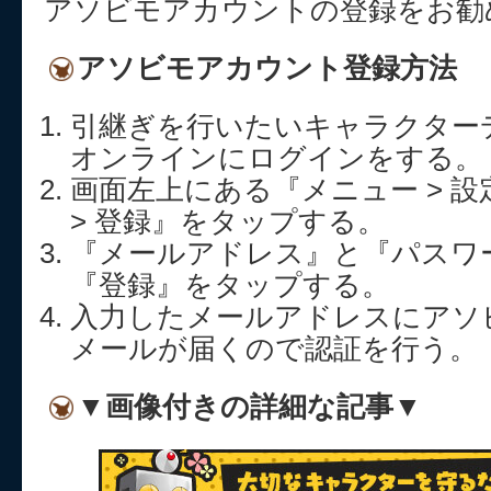
アソビモアカウントの登録をお勧
アソビモアカウント登録方法
引継ぎを行いたいキャラクター
オンラインにログインをする。
画面左上にある『メニュー > 設
> 登録』をタップする。
『メールアドレス』と『パスワ
『登録』をタップする。
入力したメールアドレスにアソ
メールが届くので認証を行う。
▼画像付きの詳細な記事▼