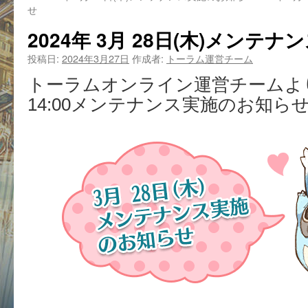
せ
2024年 3月 28日(木)メンテ
投稿日:
2024年3月27日
作成者:
トーラム運営チーム
トーラムオンライン運営チームより、
14:00メンテナンス実施のお知ら