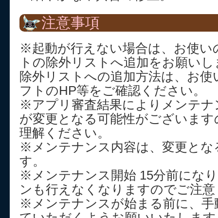
注意事項
※起動が行えない場合は、お使い
トの除外リストへ追加をお願いし
除外リストへの追加方法は、お使
フトのHP等をご確認ください。
※アプリ審査結果によりメンテナ
が変更となる可能性がございます
理解ください。
※メンテナンス内容は、変更とな
す。
※メンテナンス開始 15分前にな
ンも行えなくなりますのでご注意
※メンテナンスが始まる前に、手
ていただくようお願いいたします