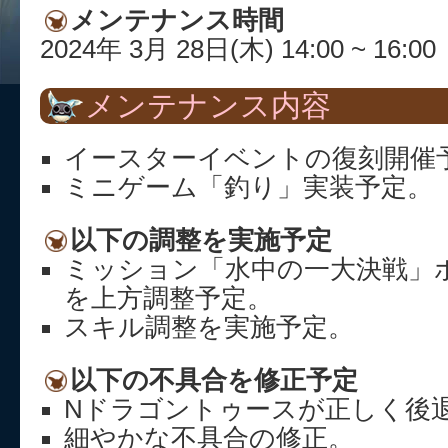
メンテナンス時間
2024年 3月 28日(木) 14:00 ~ 16:00
メンテナンス内容
イースターイベントの復刻開催
ミニゲーム「釣り」実装予定。
以下の調整を実施予定
ミッション「水中の一大決戦」ボ
を上方調整予定。
スキル調整を実施予定。
以下の不具合を修正予定
Nドラゴントゥースが正しく後
細やかな不具合の修正。