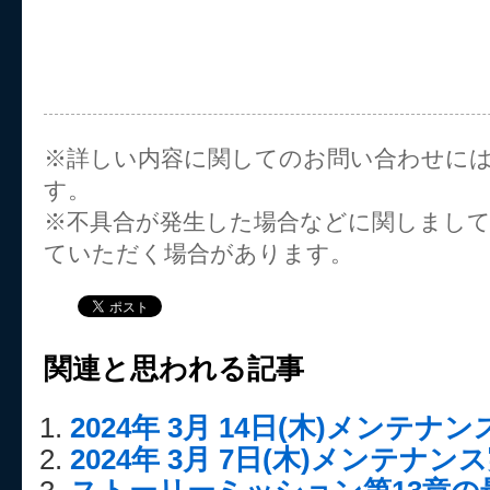
※詳しい内容に関してのお問い合わせに
す。
※不具合が発生した場合などに関しまし
ていただく場合があります。
関連と思われる記事
2024年 3月 14日(木)メンテ
2024年 3月 7日(木)メンテナ