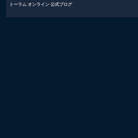
トーラム オンライン 公式ブログ