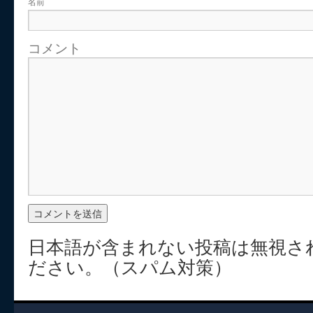
名前
コメント
日本語が含まれない投稿は無視さ
ださい。（スパム対策）