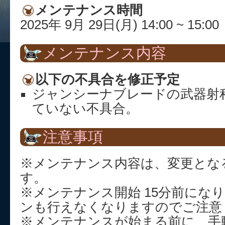
メンテナンス時間
2025年 9月 29日(月) 14:00 ~ 15:00
メンテナンス内容
以下の不具合を修正予定
ジャンシーナブレードの武器射
ていない不具合。
注意事項
※メンテナンス内容は、変更とな
す。
※メンテナンス開始 15分前にな
ンも行えなくなりますのでご注意
※メンテナンスが始まる前に、手