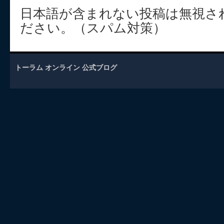
日本語が含まれない投稿は無視さ
ださい。（スパム対策）
トーラム オンライン 公式ブログ