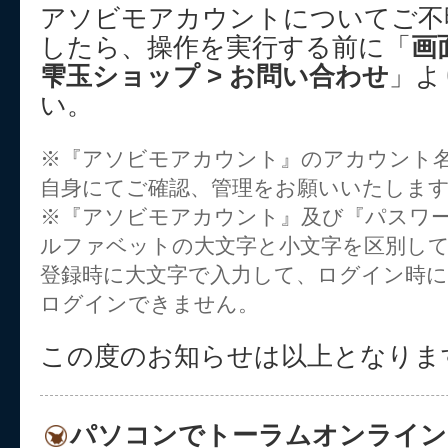
アソビモアカウントについてご不
したら、操作を実行する前に「
画
雫玉ショップ > お問い合わせ
」よ
い。
※『アソビモアカウント』のアカウント
自身にてご確認、管理をお願いいたしま
※『アソビモアカウント』及び『パスワー
ルファベットの大文字と小文字を区別し
登録時に大文字で入力して、ログイン時に
ログインできません。
この度のお知らせは以上となりま
パソコンでトーラムオンライン