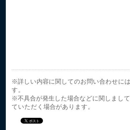
※詳しい内容に関してのお問い合わせに
す。
※不具合が発生した場合などに関しまし
ていただく場合があります。