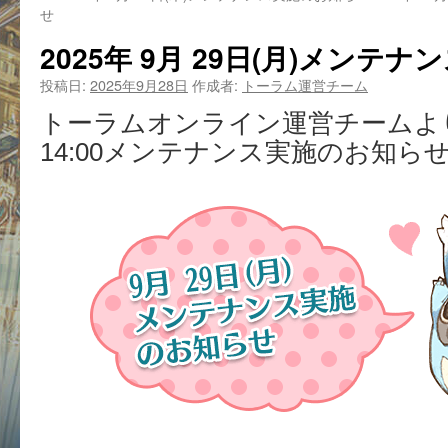
せ
2025年 9月 29日(月)メンテ
投稿日:
2025年9月28日
作成者:
トーラム運営チーム
トーラムオンライン運営チームより、
14:00メンテナンス実施のお知ら