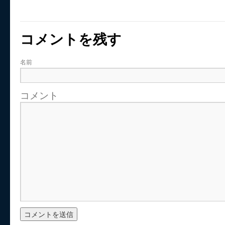
コメントを残す
名前
コメント