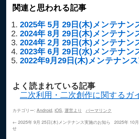
関連と思われる記事
2025年 5月 29日(木)メンテ
2024年 8月 29日(木)メンテ
2024年 2月 29日(木)メンテ
2023年 6月 29日(水)メンテ
2022年9月29日(木)メンテナ
よく読まれている記事
二次利用・二次創作に関するガ
カテゴリー:
Android
,
iOS
,
運営より
パーマリンク
←
2025年 9月 25日(木)メンテナンス実施のお知ら
2025年 1
せ