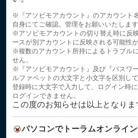
※『アソビモアカウント』のアカウント
自身にてご確認、管理をお願いいたしま
※アソビモアカウントの切り替え時に反
ースが別アカウントに反映される可能性
※複数のアカウント所持によるトラブル
せん。
※『アソビモアカウント』及び『パスワー
ルファベットの大文字と小文字を区別し
登録時に大文字で入力して、ログイン時に
ログインできません。
この度のお知らせは以上となりま
パソコンでトーラムオンライン