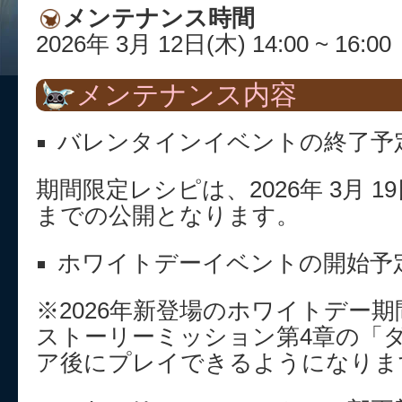
メンテナンス時間
2026年 3月 12日(木) 14:00 ~ 16:00
メンテナンス内容
バレンタインイベントの終了予
期間限定レシピは、2026年 3月 1
までの公開となります。
ホワイトデーイベントの開始予
※2026年新登場のホワイトデー
ストーリーミッション第4章の「
ア後にプレイできるようになりま