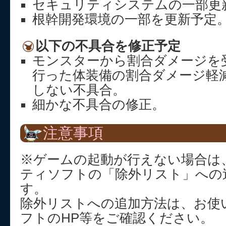
セキュリティシステムの一部更
根幹開発環境の一部を更新予定
以下の不具合を修正予定
モンスターから割合ダメージを
行った体装備の割合ダメージ軽
しない不具合。
細かな不具合の修正。
注意事項
※ゲームの起動が行えない場合は
ティソフトの「除外リスト」への
す。
除外リストへの追加方法は、お使
フトのHP等をご確認ください。