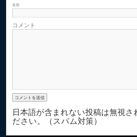
名前
コメント
日本語が含まれない投稿は無視さ
ださい。（スパム対策）