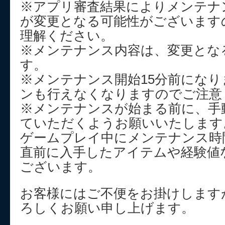
※アプリ審査結果によりメンテナ
が変更となる可能性がございます
理解ください。
※メンテナンス内容は、変更とな
す。
※メンテナンス開始15分前にな
ンも行えなくなりますのでご注意
※メンテナンスが始まる前に、手
ていただくようお願いいたします
ゲームプレイ中にメンテナンス時
直前に入手したアイテムや経験値
ございます。
お客様にはご不便をお掛けします
ろしくお願い申し上げます。