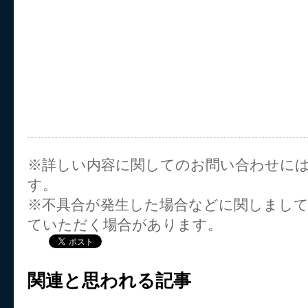
※詳しい内容に関してのお問い合わせに
す。
※不具合が発生した場合などに関しまし
ていただく場合があります。
関連と思われる記事