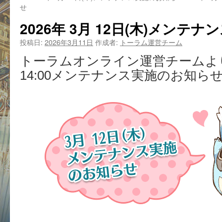
せ
2026年 3月 12日(木)メンテ
投稿日:
2026年3月11日
作成者:
トーラム運営チーム
トーラムオンライン運営チームより、
14:00メンテナンス実施のお知ら