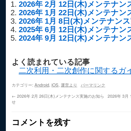
2026年 2月 12日(木)メンテ
2026年 1月 22日(木)メンテ
2026年 1月 8日(木)メンテナ
2025年 6月 12日(木)メンテ
2024年 9月 12日(木)メンテ
よく読まれている記事
二次利用・二次創作に関するガ
カテゴリー:
Android
,
iOS
,
運営より
パーマリンク
←
2026年 2月 26日(木)メンテナンス実施のお知ら
2026年 3
せ
コメントを残す