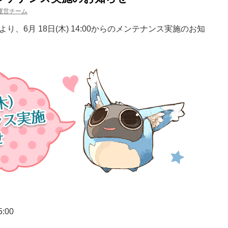
運営チーム
、6月 18日(木) 14:00からのメンテナンス実施のお知
5:00