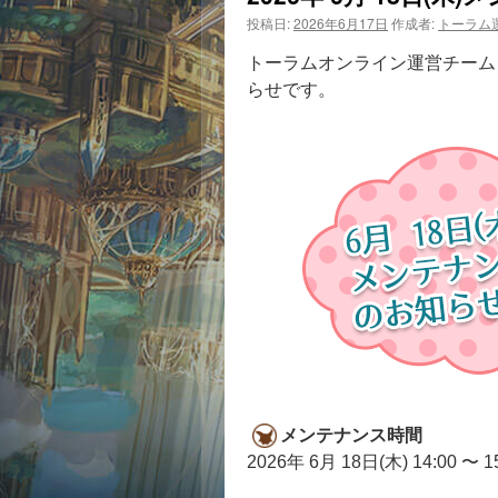
投稿日:
2026年6月17日
作成者:
トーラム
トーラムオンライン運営チームより
らせです。
メンテナンス時間
2026年 6月 18日(木) 14:00 〜 1