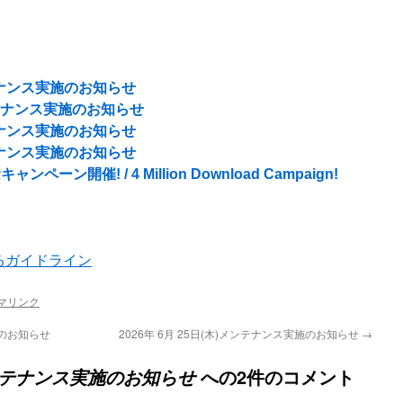
ンテナンス実施のお知らせ
メンテナンス実施のお知らせ
ンテナンス実施のお知らせ
ンテナンス実施のお知らせ
ーン開催! / 4 Million Download Campaign!
るガイドライン
マリンク
施のお知らせ
2026年 6月 25日(木)メンテナンス実施のお知らせ
→
への2件のコメント
)メンテナンス実施のお知らせ