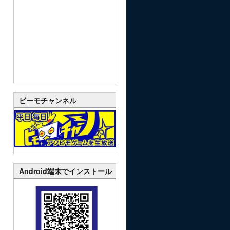
ビーモチャンネル
Android端末でインストール