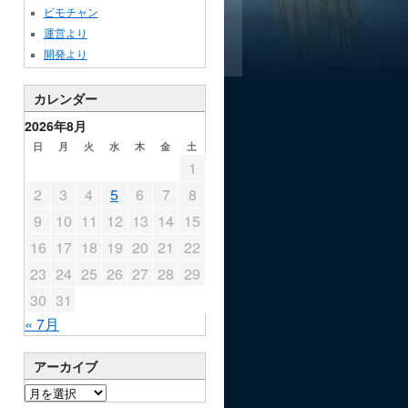
ビモチャン
運営より
開発より
カレンダー
2026年8月
日
月
火
水
木
金
土
1
2
3
4
5
6
7
8
9
10
11
12
13
14
15
16
17
18
19
20
21
22
23
24
25
26
27
28
29
30
31
« 7月
アーカイブ