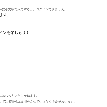
時に小文字で入力すると、ログインできません。
ます。
インを楽しもう！
にはお答えいたしかねます。
しては各種修正適用をさせていただく場合があります。