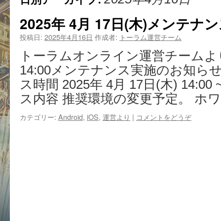
2025年 4月 17日(木)メンテ
投稿日:
2025年4月16日
作成者:
トーラム運営チーム
トーラムオンライン運営チームより、
14:00メンテナンス実施のお知ら
ス時間 2025年 4月 17日(木) 14:00
ス内容 推奨環境の変更予定。 ホワ
カテゴリー:
Android
,
iOS
,
運営より
|
コメントをどうぞ