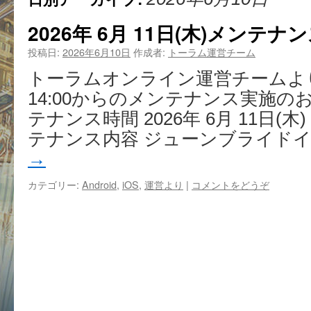
2026年 6月 11日(木)メンテ
投稿日:
2026年6月10日
作成者:
トーラム運営チーム
トーラムオンライン運営チームより、
14:00からのメンテナンス実施の
テナンス時間 2026年 6月 11日(木) 14
テナンス内容 ジューンブライドイ
→
カテゴリー:
Android
,
iOS
,
運営より
|
コメントをどうぞ