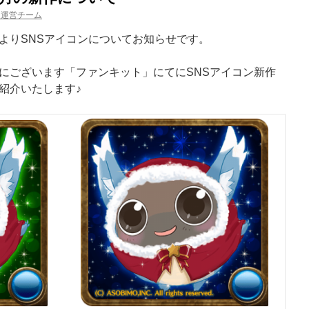
ム運営チーム
よりSNSアイコンについてお知らせです。
にございます「ファンキット」にてにSNSアイコン新作
紹介いたします♪