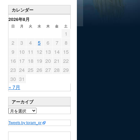
カレンダー
2026年8月
日
月
火
水
木
金
土
1
2
3
4
5
6
7
8
9
10
11
12
13
14
15
16
17
18
19
20
21
22
23
24
25
26
27
28
29
30
31
« 7月
アーカイブ
Tweets by toram_pr