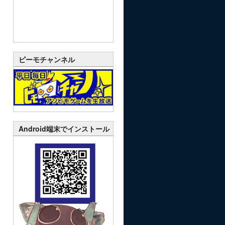
ビーモチャンネル
Android端末でインストール