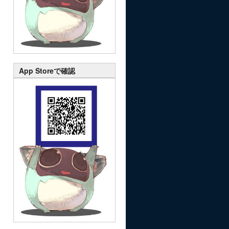
App Storeで確認