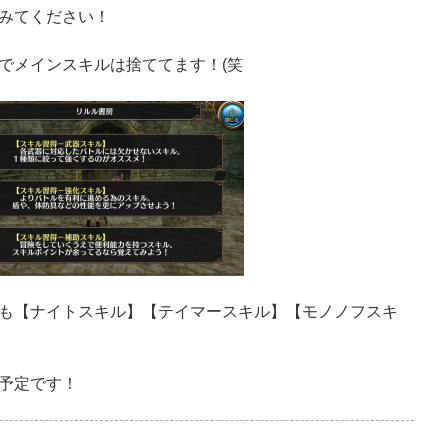
みてください！
でメインスキルは捨ててます！(笑
も【ナイトスキル】【テイマースキル】【モノノフスキ
予定です！