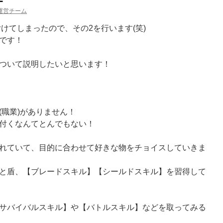
運営チーム
付けてしまったので、その2を行います(笑)
です！
ついて説明したいと思います！
(職業)がありません！
付くなんてとんでもない！
れていて、目的に合わせて好きな物をチョイスしていきま
と盾、【ブレードスキル】【シールドスキル】を習得して
サバイバルスキル】や【バトルスキル】などを取ってみる