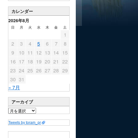
カレンダー
2026年8月
日
月
火
水
木
金
土
1
2
3
4
5
6
7
8
9
10
11
12
13
14
15
16
17
18
19
20
21
22
23
24
25
26
27
28
29
30
31
« 7月
アーカイブ
Tweets by toram_pr