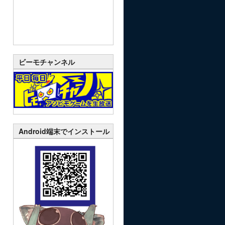
ビーモチャンネル
Android端末でインストール