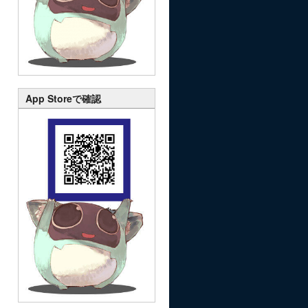
App Storeで確認