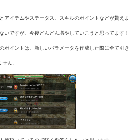
とアイテムやステータス、スキルのポイントなどが貰えま
ないですが、今後どんどん増やしていこうと思ってます！
のポイントは、新しいパラメータを作成した際に全て引き
ません。