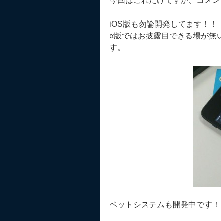
今回はこれだけですが、コメン
iOS版も勿論開発してます！！
α版ではお披露目できる場が無
す。
ペットシステムも開発中です！