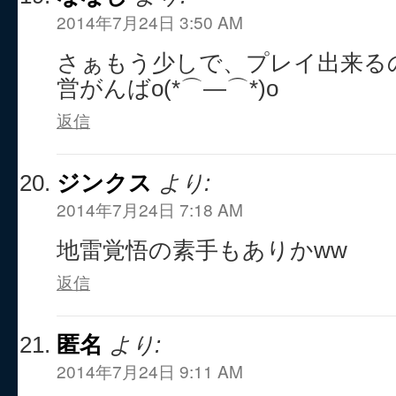
2014年7月24日 3:50 AM
さぁもう少しで、プレイ出来るのか
営がんばo(*⌒―⌒*)o
返信
ジンクス
より:
2014年7月24日 7:18 AM
地雷覚悟の素手もありかww
返信
匿名
より:
2014年7月24日 9:11 AM