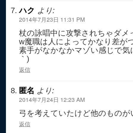
ハク
より:
2014年7月23日 11:31 PM
杖の詠唱中に攻撃されちゃダメ
w魔職は人によってかなり差が
素手がなかなかマゾい感じで気に
｀)
返信
匿名
より:
2014年7月24日 12:23 AM
弓を考えていたけど他のものが
返信