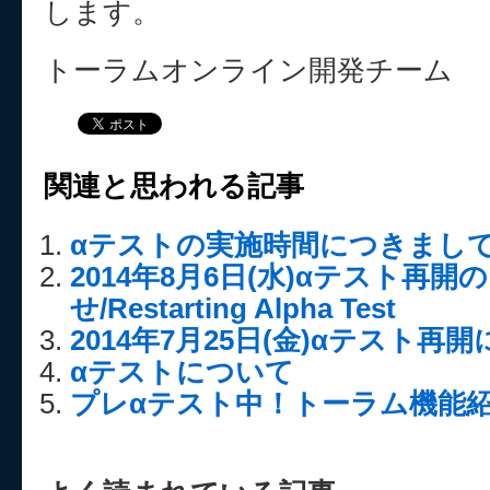
します。
トーラムオンライン開発チーム
関連と思われる記事
αテストの実施時間につきまし
2014年8月6日(水)αテスト再開
せ/Restarting Alpha Test
2014年7月25日(金)αテスト再
αテストについて
プレαテスト中！トーラム機能