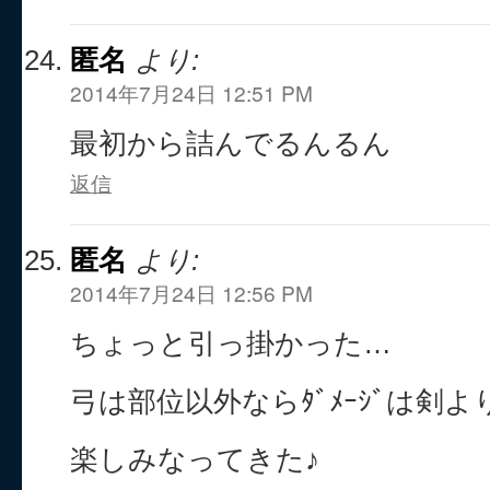
匿名
より:
2014年7月24日 12:51 PM
最初から詰んでるんるん
返信
匿名
より:
2014年7月24日 12:56 PM
ちょっと引っ掛かった…
弓は部位以外ならﾀﾞﾒｰｼﾞは剣
楽しみなってきた♪