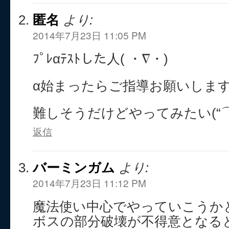
匿名
より:
2014年7月23日 11:05 PM
ﾌﾟﾚαﾃｽﾄした人( ・∇・)
α始まったらご指導お願いします
難しそうだけどやってみたい(“⌒
返信
バーミンガム
より:
2014年7月23日 11:12 PM
魔法使い中心でやっていこうか
ボスの部分破壊が不得意となる