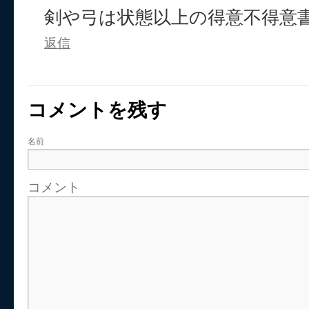
剣や弓は状態以上の得意不得意
返信
コメントを残す
名前
コメント