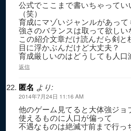
公式でここまで書いちゃってい
（笑）
育成にマゾいジャンルがあって
強さのバランスは取って欲しい
この紹介文章だけ読んだら剣と
目に浮かぶんだけど大丈夫？
育成厳しいのはどうしても人口
返信
匿名
より:
2014年7月24日 11:16 AM
他のゲーム見てると大体強ジョ
使えるものに人口が偏って
不遇なものは絶滅寸前まで行っ