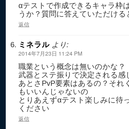
αテストで作成できるキャラ枠
うか？質問に答えていただける
返信
ミネラル
より:
2014年7月23日 11:24 PM
職業という概念は無いのかな？
武器とステ振りで決定される感
あとさPvP要素はあるの？それ
もいいんじゃないの
とりあえずαテスト楽しみに待
ください
返信