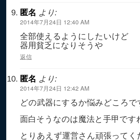
匿名
より:
2014年7月24日 12:40 AM
全部使えるようにしたいけど
器用貧乏になりそうや
返信
匿名
より:
2014年7月24日 12:42 AM
どの武器にするか悩みどころで
面白そうなのは魔法と手甲ですね(*
とりあえず運営さん頑張ってくださ