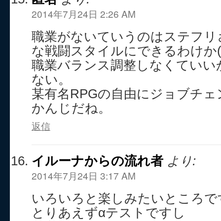
2014年7月24日 2:26 AM
職業がないていうのはステフリ
な戦闘スタイルにできるわけか(*^
職業バランス調整しなくていい
ない。
某有名RPGの自由にジョブチ
かんじだね。
返信
イルーナからの流れ者
より:
2014年7月24日 3:17 AM
いろいろと楽しみたいところで
とりあえずαテストですし