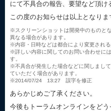
にて不具合の報告、要望など頂け
この度のお知らせは以上となりま
※スクリーンショットは開発中のものと
異なる場合があります。
※内容・日時などは都合により変更され
※詳しい内容に関してのお問い合わせに
す。
※不具合が発生した場合などに関しまし
ていただく場合があります。
※2014/07/24 13:27 誤字を修正
あらかじめご了承ください。
今後もトーラムオンラインをどう