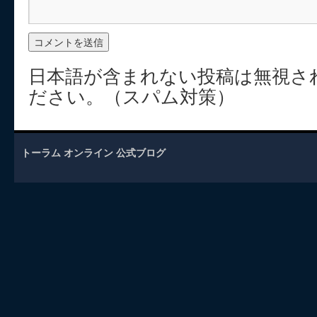
日本語が含まれない投稿は無視さ
ださい。（スパム対策）
トーラム オンライン 公式ブログ