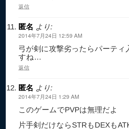
返信
匿名
より:
2014年7月24日 12:59 AM
弓が剣に攻撃劣ったらパーティ
すね…
返信
匿名
より:
2014年7月24日 1:29 AM
このゲームでPVPは無理だよ
片手剣だけならSTRもDEXもA