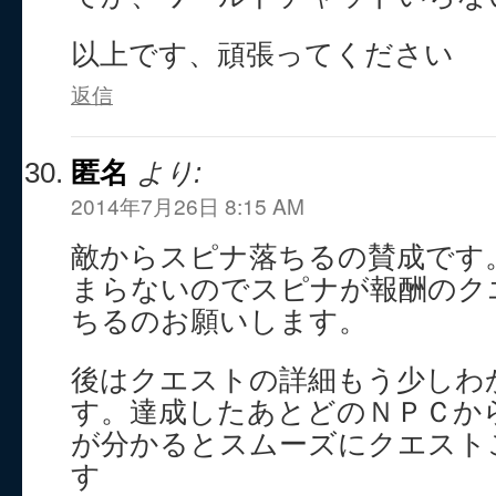
以上です、頑張ってください
返信
匿名
より:
2014年7月26日 8:15 AM
敵からスピナ落ちるの賛成です
まらないのでスピナが報酬のク
ちるのお願いします。
後はクエストの詳細もう少しわ
す。達成したあとどのＮＰＣか
が分かるとスムーズにクエスト
す