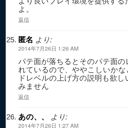
より良いプレイ環境を提供する
よ。
返信
匿名
より:
2014年7月26日 1:26 AM
パテ面が落ちるとそのパテ面の
れているので、ややこしいかな
ドレベルの上げ方の説明も欲しいで
みません
返信
あの、、
より:
2014年7月26日 1:27 AM