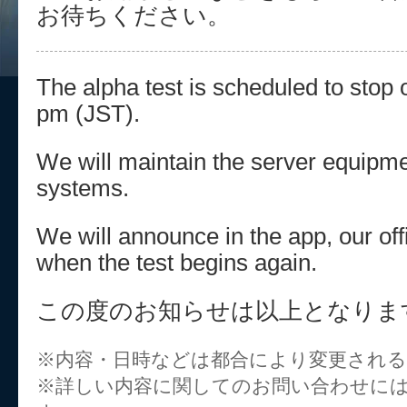
お待ちください。
The alpha test is scheduled to stop 
pm (JST).
We will maintain the server equipme
systems.
We will announce in the app, our offi
when the test begins again.
この度のお知らせは以上となりま
※内容・日時などは都合により変更され
※詳しい内容に関してのお問い合わせに