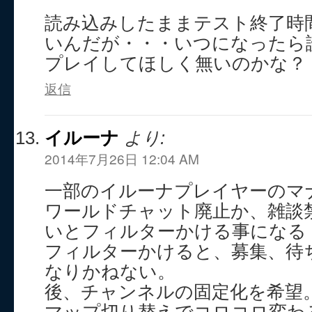
読み込みしたままテスト終了時
いんだが・・・いつになったら
プレイしてほしく無いのかな？
返信
イルーナ
より:
2014年7月26日 12:04 AM
一部のイルーナプレイヤーのマ
ワールドチャット廃止か、雑談
いとフィルターかける事になる
フィルターかけると、募集、待
なりかねない。
後、チャンネルの固定化を希望