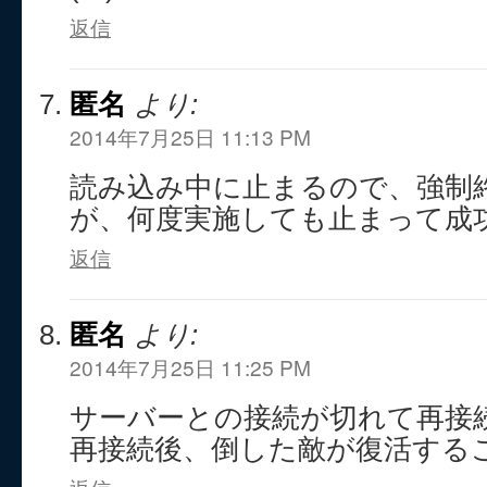
返信
匿名
より:
2014年7月25日 11:13 PM
読み込み中に止まるので、強制
が、何度実施しても止まって成
返信
匿名
より:
2014年7月25日 11:25 PM
サーバーとの接続が切れて再接
再接続後、倒した敵が復活する