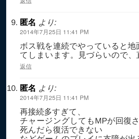
返信
匿名
より:
2014年7月25日 11:41 PM
ボス戦を連続でやっていると地
てしまいます。見づらいので、
返信
匿名
より:
2014年7月25日 11:41 PM
再接続多すぎて、
チャージングしてもMPが回復
死んだら復活できない
などゲームのプレイに支障が出