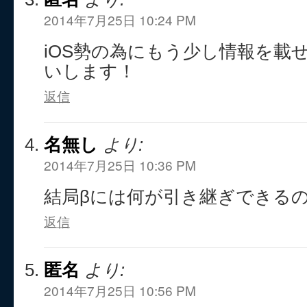
2014年7月25日 10:24 PM
iOS勢の為にもう少し情報を載
いします！
返信
名無し
より:
2014年7月25日 10:36 PM
結局βには何が引き継ぎできる
返信
匿名
より:
2014年7月25日 10:56 PM