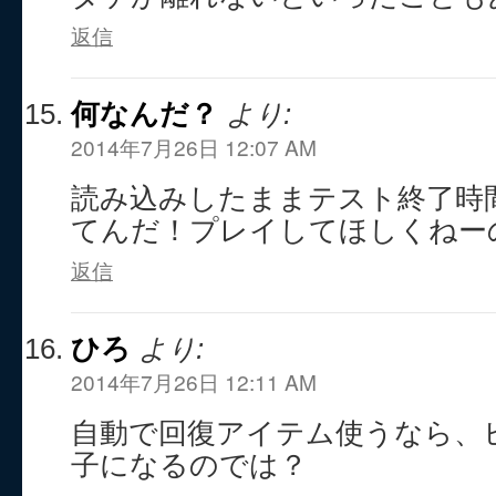
返信
何なんだ？
より:
2014年7月26日 12:07 AM
読み込みしたままテスト終了時
てんだ！プレイしてほしくねー
返信
ひろ
より:
2014年7月26日 12:11 AM
自動で回復アイテム使うなら、
子になるのでは？