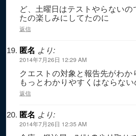
ど、土曜日はテストやらないの
たの楽しみにしてたのに
返信
匿名
より:
2014年7月26日 12:29 AM
クエストの対象と報告先がわか
もっとわかりやすくはならない
返信
匿名
より:
2014年7月26日 12:35 AM