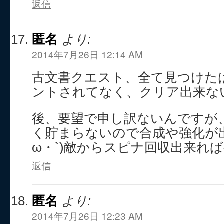
返信
匿名
より:
2014年7月26日 12:14 AM
古文書クエスト、全て見つけた
ントされてなく、クリア出来な
後、要望で申し訳ないんですが
く貯まらないので合成や強化が出
ω・`)敵からスピナ回収出来れ
返信
匿名
より:
2014年7月26日 12:23 AM