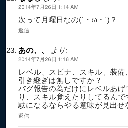
2014年7月26日 1:14 AM
次って月曜日なの(´・ω・`)？
返信
あの、、
より:
2014年7月26日 1:16 AM
レベル、スピナ、スキル、装備
引き継ぎは無しですか？
バグ報告の為だけにレベルあげ
り、スキル覚えたりしてるんで
駄になるならやる意味が見出せな
返信