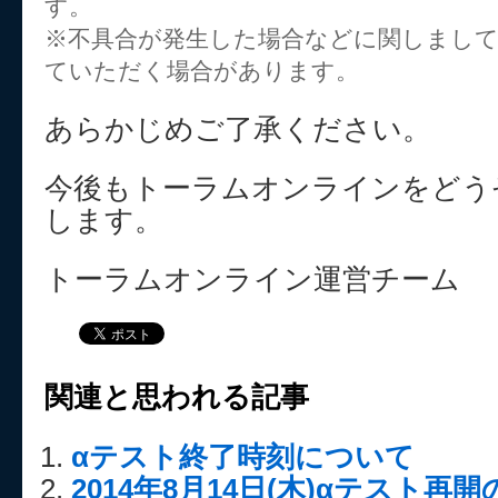
す。
※不具合が発生した場合などに関しまし
ていただく場合があります。
あらかじめご了承ください。
今後もトーラムオンラインをどう
します。
トーラムオンライン運営チーム
関連と思われる記事
αテスト終了時刻について
2014年8月14日(木)αテスト再