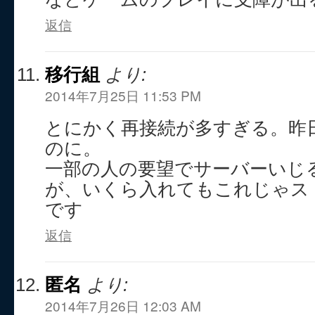
返信
移行組
より:
2014年7月25日 11:53 PM
とにかく再接続が多すぎる。昨
のに。
一部の人の要望でサーバーいじ
が、いくら入れてもこれじゃス
です
返信
匿名
より:
2014年7月26日 12:03 AM