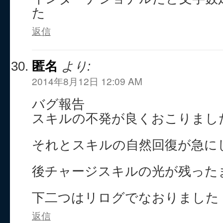
た
返信
匿名
より:
2014年8月12日 12:09 AM
バグ報告
スキルの不発が良くおこりまし
それとスキルの自然回復が急に
後チャージスキルの光が残った
下二つはリログでなおりました
返信