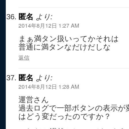
匿名
より:
2014年8月12日 1:27 AM
まぁ満タン扱いってかそれは
普通に満タンなだけだしな
返信
匿名
より:
2014年8月12日 1:28 AM
運営さん
過去ログで一部ボタンの表示が
はどう変だったのですか？