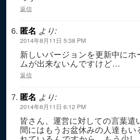
返信
匿名
より:
2014年8月11日 5:38 PM
新しいバージョンを更新中にホ
ムが出来ないんですけど…
返信
匿名
より:
2014年8月11日 6:12 PM
皆さん、運営に対しての言葉遣
間にはもうお盆休みの人達もい
れているんですから。もう少し