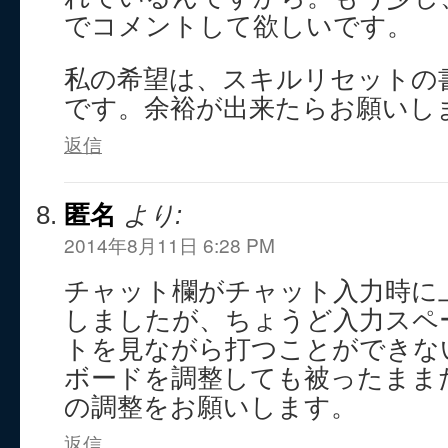
でコメントして欲しいです。
私の希望は、スキルリセットの
です。余裕が出来たらお願いします
返信
匿名
より:
2014年8月11日 6:28 PM
チャット欄がチャット入力時に
しましたが、ちょうど入力スペ
トを見ながら打つことができな
ボードを調整しても被ったまま
の調整をお願いします。
返信