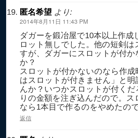
匿名希望
より:
2014年8月11日 11:43 PM
ダガーを鍛冶屋で10本以上作成
ロット無しでした。他の短剣は
すが、ダガーにスロットが付か
か？
スロットが付かないのなら作成
はスロットが付きません」と明
んか？いつかスロットが付くだ
りの金額を注ぎ込んだので。ス
なら1本目で作るのをやめたの
返信