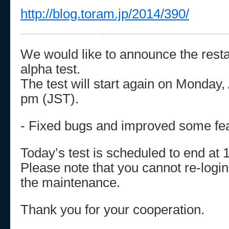
http://blog.toram.jp/2014/390/
We would like to announce the restar
alpha test.
The test will start again on Monday,
pm (JST).
- Fixed bugs and improved some fea
Today’s test is scheduled to end at
Please note that you cannot re-logi
the maintenance.
Thank you for your cooperation.