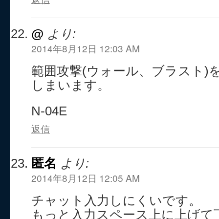
@
より:
2014年8月12日 12:03 AM
範囲攻撃(ウォール、ブラスト)
しまいます。
N-04E
返信
匿名
より:
2014年8月12日 12:05 AM
チャット入力しにくいです。
もっと入力スペース上に上げて