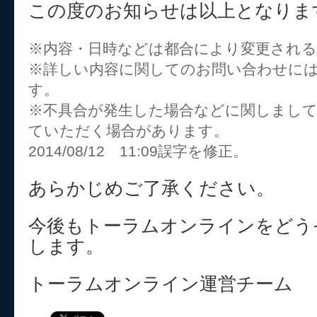
この度のお知らせは以上となりま
※内容・日時などは都合により変更され
※詳しい内容に関してのお問い合わせに
す。
※不具合が発生した場合などに関しまし
ていただく場合があります。
2014/08/12 11:09誤字を修正。
あらかじめご了承ください。
今後もトーラムオンラインをどう
します。
トーラムオンライン運営チーム