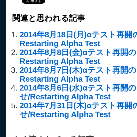
関連と思われる記事
2014年8月18日(月)αテスト再
Restarting Alpha Test
2014年8月8日(金)αテスト再
Restarting Alpha Test
2014年8月7日(木)αテスト再
Restarting Alpha Test
2014年8月6日(水)αテスト再開
せ/Restarting Alpha Test
2014年7月31日(木)αテスト再
せ/Restarting Alpha Test