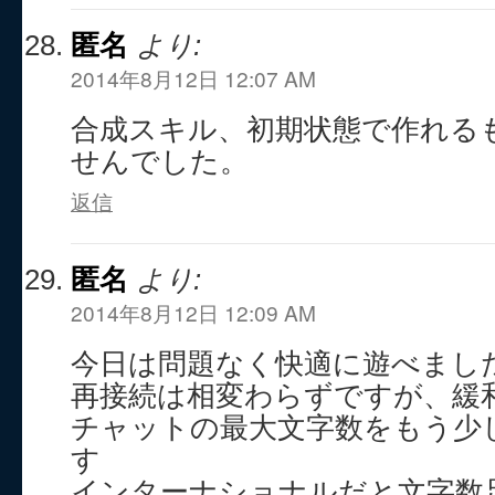
匿名
より:
2014年8月12日 12:07 AM
合成スキル、初期状態で作れる
せんでした。
返信
匿名
より:
2014年8月12日 12:09 AM
今日は問題なく快適に遊べまし
再接続は相変わらずですが、緩
チャットの最大文字数をもう少
す
インターナショナルだと文字数