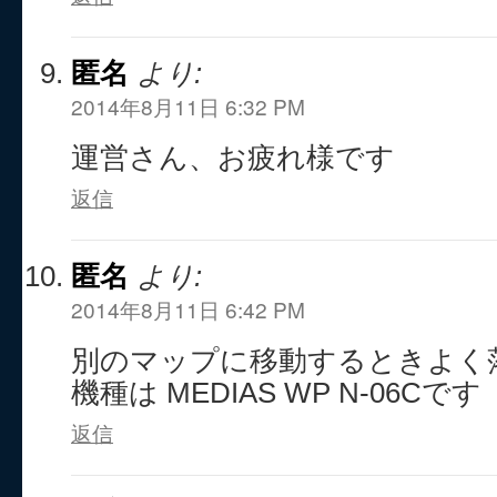
匿名
より:
2014年8月11日 6:32 PM
運営さん、お疲れ様です
返信
匿名
より:
2014年8月11日 6:42 PM
別のマップに移動するときよく
機種は MEDIAS WP N-06Cです
返信