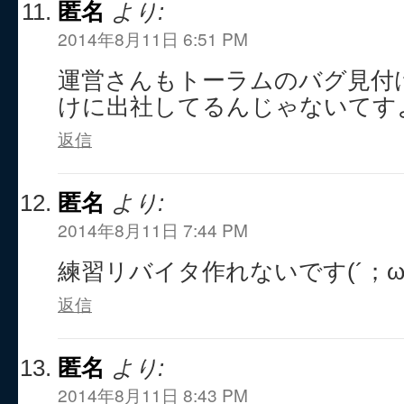
匿名
より:
2014年8月11日 6:51 PM
運営さんもトーラムのバグ見付
けに出社してるんじゃないてす
返信
匿名
より:
2014年8月11日 7:44 PM
練習リバイタ作れないです(´；ω
返信
匿名
より:
2014年8月11日 8:43 PM