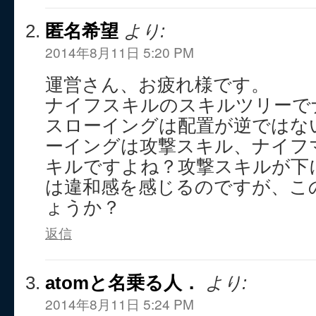
匿名希望
より:
2014年8月11日 5:20 PM
運営さん、お疲れ様です。
ナイフスキルのスキルツリーで
スローイングは配置が逆ではな
ーイングは攻撃スキル、ナイフ
キルですよね？攻撃スキルが下
は違和感を感じるのですが、こ
ょうか？
返信
atomと名乗る人．
より:
2014年8月11日 5:24 PM