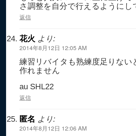
さ調整を自分で行えるようにし
返信
花火
より:
2014年8月12日 12:05 AM
練習リバイタも熟練度足りない
作れません
au SHL22
返信
匿名
より:
2014年8月12日 12:06 AM