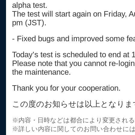
alpha test.
The test will start again on Friday, 
pm (JST).
- Fixed bugs and improved some fea
Today’s test is scheduled to end at
Please note that you cannot re-logi
the maintenance.
Thank you for your cooperation.
この度のお知らせは以上となりま
※内容・日時などは都合により変更され
※詳しい内容に関してのお問い合わせに