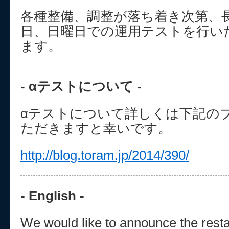
各種整備、調整が落ち着き次第、
日、日曜日での運用テストを行い
ます。
- αテストについて -
αテストについて詳しくは下記の
ただきますと幸いです。
http://blog.toram.jp/2014/390/
- English -
We would like to announce the restar