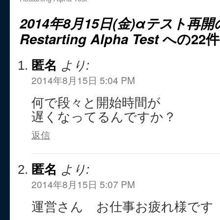
2014年8月15日(金)αテスト再
Restarting Alpha Test
への22
匿名
より:
2014年8月15日 5:04 PM
何で段々と開始時間が
遅くなってるんですか？
返信
匿名
より:
2014年8月15日 5:07 PM
運営さん お仕事お疲れ様です