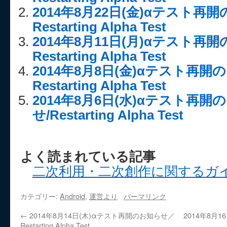
2014年8月22日(金)αテスト再
Restarting Alpha Test
2014年8月11日(月)αテスト再
Restarting Alpha Test
2014年8月8日(金)αテスト再
Restarting Alpha Test
2014年8月6日(水)αテスト再開
せ/Restarting Alpha Test
よく読まれている記事
二次利用・二次創作に関するガ
カテゴリー:
Android
,
運営より
パーマリンク
←
2014年8月14日(木)αテスト再開のお知らせ／
2014年8月
Restarting Alpha Test