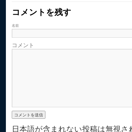
コメントを残す
名前
コメント
日本語が含まれない投稿は無視さ