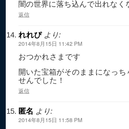
闇の世界に落ち込んで出れなく
返信
れれぴ
より:
2014年8月15日 11:42 PM
おつかれさまです
開いた宝箱がそのままになっち
せんでした！
返信
匿名
より:
2014年8月15日 11:58 PM