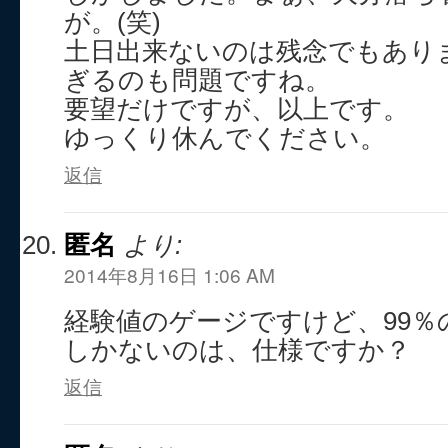
が。(笑)
土日出来ないのは残念でもあり
ぎるのも問題ですね。
要望だけですが、以上です。
ゆっくり休んでください。
返信
匿名
より:
2014年8月16日 1:06 AM
経験値のゲージですけど、99％の
しかないのは、仕様ですか？
返信