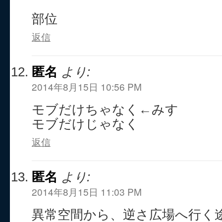
部位
返信
匿名
より:
2014年8月15日 10:56 PM
モブだけちゃなく←みす
モブだけじゃなく
返信
匿名
より:
2014年8月15日 11:03 PM
異常空間から、逆さ広場へ行く