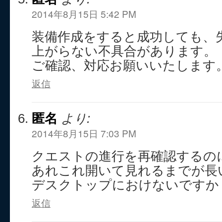
2014年8月15日 5:42 PM
装備作成をすると成功しても、
上がらない不具合があります。
ご確認、対応お願いいたします
返信
匿名
より:
2014年8月15日 7:03 PM
クエストの進行を再確認するの
あれこれ開いて見れるまでが長
デスクトップにおけないですか
返信