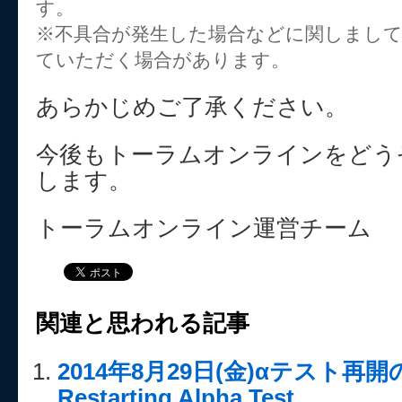
す。
※不具合が発生した場合などに関しまし
ていただく場合があります。
あらかじめご了承ください。
今後もトーラムオンラインをどう
します。
トーラムオンライン運営チーム
関連と思われる記事
2014年8月29日(金)αテスト再
Restarting Alpha Test