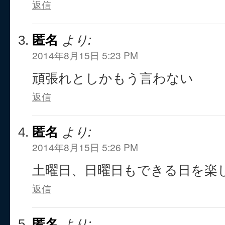
返信
匿名
より:
2014年8月15日 5:23 PM
頑張れとしかもう言わない
返信
匿名
より:
2014年8月15日 5:26 PM
土曜日、日曜日もできる日を楽
返信
匿名
より: