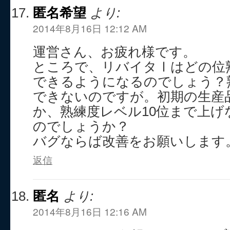
匿名希望
より:
2014年8月16日 12:12 AM
運営さん、お疲れ様です。
ところで、リバイタⅠはどの位
できるようになるのでしょう？
できないのですが。初期の生産
か、熟練度レベル10位まで上げ
のでしょうか？
バグならば改善をお願いします
返信
匿名
より:
2014年8月16日 12:16 AM