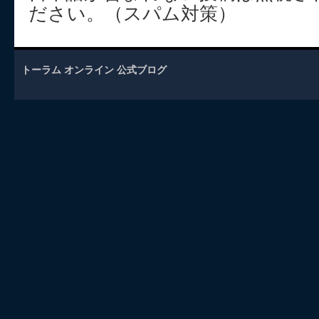
ださい。（スパム対策）
トーラム オンライン 公式ブログ