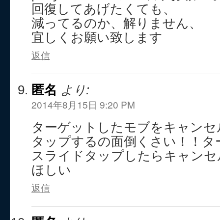
回復してあげたくても、
減ってるのか、解りません、
宜しくお願い致します
返信
匿名
より:
2014年8月15日 9:20 PM
ターゲットしたモブをキャンセ
タップするの面倒くさい！！タ
スライドタップしたらキャンセ
ほしい
返信