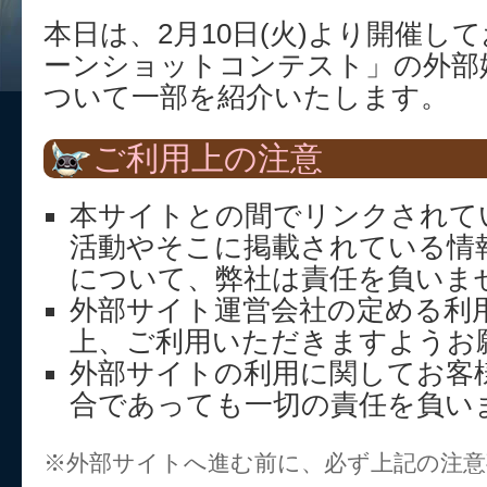
本日は、2月10日(火)より開催し
ーンショットコンテスト」の外部
ついて一部を紹介いたします。
ご利用上の注意
本サイトとの間でリンクされて
活動やそこに掲載されている情
について、弊社は責任を負いま
外部サイト運営会社の定める利
上、ご利用いただきますようお
外部サイトの利用に関してお客
合であっても一切の責任を負い
※外部サイトへ進む前に、必ず上記の注