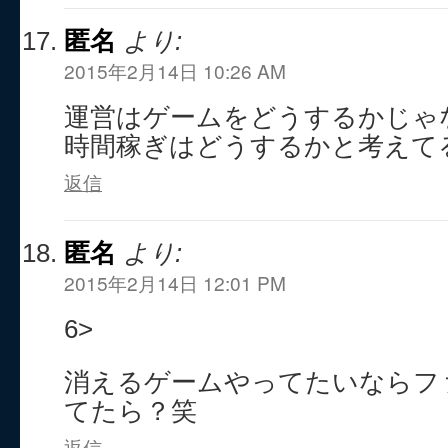
匿名
より:
2015年2月14日 10:26 AM
運営はゲームをどうするかじゃ
時間稼ぎはどうするかと考えて
返信
匿名
より:
2015年2月14日 12:01 PM
6>
消えるゲームやってたいならフ
てたら？笑
返信