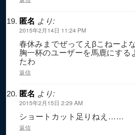
匿名
より:
2015年2月14日 11:24 PM
春休みまでぜってえβこねーよ
胸一杯のユーザーを馬鹿にする
たわ
返信
匿名
より:
2015年2月15日 2:29 AM
ショートカット足りねえ……
返信