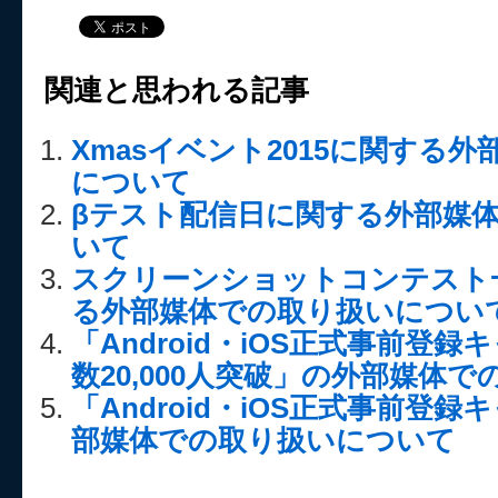
関連と思われる記事
Xmasイベント2015に関する
について
βテスト配信日に関する外部媒
いて
スクリーンショットコンテスト
る外部媒体での取り扱いについ
「Android・iOS正式事前登
数20,000人突破」の外部媒体
「Android・iOS正式事前登
部媒体での取り扱いについて