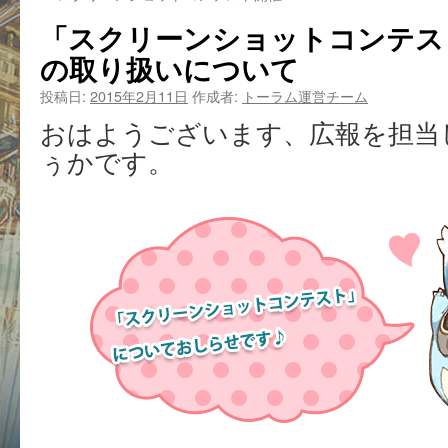
「スクリーンショットコンテス
の取り扱いについて
投稿日:
2015年2月11日
作成者:
トーラム運営チーム
おはようございます、広報を担当
ぅかです。