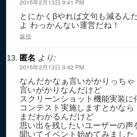
2015年2月13日 9:41 PM
とにかくβやれば文句も減るん
よ わっかんない運営だね！
返信
匿名
より:
2015年2月13日 9:42 PM
なんだかなぁ言いがかりっちゃ
言いがかりなんだけど
スクリーンショット機能実装に
コンテスト実施しますとかなら
まだわかるんだけど
思い出を残したいユーザーの声
聞いてイベント始めてみました