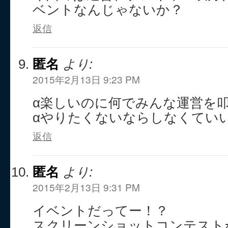
ベントなんじゃないか？
返信
匿名
より:
2015年2月13日 9:23 PM
α楽しいのに何でみんな運営を
αやりたくないならしなくてい
返信
匿名
より:
2015年2月13日 9:31 PM
イベントだってー！？
スクリーンショットコンテストｫ