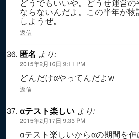
どうでもいいや。どうせ運営の
ならないんだよ。この半年が物
しようぜ。
返信
匿名
より:
2015年2月16日 9:11 PM
どんだけαやってんだよw
返信
αテスト楽しい
より:
2015年2月17日 9:36 PM
αテスト楽しいからαの期間を