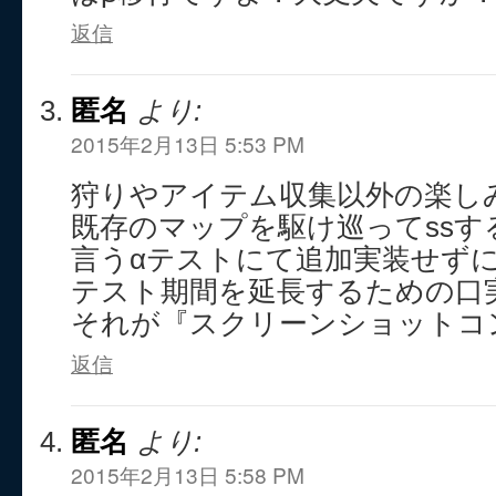
返信
匿名
より:
2015年2月13日 5:53 PM
狩りやアイテム収集以外の楽し
既存のマップを駆け巡ってssす
言うαテストにて追加実装せず
テスト期間を延長するための口
それが『スクリーンショットコ
返信
匿名
より:
2015年2月13日 5:58 PM