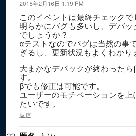
2015年2月16日 1:19 PM
このイベントは最終チェックで
明らかにバグも多いし、デバッ
でしょうか？
αテストなのでバグは当然の事
ぎるし、更新状況もよくわかり
大まかなデバックが終わったら
す。
βでも修正は可能です。
ユーザーのモチベーションを上
たいです。
返信