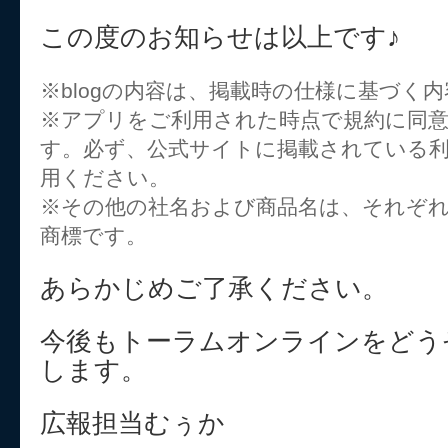
この度のお知らせは以上です♪
※blogの内容は、掲載時の仕様に基づく
※アプリをご利用された時点で規約に同
す。必ず、公式サイトに掲載されている
用ください。
※その他の社名および商品名は、それぞ
商標です。
あらかじめご了承ください。
今後もトーラムオンラインをどう
します。
広報担当むぅか