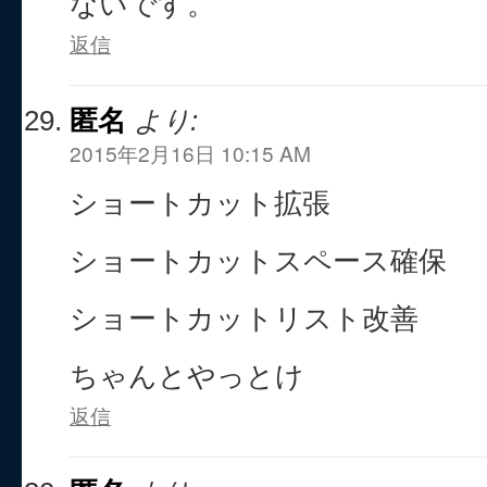
ないです。
返信
匿名
より:
2015年2月16日 10:15 AM
ショートカット拡張
ショートカットスペース確保
ショートカットリスト改善
ちゃんとやっとけ
返信