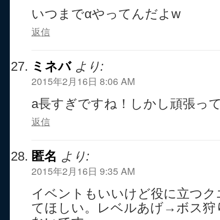
いつまでαやってんだよw
返信
ミネバ
より:
2015年2月16日 8:06 AM
a長すぎですね！しかし頑張っ
返信
匿名
より:
2015年2月16日 9:35 AM
イベントもいいけど役に立つク
てほしい。レベルあげ→ボス狩り