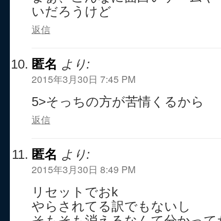
いだろうけど
返信
匿名
より:
2015年3月30日 7:45 PM
5>そっちの方が苦情くるから
返信
匿名
より:
2015年3月30日 8:49 PM
リセットでおk
やらされてる訳でもないし
そもそも消えるなんて分かって