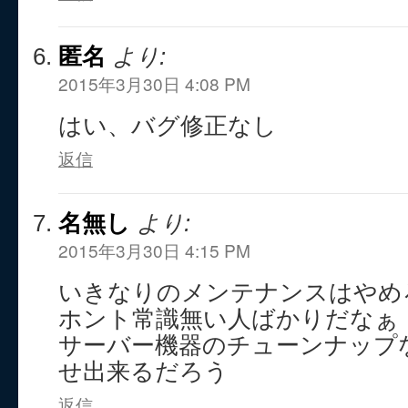
匿名
より:
2015年3月30日 4:08 PM
はい、バグ修正なし
返信
名無し
より:
2015年3月30日 4:15 PM
いきなりのメンテナンスはやめ
ホント常識無い人ばかりだなぁ
サーバー機器のチューンナップ
せ出来るだろう
返信