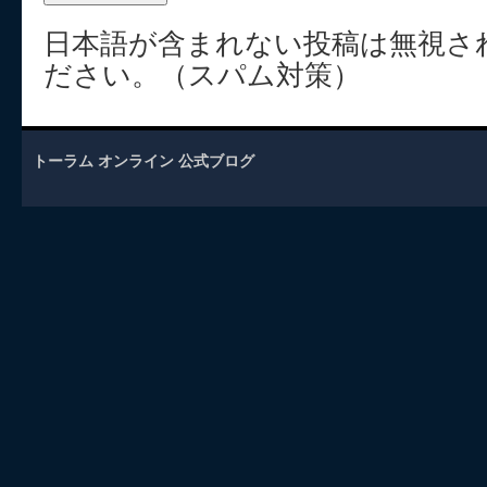
日本語が含まれない投稿は無視さ
ださい。（スパム対策）
トーラム オンライン 公式ブログ