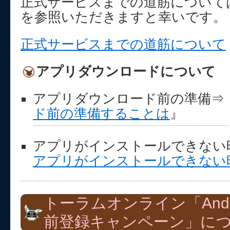
正式サービスまでの道筋について
を参照いただきますと幸いです。
正式サービスまでの道筋について
アプリダウンロードについて
アプリダウンロード前の準備⇒
ド前の準備することは
』
アプリがインストールできない
アプリがインストールできない
トーラムオンライン「Andr
前登録キャンペーン」に