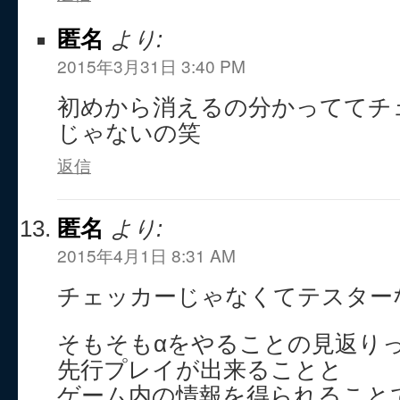
匿名
より:
2015年3月31日 3:40 PM
初めから消えるの分かっててチ
じゃないの笑
返信
匿名
より:
2015年4月1日 8:31 AM
チェッカーじゃなくてテスター
そもそもαをやることの見返り
先行プレイが出来ることと
ゲーム内の情報を得られること