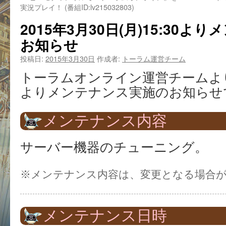
実況プレイ！ (番組ID:lv215032803)
2015年3月30日(月)15:30
お知らせ
投稿日:
2015年3月30日
作成者:
トーラム運営チーム
トーラムオンライン運営チームより3月
よりメンテナンス実施のお知らせ
メンテナンス内容
サーバー機器のチューニング。
※メンテナンス内容は、変更となる場合
メンテナンス日時