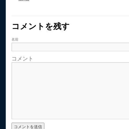
コメントを残す
名前
コメント