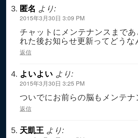
匿名
より:
2015年3月30日 3:09 PM
チャットにメンテナンスまであ
れた後お知らせ更新ってどうな
返信
よいよい
より:
2015年3月30日 3:25 PM
ついでにお前らの脳もメンテナ
返信
天凱王
より: