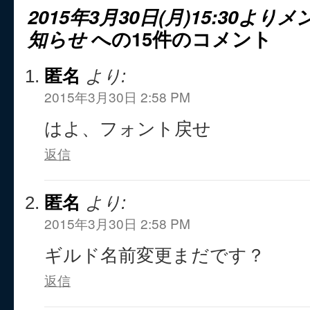
2015年3月30日(月)15:30よ
知らせ
への15件のコメント
匿名
より:
2015年3月30日 2:58 PM
はよ、フォント戻せ
返信
匿名
より:
2015年3月30日 2:58 PM
ギルド名前変更まだです？
返信