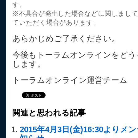
す。
※不具合が発生した場合などに関しまし
ていただく場合があります。
あらかじめご了承ください。
今後もトーラムオンラインをどう
します。
トーラムオンライン運営チーム
関連と思われる記事
2015年4月3日(金)16:30よ