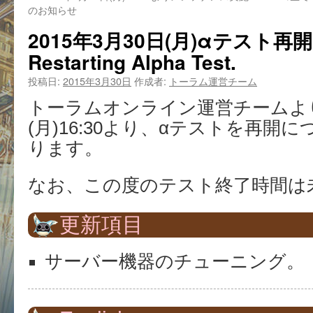
のお知らせ
2015年3月30日(月)αテスト
Restarting Alpha Test.
投稿日:
2015年3月30日
作成者:
トーラム運営チーム
トーラムオンライン運営チームより2
(月)16:30より、αテストを再開
ります。
なお、この度のテスト終了時間は
更新項目
サーバー機器のチューニング。