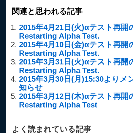
関連と思われる記事
2015年4月21日(火)αテスト再
Restarting Alpha Test.
2015年4月10日(金)αテスト再
Restarting Alpha Test.
2015年3月31日(火)αテスト再
Restarting Alpha Test.
2015年3月30日(月)15:30
知らせ
2015年3月12日(木)αテスト再
Restarting Alpha Test
よく読まれている記事