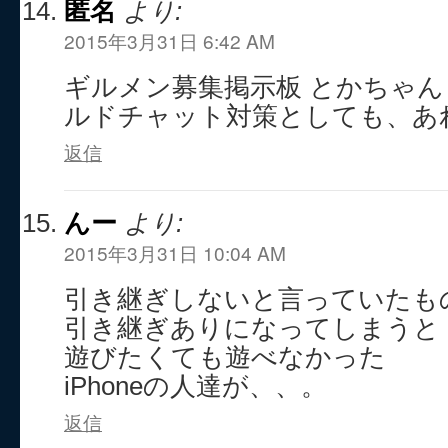
匿名
より:
2015年3月31日 6:42 AM
ギルメン募集掲示板 とかちゃ
ルドチャット対策としても、あ
返信
んー
より:
2015年3月31日 10:04 AM
引き継ぎしないと言っていたも
引き継ぎありになってしまうと
遊びたくても遊べなかった
iPhoneの人達が、、。
返信