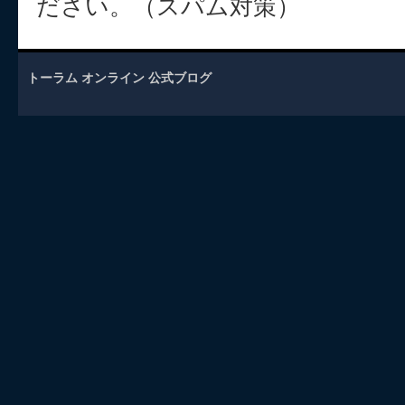
ださい。（スパム対策）
トーラム オンライン 公式ブログ