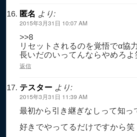
匿名
より:
2015年3月31日 10:07 AM
>>8
リセットされるのを覚悟でα協力
長いだのいってんならやめろよ
返信
テスター
より:
2015年3月31日 11:39 AM
最初から引き継ぎなしって知っ
好きでやってるだけですから笑