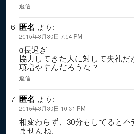
返信
匿名
より:
2015年3月30日 7:54 PM
α長過ぎ
協力してきた人に対して失礼だ
項増やすんだろうな？
返信
匿名
より:
2015年3月30日 10:31 PM
相変わらず、30分もしてると不
ませんね。