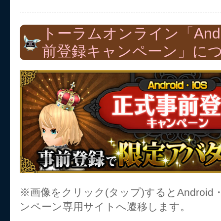
トーラムオンライン「Andr
前登録キャンペーン」に
※画像をクリック(タップ)するとAndroid
ンペーン専用サイトへ遷移します。