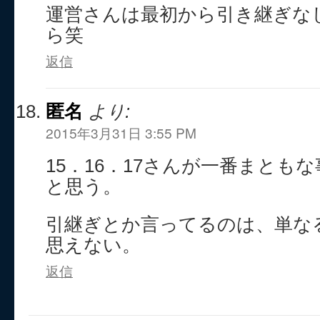
運営さんは最初から引き継ぎな
ら笑
返信
匿名
より:
2015年3月31日 3:55 PM
15．16．17さんが一番まとも
と思う。
引継ぎとか言ってるのは、単な
思えない。
返信