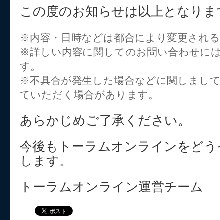
この度のお知らせは以上となりま
※内容・日時などは都合により変更され
※詳しい内容に関してのお問い合わせに
す。
※不具合が発生した場合などに関しまし
ていただく場合があります。
あらかじめご了承ください。
今後もトーラムオンラインをどう
します。
トーラムオンライン運営チーム