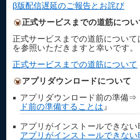
β版配信遅延のご報告とお詫び
正式サービスまでの道筋につい
正式サービスまでの道筋について
を参照いただきますと幸いです。
正式サービスまでの道筋について
アプリダウンロードについて
アプリダウンロード前の準備⇒
ド前の準備することは
』
アプリがインストールできない
アプリがインストールできない