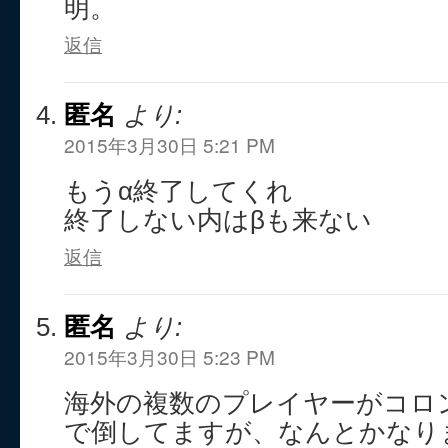
明。
返信
匿名
より:
2015年3月30日 5:21 PM
もうα終了してくれ
終了しない内はβも来ない
返信
匿名
より:
2015年3月30日 5:23 PM
海外の複数のプレイヤーがコロ
で倒してますが、なんとかなり