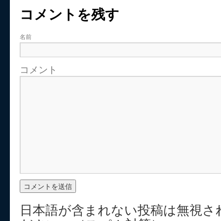
コメントを残す
名前
コメント
日本語が含まれない投稿は無視さ