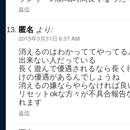
返信
匿名
より:
2015年3月31日 6:37 AM
消えるのはわかっててやってる
出来ない人だっている
長く遊んで優遇されるなら長く
けの優遇があるんでしょうね
消えるの嫌ならやらなければ良
リセットokな方々が不具合報告
れます
返信