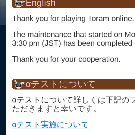
English
Thank you for playing Toram online.
The maintenance that started on Mo
3:30 pm (JST) has been completed 
Thank you for your cooperation.
αテストについて
αテストについて詳しくは下記の
ただきますと幸いです。
αテスト実施について